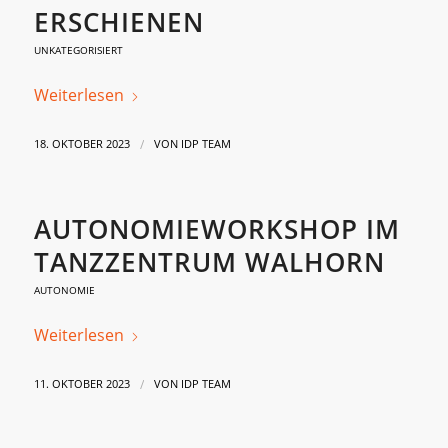
ERSCHIENEN
UNKATEGORISIERT
Weiterlesen
/
18. OKTOBER 2023
VON
IDP TEAM
AUTONOMIEWORKSHOP IM
TANZZENTRUM WALHORN
AUTONOMIE
Weiterlesen
/
11. OKTOBER 2023
VON
IDP TEAM