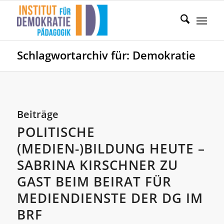
Schlagwortarchiv für: Demokratie
Beiträge
POLITISCHE
(MEDIEN-)BILDUNG HEUTE –
SABRINA KIRSCHNER ZU
GAST BEIM BEIRAT FÜR
MEDIENDIENSTE DER DG IM
BRF