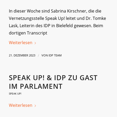
In dieser Woche sind Sabrina Kirschner, die die
Vernetzungsstelle Speak Up! leitet und Dr. Tomke
Lask, Leiterin des IDP in Bielefeld gewesen. Beim
dortigen Transcript
Weiterlesen
/
21. DEZEMBER 2023
VON
IDP TEAM
SPEAK UP! & IDP ZU GAST
IM PARLAMENT
SPEAK UP!
Weiterlesen