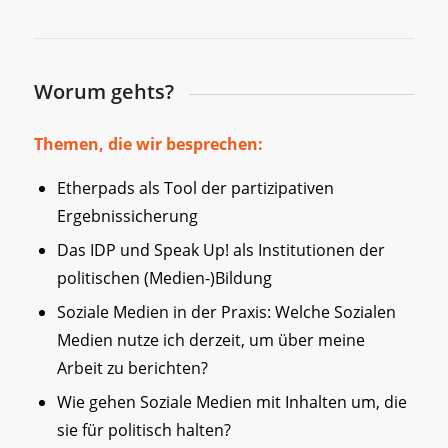
Worum gehts?
Themen, die wir besprechen:
Etherpads als Tool der partizipativen
Ergebnissicherung
Das IDP und Speak Up! als Institutionen der
politischen (Medien-)Bildung
Soziale Medien in der Praxis: Welche Sozialen
Medien nutze ich derzeit, um über meine
Arbeit zu berichten?
Wie gehen Soziale Medien mit Inhalten um, die
sie für politisch halten?