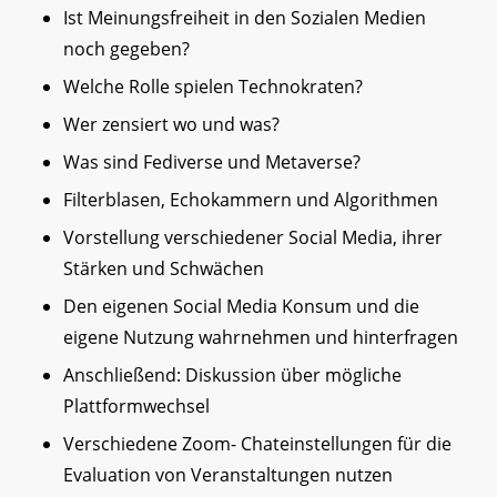
Ist Meinungsfreiheit in den Sozialen Medien
noch gegeben?
Welche Rolle spielen Technokraten?
Wer zensiert wo und was?
Was sind Fediverse und Metaverse?
Filterblasen, Echokammern und Algorithmen
Vorstellung verschiedener Social Media, ihrer
Stärken und Schwächen
Den eigenen Social Media Konsum und die
eigene Nutzung wahrnehmen und hinterfragen
Anschließend: Diskussion über mögliche
Plattformwechsel
Verschiedene Zoom- Chateinstellungen für die
Evaluation von Veranstaltungen nutzen