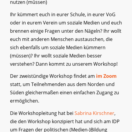
nutzen (müssen)
Ihr kümmert euch in eurer Schule, in eurer VoG
oder in eurem Verein um soziale Medien und euch
brennen einige Fragen unter den Nägeln? Ihr wollt
euch mit anderen Menschen austauschen, die
sich ebenfalls um soziale Medien kümmern
(müssen)? Ihr wollt soziale Medien besser
verstehen? Dann kommt zu unserem Workshop!
Der zweistündige Workshop findet am
im Zoom
statt, um Teilnehmenden aus dem Norden und
Süden gleichermaßen einen einfachen Zugang zu
ermöglichen.
Die Workshopleitung hat bei
Sabrina Kirschner
,
die den Workshop konzipiert hat und sich am IDP
um Fragen der politischen (Medien-)Bildung