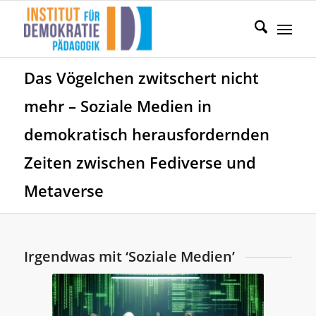
Das Vögelchen zwitschert nicht
mehr – Soziale Medien in
demokratisch herausfordernden
Zeiten zwischen Fediverse und
Metaverse
Irgendwas mit ‘Soziale Medien’