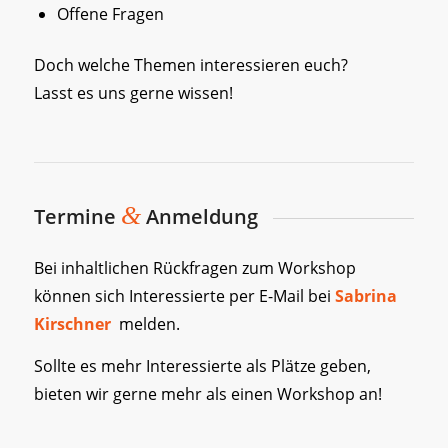
Offene Fragen
Doch welche Themen interessieren euch?
Lasst es uns gerne wissen!
&
Termine
Anmeldung
Bei inhaltlichen Rückfragen zum Workshop
können sich Interessierte per E-Mail bei
Sabrina
Kirschner
melden.
Sollte es mehr Interessierte als Plätze geben,
bieten wir gerne mehr als einen Workshop an!