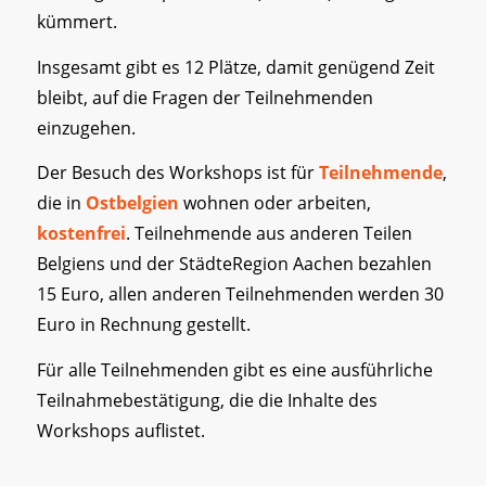
kümmert.
Insgesamt gibt es 12 Plätze, damit genügend Zeit
bleibt, auf die Fragen der Teilnehmenden
einzugehen.
Der Besuch des Workshops ist für
Teilnehmende
,
die in
Ostbelgien
wohnen oder arbeiten,
kostenfrei
. Teilnehmende aus anderen Teilen
Belgiens und der StädteRegion Aachen bezahlen
15 Euro, allen anderen Teilnehmenden werden 30
Euro in Rechnung gestellt.
Für alle Teilnehmenden gibt es eine ausführliche
Teilnahmebestätigung, die die Inhalte des
Workshops auflistet.