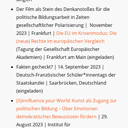
Der Film als Stein des Denkanstoßes für die
politische Bildungsarbeit in Zeiten
gesellschaftlicher Polarisierung | November
2023 | Frankfurt |
Die EU im Krisenmodus: Die
(neue) Rechte im europäischen Vergleich
(Tagung der Gesellschaft Europäischer
Akademien) | Frankfurt am Main (eingeladen)
Fakten gecheckt? | 14. September 2023 |
Deutsch-Französischer Schüler*innentags der
Staatskanzlei | Saarbrücken, Deutschland
(eingeladen)
(S)innfluence your World: Kunst als Zugang zur
politischen Bildung – Über Emotionen
demokratisches Bewusstsein fördern
| 29.
August 2023 | Institut für