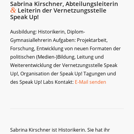
Sabrina Kirschner, Abteilungsleiterin
&
Leiterin der Vernetzungsstelle
Speak Up!
Ausbildung: Historikerin, Diplom-
Gymnasiallehrerin Aufgaben: Projektarbeit,
Forschung, Entwicklung von neuen Formaten der
politischen (Medien-)Bildung, Leitung und
Weiterentwicklung der Vernetzungsstelle Speak
Up!, Organisation der Speak Up! Tagungen und
des Speak Up! Labs Kontakt:
E-Mail senden
Sabrina Kirschner ist Historikerin. Sie hat ihr