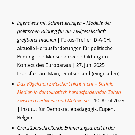
Irgendwas mit Schmetterlingen – Modelle der
politischen Bildung für die Zivilgesellschaft
greifbarer machen
| Fokus-Treffen D-A-CH:
aktuelle Herausforderungen für politische
Bildung und Menschenrechtsbildung im
Kontext des Europarats | 27. Juni 2025 |
Frankfurt am Main, Deutschland (eingeladen)
Das Vögelchen zwitschert nicht mehr – Soziale
Medien in demokratisch herausfordernden Zeiten
zwischen Fediverse und Metaverse
| 10. April 2025
| Institut für Demokratiepädagogik, Eupen,
Belgien
Grenzüberschreitende Erinnerungsarbeit in der