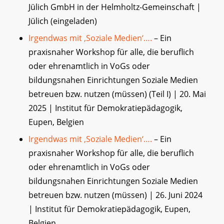
Jülich GmbH in der Helmholtz-Gemeinschaft |
Jülich (eingeladen)
Irgendwas mit ‚Soziale Medien‘….
– Ein
praxisnaher Workshop für alle, die beruflich
oder ehrenamtlich in VoGs oder
bildungsnahen Einrichtungen Soziale Medien
betreuen bzw. nutzen (müssen) (Teil I) | 20. Mai
2025 | Institut für Demokratiepädagogik,
Eupen, Belgien
Irgendwas mit ‚Soziale Medien‘….
– Ein
praxisnaher Workshop für alle, die beruflich
oder ehrenamtlich in VoGs oder
bildungsnahen Einrichtungen Soziale Medien
betreuen bzw. nutzen (müssen) | 26. Juni 2024
| Institut für Demokratiepädagogik, Eupen,
Belgien