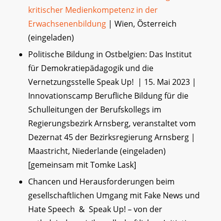
kritischer Medienkompetenz in der
Erwachsenenbildung
| Wien, Österreich
(eingeladen)
Politische Bildung in Ostbelgien: Das Institut
für Demokratiepädagogik und die
Vernetzungsstelle Speak Up! | 15. Mai 2023 |
Innovationscamp Berufliche Bildung für die
Schulleitungen der Berufskollegs im
Regierungsbezirk Arnsberg, veranstaltet vom
Dezernat 45 der Bezirksregierung Arnsberg |
Maastricht, Niederlande (eingeladen)
[gemeinsam mit Tomke Lask]
Chancen und Herausforderungen beim
gesellschaftlichen Umgang mit Fake News und
Hate Speech & Speak Up! – von der