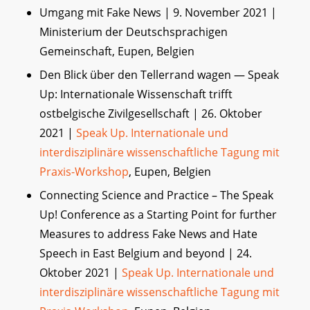
Umgang mit Fake News | 9. November 2021 |
Ministerium der Deutschsprachigen
Gemeinschaft, Eupen, Belgien
Den Blick über den Tellerrand wagen — Speak
Up: Internationale Wissenschaft trifft
ostbelgische Zivilgesellschaft | 26. Oktober
2021 |
Speak Up. Internationale und
interdisziplinäre wissenschaftliche Tagung mit
Praxis-Workshop
, Eupen, Belgien
Connecting Science and Practice – The Speak
Up! Conference as a Starting Point for further
Measures to address Fake News and Hate
Speech in East Belgium and beyond | 24.
Oktober 2021 |
Speak Up. Internationale und
interdisziplinäre wissenschaftliche Tagung mit