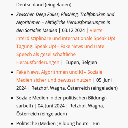
Deutschland (eingeladen)
Zwischen Deep Fakes, Phishing, Trollfabriken und
Algorithmen – Alltägliche Herausforderungen in
den Sozialen Medien
| 03.12.2024 |
Vierte
interdisziplinäre und internationale Speak Up!
Tagung: Speak Up! – Fake News und Hate
Speech als gesellschaftliche
Herausforderungen
| Eupen, Belgien
Fake News, Algorithmen und KI – Soziale
Medien sicher und bewusst nutzen
| 05. Juni
2024 | Retzhof, Wagna, Österreich (eingeladen)
Soziale Medien in der politischen Bildung(-
sarbeit) | 04. Juni 2024 | Retzhof, Wagna,
Österreich (eingeladen)
Politische (Medien-)Bildung heute – Ein