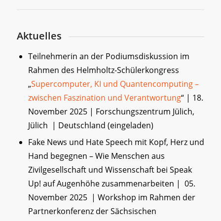
Aktuelles
Teilnehmerin an der Podiumsdiskussion im
Rahmen des Helmholtz-Schülerkongress
„
Supercomputer, KI und Quantencomputing –
zwischen Faszination und Verantwortung
“ | 18.
November 2025 | Forschungszentrum Jülich,
Jülich | Deutschland (eingeladen)
Fake News und Hate Speech mit Kopf, Herz und
Hand begegnen – Wie Menschen aus
Zivilgesellschaft und Wissenschaft bei Speak
Up! auf Augenhöhe zusammenarbeiten | 05.
November 2025 | Workshop im Rahmen der
Partnerkonferenz der Sächsischen