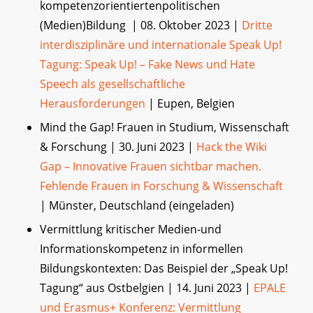
kompetenzorientiertenpolitischen
(Medien)Bildung | 08. Oktober 2023 |
Dritte
interdisziplinäre und internationale Speak Up!
Tagung: Speak Up! – Fake News und Hate
Speech als gesellschaftliche
Herausforderungen
| Eupen, Belgien
Mind the Gap! Frauen in Studium, Wissenschaft
& Forschung | 30. Juni 2023 |
Hack the Wiki
Gap – Innovative Frauen sichtbar machen.
Fehlende Frauen in Forschung & Wissenschaft
| Münster, Deutschland (eingeladen)
Vermittlung kritischer Medien-und
Informationskompetenz in informellen
Bildungskontexten: Das Beispiel der „Speak Up!
Tagung“ aus Ostbelgien | 14. Juni 2023 |
EPALE
und Erasmus+ Konferenz: Vermittlung