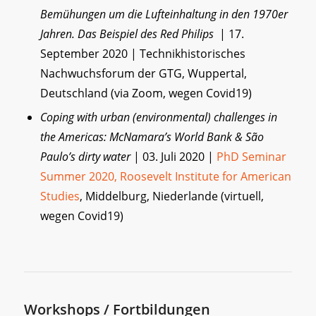
Bemühungen um die Lufteinhaltung in den 1970er
Jahren. Das Beispiel des Red Philips
| 17.
September 2020 | Technikhistorisches
Nachwuchsforum der GTG, Wuppertal,
Deutschland (via Zoom, wegen Covid19)
Coping with urban (environmental) challenges in
the Americas: McNamara’s World Bank & São
Paulo’s dirty water
| 03. Juli 2020 |
PhD Seminar
Summer 2020, Roosevelt Institute for American
Studies
, Middelburg, Niederlande (virtuell,
wegen Covid19)
Workshops / Fortbildungen