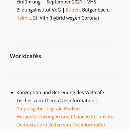
Einführung | September 2021 | VHS
Bildungsinstitut VoG |
Eupen
, Bütgenbach,
Kelmis
, St. Vith (hybrid wegen Corona)
Worldcafés
Konzeption und Betreuung des Weltcafé-
Tisches zum Thema Desinformation |
“Impulsgeber digitale Medien –
Herausforderungen und Chancen für unsere
Demokratie in Zeiten von Desinformation,