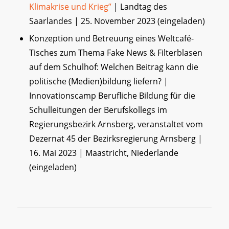
Klimakrise und Krieg”
| Landtag des
Saarlandes | 25. November 2023 (eingeladen)
Konzeption und Betreuung eines Weltcafé-
Tisches zum Thema Fake News & Filterblasen
auf dem Schulhof: Welchen Beitrag kann die
politische (Medien)bildung liefern? |
Innovationscamp Berufliche Bildung für die
Schulleitungen der Berufskollegs im
Regierungsbezirk Arnsberg, veranstaltet vom
Dezernat 45 der Bezirksregierung Arnsberg |
16. Mai 2023 | Maastricht, Niederlande
(eingeladen)