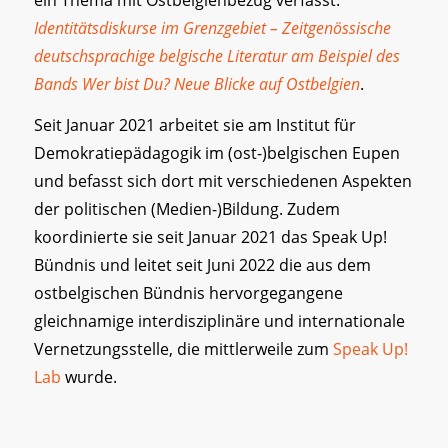
Identitätsdiskurse im Grenzgebiet – Zeitgenössische
deutschsprachige belgische Literatur am Beispiel des
Bands Wer bist Du? Neue Blicke auf Ostbelgien
.
Seit Januar 2021 arbeitet sie am Institut für
Demokratiepädagogik im (ost-)belgischen Eupen
und befasst sich dort mit verschiedenen Aspekten
der politischen (Medien-)Bildung. Zudem
koordinierte sie seit Januar 2021 das Speak Up!
Bündnis und leitet seit Juni 2022 die aus dem
ostbelgischen Bündnis hervorgegangene
gleichnamige interdisziplinäre und internationale
Vernetzungsstelle, die mittlerweile zum
Speak Up!
Lab
wurde.