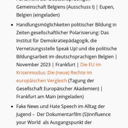
Gemeinschaft Belgiens (Ausschuss I) | Eupen,
Belgien (eingeladen)
Handlungsmöglichkeiten politischer Bildung in
Zeiten gesellschaftlicher Polarisierung: Das
Institut für Demokratiepädagogik, die
Vernetzungsstelle Speak Up! und die politische
Bildungsarbeit im deutschsprachigen Belgien |
November 2023 | Frankfurt |
Die EU im
Krisenmodus: Die (neue) Rechte im
europäischen Vergleich
(Tagung der
Gesellschaft Europäischer Akademien) |
Frankfurt am Main (eingeladen)
Fake News und Hate Speech im Alltag der
Jugend – Der Dokumentarfilm (S)innfluence
your World als Ausgangspunkt der