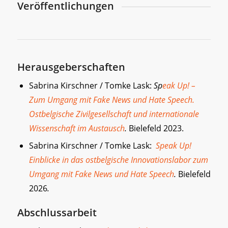
Veröffentlichungen
Herausgeberschaften
Sabrina Kirschner / Tomke Lask:
Sp
eak Up! –
Zum Umgang mit Fake News und Hate Speech.
Ostbelgische Zivilgesellschaft und internationale
Wissenschaft im Austausch
.
Bielefeld 2023.
Sabrina Kirschner / Tomke Lask:
Speak Up!
Einblicke in das ostbelgische Innovationslabor zum
Umgang mit Fake News und Hate Speech
.
Bielefeld
2026
.
Abschlussarbeit