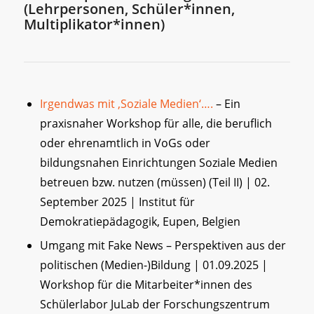
(Lehrpersonen, Schüler*innen,
Multiplikator*innen)
Irgendwas mit ‚Soziale Medien‘….
– Ein
praxisnaher Workshop für alle, die beruflich
oder ehrenamtlich in VoGs oder
bildungsnahen Einrichtungen Soziale Medien
betreuen bzw. nutzen (müssen) (Teil II) | 02.
September 2025 | Institut für
Demokratiepädagogik, Eupen, Belgien
Umgang mit Fake News – Perspektiven aus der
politischen (Medien-)Bildung | 01.09.2025 |
Workshop für die Mitarbeiter*innen des
Schülerlabor JuLab der Forschungszentrum