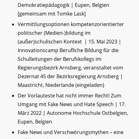
Demokratiepädagogik | Eupen, Belgien
[gemeinsam mit Tomke Lask]
Vermittlungsoptionen kompetenzorientierter
politischer (Medien-)bildung im
(außer)schulischen Kontext | 15. Mai 2023 |
Innovationscamp Berufliche Bildung für die
Schulleitungen der Berufskollegs im
Regierungsbezirk Arnsberg, veranstaltet vom
Dezernat 45 der Bezirksregierung Arnsberg |
Maastricht, Niederlande (eingeladen)
Der Vorlauteste hat nicht immer Recht! Zum
Umgang mit Fake News und Hate Speech | 17.
März 2022 | Autonome Hochschule Ostbelgien,
Eupen, Belgien
Fake News und Verschwörungsmythen – eine