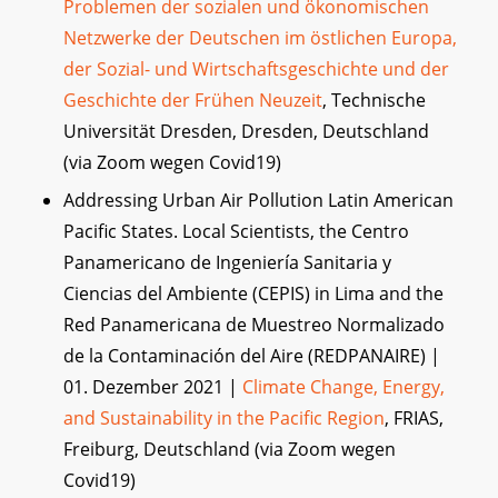
Problemen der sozialen und ökonomischen
Netzwerke der Deutschen im östlichen Europa,
der Sozial- und Wirtschaftsgeschichte und der
Geschichte der Frühen Neuzeit
, Technische
Universität Dresden, Dresden, Deutschland
(via Zoom wegen Covid19)
Addressing Urban Air Pollution Latin American
Pacific States. Local Scientists, the Centro
Panamericano de Ingeniería Sanitaria y
Ciencias del Ambiente (CEPIS) in Lima and the
Red Panamericana de Muestreo Normalizado
de la Contaminación del Aire (REDPANAIRE) |
01. Dezember 2021 |
Climate Change, Energy,
and Sustainability in the Pacific Region
, FRIAS,
Freiburg, Deutschland (via Zoom wegen
Covid19)