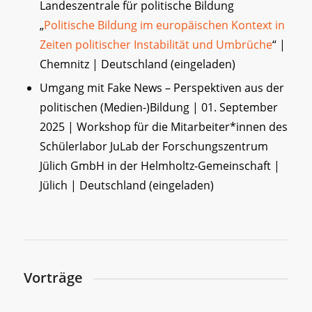
Landeszentrale für politische Bildung
„
Politische Bildung im europäischen Kontext in
Zeiten politischer Instabilität und Umbrüche
“ |
Chemnitz | Deutschland (eingeladen)
Umgang mit Fake News – Perspektiven aus der
politischen (Medien-)Bildung | 01. September
2025 | Workshop für die Mitarbeiter*innen des
Schülerlabor JuLab der Forschungszentrum
Jülich GmbH in der Helmholtz-Gemeinschaft |
Jülich | Deutschland (eingeladen)
Vorträge