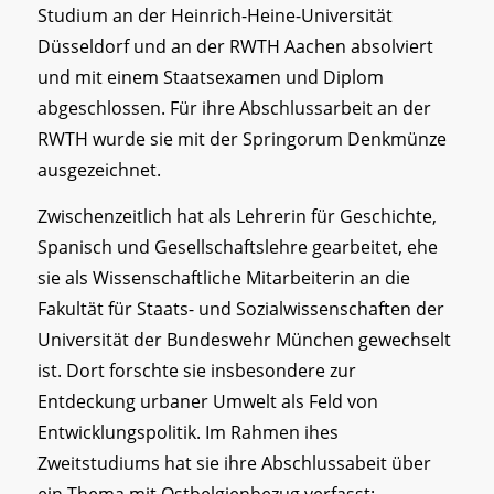
Studium an der Heinrich-Heine-Universität
Düsseldorf und an der RWTH Aachen absolviert
und mit einem Staatsexamen und Diplom
abgeschlossen. Für ihre Abschlussarbeit an der
RWTH wurde sie mit der Springorum Denkmünze
ausgezeichnet.
Zwischenzeitlich hat als Lehrerin für Geschichte,
Spanisch und Gesellschaftslehre gearbeitet, ehe
sie als Wissenschaftliche Mitarbeiterin an die
Fakultät für Staats- und Sozialwissenschaften der
Universität der Bundeswehr München gewechselt
ist. Dort forschte sie insbesondere zur
Entdeckung urbaner Umwelt als Feld von
Entwicklungspolitik. Im Rahmen ihes
Zweitstudiums hat sie ihre Abschlussabeit über
ein Thema mit Ostbelgienbezug verfasst: