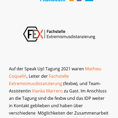
Auf der Speak Up! Tagung 2021 waren
Mathieu
Coquelin
, Leiter der
Fachstelle
Extremismusdistanzierung
(fexbw), und Team-
Assistentin
Vianka Marrero
zu Gast. Im Anschluss
an die Tagung sind die fexbw und das IDP weiter
in Kontakt geblieben und haben über
verschiedene Möglichkeiten der Zusammenarbeit