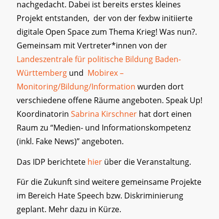
nachgedacht. Dabei ist bereits erstes kleines
Projekt entstanden, der von der fexbw initiierte
digitale Open Space zum Thema Krieg! Was nun?.
Gemeinsam mit Vertreter*innen von der
Landeszentrale für politische Bildung Baden-
Württemberg
und
Mobirex –
Monitoring/Bildung/Information
wurden dort
verschiedene offene Räume angeboten. Speak Up!
Koordinatorin
Sabrina Kirschner
hat dort einen
Raum zu “Medien- und Informationskompetenz
(inkl. Fake News)” angeboten.
Das IDP berichtete
hier
über die Veranstaltung.
Für die Zukunft sind weitere gemeinsame Projekte
im Bereich Hate Speech bzw. Diskriminierung
geplant. Mehr dazu in Kürze.