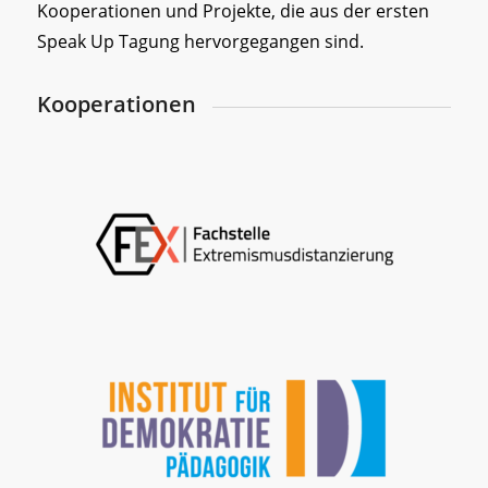
Kooperationen und Projekte, die aus der ersten
Speak Up Tagung hervorgegangen sind.
Kooperationen