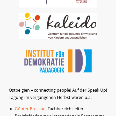
Ostbelgien – connecting people! Auf der Speak Up!
Tagung im vergangenen Herbst waren u.a.
Günter Bressau
, Fachbereichsleiter