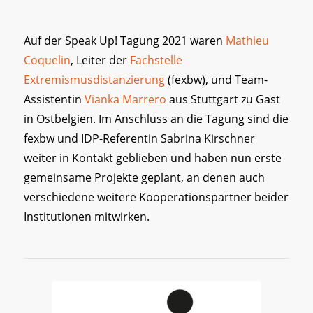
Auf der Speak Up! Tagung 2021 waren
Mathieu
Coquelin
, Leiter der
Fachstelle
Extremismusdistanzierung
(fexbw), und Team-
Assistentin
Vianka Marrero
aus Stuttgart zu Gast
in Ostbelgien. Im Anschluss an die Tagung sind die
fexbw und IDP-Referentin Sabrina Kirschner
weiter in Kontakt geblieben und haben nun erste
gemeinsame Projekte geplant, an denen auch
verschiedene weitere Kooperationspartner beider
Institutionen mitwirken.