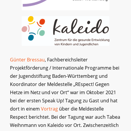
Günter Bressau
, Fachbereichsleiter
Projektförderung / Internationale Programme bei
der Jugendstiftung Baden-Württemberg und
Koordinator der Meldestelle „REspect! Gegen
Hetze im Netz und vor Ort“ war im Oktober 2021
bei der ersten Speak Up! Tagung zu Gast und hat
dort in einem
Vortrag
über die Meldestelle
Respect berichtet. Bei der Tagung war auch Tabea
Weihnmann von Kaleido vor Ort. Zwischenzeitlich