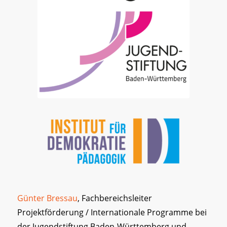
Günter Bressau
, Fachbereichsleiter
Projektförderung / Internationale Programme bei
der Jugendstiftung Baden-Württemberg und