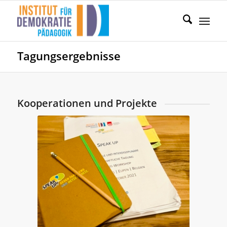
Tagungsergebnisse
Kooperationen und Projekte