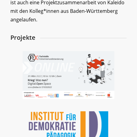
ist auch eine Projektzusammenarbeit von Kaleido
mit den Kolleg*innen aus Baden-Württemberg
angelaufen.
Projekte