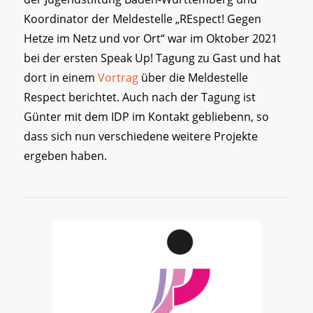
Koordinator der Meldestelle „REspect! Gegen
Hetze im Netz und vor Ort“ war im Oktober 2021
bei der ersten Speak Up! Tagung zu Gast und hat
dort in einem
Vortrag
über die Meldestelle
Respect berichtet. Auch nach der Tagung ist
Günter mit dem IDP im Kontakt gebliebenn, so
dass sich nun verschiedene weitere Projekte
ergeben haben.