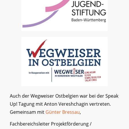
Auch der Wegweiser Ostbelgien war bei der Speak
Up! Tagung mit Anton Vereshchagin vertreten.
Gemeinsam mit
Günter Bressau
,
Fachbereichsleiter Projektförderung /