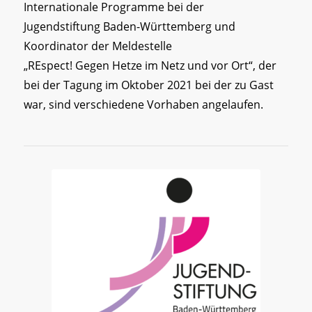
Internationale Programme bei der
Jugendstiftung Baden-Württemberg und
Koordinator der Meldestelle
„REspect! Gegen Hetze im Netz und vor Ort“, der
bei der Tagung im Oktober 2021 bei der zu Gast
war, sind verschiedene Vorhaben angelaufen.