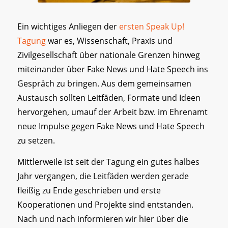
Ein wichtiges Anliegen der
ersten Speak Up!
Tagung
war es, Wissenschaft, Praxis und
Zivilgesellschaft über nationale Grenzen hinweg
miteinander über Fake News und Hate Speech ins
Gespräch zu bringen. Aus dem gemeinsamen
Austausch sollten Leitfäden, Formate und Ideen
hervorgehen, umauf der Arbeit bzw. im Ehrenamt
neue Impulse gegen Fake News und Hate Speech
zu setzen.
Mittlerweile ist seit der Tagung ein gutes halbes
Jahr vergangen, die Leitfäden werden gerade
fleißig zu Ende geschrieben und erste
Kooperationen und Projekte sind entstanden.
Nach und nach informieren wir hier über die