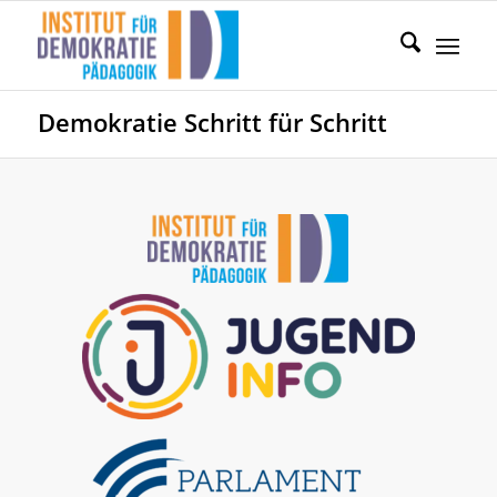
Demokratie Schritt für Schritt