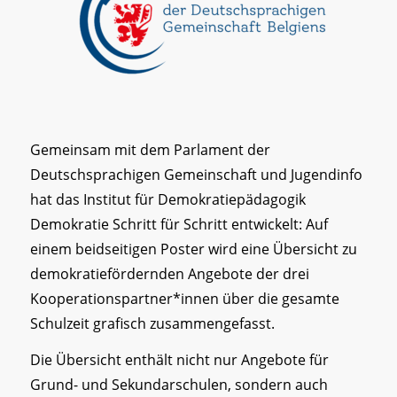
Gemeinsam mit dem Parlament der
Deutschsprachigen Gemeinschaft und Jugendinfo
hat das Institut für Demokratiepädagogik
Demokratie Schritt für Schritt entwickelt: Auf
einem beidseitigen Poster wird eine Übersicht zu
demokratiefördernden Angebote der drei
Kooperationspartner*innen über die gesamte
Schulzeit grafisch zusammengefasst.
Die Übersicht enthält nicht nur Angebote für
Grund- und Sekundarschulen, sondern auch