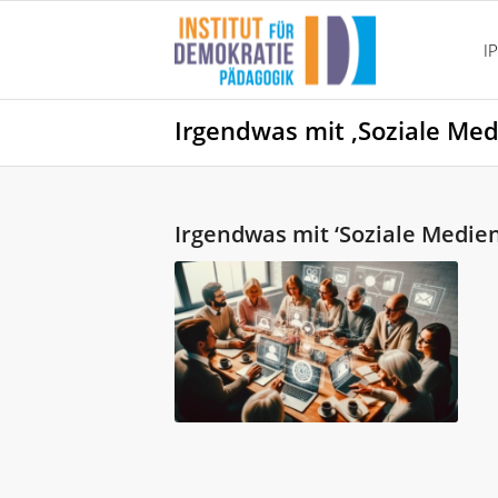
I
Irgendwas mit ‚Soziale Med
Irgendwas mit ‘Soziale Medien