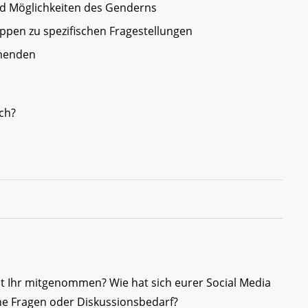
d Möglichkeiten des Genderns
ppen zu spezifischen Fragestellungen
menden
ch?
t Ihr mitgenommen? Wie hat sich eurer Social Media
ene Fragen oder Diskussionsbedarf?