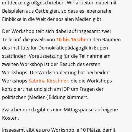
entdecken großgeschrieben. Wir arbeiten dabei mit
Beispielen aus Ostbelgien, so dass es lebensnahe
Einblicke in die Welt der sozialen Medien gibt.
Der Workshop teilt sich dabei auf insgesamt zwei
Teile auf, die jeweils von
10 bis 16 Uhr
in den Räumen
des Instituts für Demokratiepädagogik in Eupen
stattfinden. Voraussetzung für die Teilnahme am
zweiten Workshop ist der Besuch des ersten
Workshops! Die Workshopleitung hat bei beiden
Workshops
Sabrina Kirschner
, die die Workshops
konzipiert hat und sich am IDP um Fragen der
politischen (Medien-)Bildung kümmert.
Zwischendurch gibt es eine Mittagspause auf eigene
Kosten.
Insgesamt gibt es pro Workshop je 10 Plätze, damit