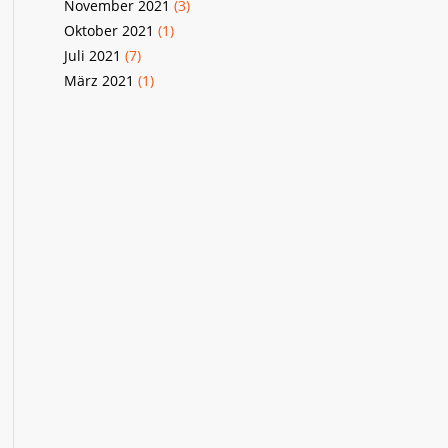
November 2021
(3)
Oktober 2021
(1)
Juli 2021
(7)
März 2021
(1)