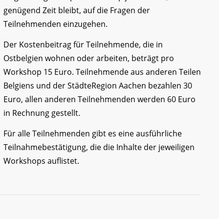
genügend Zeit bleibt, auf die Fragen der
Teilnehmenden einzugehen.
Der Kostenbeitrag für Teilnehmende, die in
Ostbelgien wohnen oder arbeiten, beträgt pro
Workshop 15 Euro. Teilnehmende aus anderen Teilen
Belgiens und der StädteRegion Aachen bezahlen 30
Euro, allen anderen Teilnehmenden werden 60 Euro
in Rechnung gestellt.
Für alle Teilnehmenden gibt es eine ausführliche
Teilnahmebestätigung, die die Inhalte der jeweiligen
Workshops auflistet.