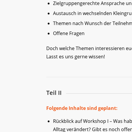
Zielgruppengerechte Ansprache un
Austausch in wechselnden Kleingru
Themen nach Wunsch der Teilneh
Offene Fragen
Doch welche Themen interessieren eu
Lasst es uns gerne wissen!
Teil II
Folgende Inhalte sind geplant:
Rückblick auf Workshop I – Was hab
Alltag verändert? Gibt es noch off