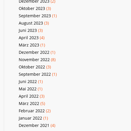
Dezember 2023
(2)
Oktober 2023
(3)
September 2023
(1)
August 2023
(3)
Juni 2023
(3)
April 2023
(4)
März 2023
(1)
Dezember 2022
(1)
November 2022
(8)
Oktober 2022
(3)
September 2022
(1)
Juni 2022
(1)
Mai 2022
(1)
April 2022
(3)
März 2022
(5)
Februar 2022
(2)
Januar 2022
(1)
Dezember 2021
(4)