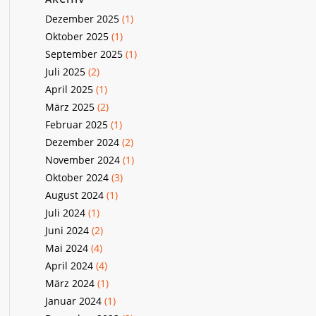
Dezember 2025
(1)
Oktober 2025
(1)
September 2025
(1)
Juli 2025
(2)
April 2025
(1)
März 2025
(2)
Februar 2025
(1)
Dezember 2024
(2)
November 2024
(1)
Oktober 2024
(3)
August 2024
(1)
Juli 2024
(1)
Juni 2024
(2)
Mai 2024
(4)
April 2024
(4)
März 2024
(1)
Januar 2024
(1)