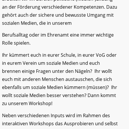
an der Förderung verschiedener Kompetenzen. Dazu
gehört auch der sichere und bewusste Umgang mit
sozialen Medien, die in unserem
Berufsalltag oder im Ehrenamt eine immer wichtige
Rolle spielen.
Ihr kümmert euch in eurer Schule, in eurer VoG oder
in eurem Verein um soziale Medien und euch
brennen einige Fragen unter den Nägeln? Ihr wollt
euch mit anderen Menschen austauschen, die sich
ebenfalls um soziale Medien kümmern (müssen)? Ihr
wollt soziale Medien besser verstehen? Dann kommt
zu unserem Workshop!
Neben verschiedenen Inputs wird im Rahmen des
interaktiven Workshops das Ausprobieren und selbst