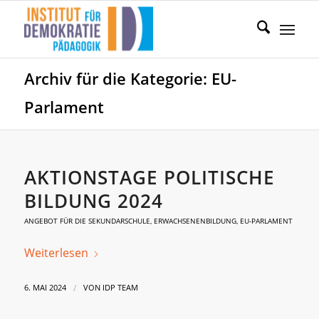
Archiv für die Kategorie: EU-
Parlament
AKTIONSTAGE POLITISCHE
BILDUNG 2024
ANGEBOT FÜR DIE SEKUNDARSCHULE
,
ERWACHSENENBILDUNG
,
EU-PARLAMENT
Weiterlesen
/
6. MAI 2024
VON
IDP TEAM