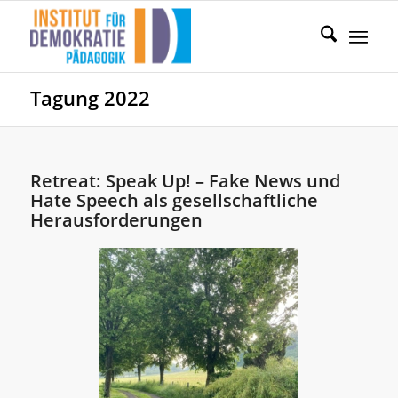
Tagung 2022
Retreat: Speak Up! – Fake News und
Hate Speech als gesellschaftliche
Herausforderungen