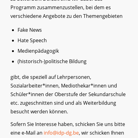
Programm zusammenzustellen, bei dem es
verschiedene Angebote zu den Themengebieten
Fake News
Hate Speech
Medienpädagogik
(historisch-)politische Bildung
gibt, die speziell auf Lehrpersonen,
Sozialarbeiter*innen, Mediothekar*innen und
Schüler*innen der Oberstufe der Sekundarschule
etc. zugeschnitten sind und als Weiterbildung
besucht werden können.
Sofern Sie Interesse haben, schicken Sie uns bitte
eine e-Mail an
info@idp-dg.be
, wir schicken Ihnen