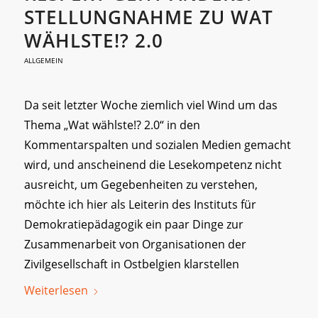
STELLUNGNAHME ZU WAT
WÄHLSTE!? 2.0
ALLGEMEIN
Da seit letzter Woche ziemlich viel Wind um das
Thema „Wat wählste!? 2.0“ in den
Kommentarspalten und sozialen Medien gemacht
wird, und anscheinend die Lesekompetenz nicht
ausreicht, um Gegebenheiten zu verstehen,
möchte ich hier als Leiterin des Instituts für
Demokratiepädagogik ein paar Dinge zur
Zusammenarbeit von Organisationen der
Zivilgesellschaft in Ostbelgien klarstellen
Weiterlesen