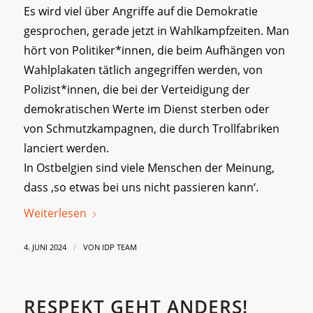
Es wird viel über Angriffe auf die Demokratie
gesprochen, gerade jetzt in Wahlkampfzeiten. Man
hört von Politiker*innen, die beim Aufhängen von
Wahlplakaten tätlich angegriffen werden, von
Polizist*innen, die bei der Verteidigung der
demokratischen Werte im Dienst sterben oder
von Schmutzkampagnen, die durch Trollfabriken
lanciert werden.
In Ostbelgien sind viele Menschen der Meinung,
dass ‚so etwas bei uns nicht passieren kann‘.
Weiterlesen
/
4. JUNI 2024
VON
IDP TEAM
RESPEKT GEHT ANDERS!