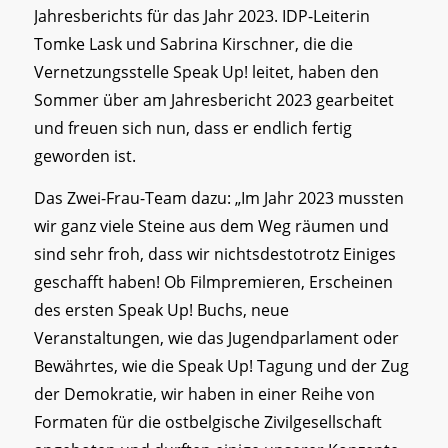
Jahresberichts für das Jahr 2023. IDP-Leiterin
Tomke Lask und Sabrina Kirschner, die die
Vernetzungsstelle Speak Up! leitet, haben den
Sommer über am Jahresbericht 2023 gearbeitet
und freuen sich nun, dass er endlich fertig
geworden ist.
Das Zwei-Frau-Team dazu: „Im Jahr 2023 mussten
wir ganz viele Steine aus dem Weg räumen und
sind sehr froh, dass wir nichtsdestotrotz Einiges
geschafft haben! Ob Filmpremieren, Erscheinen
des ersten Speak Up! Buchs, neue
Veranstaltungen, wie das Jugendparlament oder
Bewährtes, wie die Speak Up! Tagung und der Zug
der Demokratie, wir haben in einer Reihe von
Formaten für die ostbelgische Zivilgesellschaft