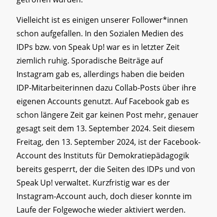
Vielleicht ist es einigen unserer Follower*innen
schon aufgefallen. In den Sozialen Medien des
IDPs bzw. von Speak Up! war es in letzter Zeit
ziemlich ruhig. Sporadische Beiträge auf
Instagram gab es, allerdings haben die beiden
IDP-Mitarbeiterinnen dazu Collab-Posts über ihre
eigenen Accounts genutzt. Auf Facebook gab es
schon längere Zeit gar keinen Post mehr, genauer
gesagt seit dem 13. September 2024. Seit diesem
Freitag, den 13. September 2024, ist der Facebook-
Account des Instituts für Demokratiepädagogik
bereits gesperrt, der die Seiten des IDPs und von
Speak Up! verwaltet. Kurzfristig war es der
Instagram-Account auch, doch dieser konnte im
Laufe der Folgewoche wieder aktiviert werden.