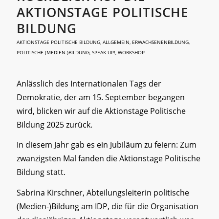
AKTIONSTAGE POLITISCHE
BILDUNG
AKTIONSTAGE POLITISCHE BILDUNG
,
ALLGEMEIN
,
ERWACHSENENBILDUNG
,
POLITISCHE (MEDIEN-)BILDUNG
,
SPEAK UP!
,
WORKSHOP
Anlässlich des Internationalen Tags der
Demokratie, der am 15. September begangen
wird, blicken wir auf die Aktionstage Politische
Bildung 2025 zurück.
In diesem Jahr gab es ein Jubiläum zu feiern: Zum
zwanzigsten Mal fanden die Aktionstage Politische
Bildung statt.
Sabrina Kirschner, Abteilungsleiterin politische
(Medien-)Bildung am IDP, die für die Organisation