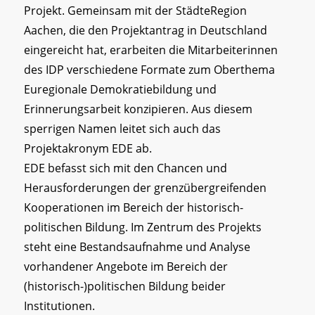
Projekt. Gemeinsam mit der StädteRegion
Aachen, die den Projektantrag in Deutschland
eingereicht hat, erarbeiten die Mitarbeiterinnen
des IDP verschiedene Formate zum Oberthema
Euregionale Demokratiebildung und
Erinnerungsarbeit konzipieren. Aus diesem
sperrigen Namen leitet sich auch das
Projektakronym EDE ab.
EDE befasst sich mit den Chancen und
Herausforderungen der grenzübergreifenden
Kooperationen im Bereich der historisch-
politischen Bildung. Im Zentrum des Projekts
steht eine Bestandsaufnahme und Analyse
vorhandener Angebote im Bereich der
(historisch-)politischen Bildung beider
Institutionen.