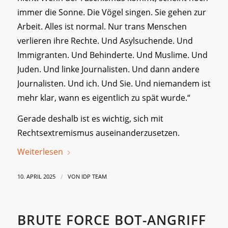
immer die Sonne. Die Vögel singen. Sie gehen zur
Arbeit. Alles ist normal. Nur trans Menschen
verlieren ihre Rechte. Und Asylsuchende. Und
Immigranten. Und Behinderte. Und Muslime. Und
Juden. Und linke Journalisten. Und dann andere
Journalisten. Und ich. Und Sie. Und niemandem ist
mehr klar, wann es eigentlich zu spät wurde.“
Gerade deshalb ist es wichtig, sich mit
Rechtsextremismus auseinanderzusetzen.
Weiterlesen
/
10. APRIL 2025
VON
IDP TEAM
BRUTE FORCE BOT-ANGRIFF