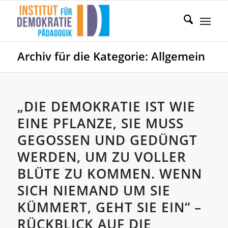
Archiv für die Kategorie: Allgemein
„DIE DEMOKRATIE IST WIE
EINE PFLANZE, SIE MUSS
GEGOSSEN UND GEDÜNGT
WERDEN, UM ZU VOLLER
BLÜTE ZU KOMMEN. WENN
SICH NIEMAND UM SIE
KÜMMERT, GEHT SIE EIN“ –
RÜCKBLICK AUF DIE