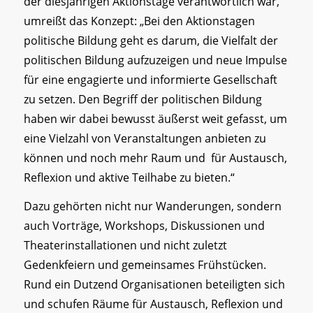
der diesjährigen Aktionstage verantwortlich war,
umreißt das Konzept: „Bei den Aktionstagen
politische Bildung geht es darum, die Vielfalt der
politischen Bildung aufzuzeigen und neue Impulse
für eine engagierte und informierte Gesellschaft
zu setzen. Den Begriff der politischen Bildung
haben wir dabei bewusst äußerst weit gefasst, um
eine Vielzahl von Veranstaltungen anbieten zu
können und noch mehr Raum und für Austausch,
Reflexion und aktive Teilhabe zu bieten.“
Dazu gehörten nicht nur Wanderungen, sondern
auch Vorträge, Workshops, Diskussionen und
Theaterinstallationen und nicht zuletzt
Gedenkfeiern und gemeinsames Frühstücken.
Rund ein Dutzend Organisationen beteiligten sich
und schufen Räume für Austausch, Reflexion und