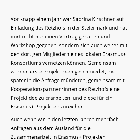
Vor knapp einem Jahr war Sabrina Kirschner auf
Einladung des Retzhofs in der Steiermark und hat
dort nicht nur einen Vortrag gehalten und
Workshop gegeben, sondern sich auch weiter mit
den dortigen Mitgliedern eines lokalen Erasmus+
Konsortiums vernetzen können. Gemeinsam
wurden erste Projektideen geschmiedet, die
später in die Anfrage mündeten, gemeinsam mit
Kooperationspartner*innen des Retzhofs eine
Projektidee zu erarbeiten, und diese für ein
Erasmus+ Projekt einzureichen.
Auch wenn wir in den letzten Jahren mehrfach
Anfragen aus dem Ausland für die
Zusammenarbeit in Erasmus+ Projekten