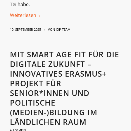
Teilhabe.
Weiterlesen
/
10. SEPTEMBER 2025
VON
IDP TEAM
MIT SMART AGE FIT FÜR DIE
DIGITALE ZUKUNFT –
INNOVATIVES ERASMUS+
PROJEKT FÜR
SENIOR*INNEN UND
POLITISCHE
(MEDIEN-)BILDUNG IM
LÄNDLICHEN RAUM
ALLGEMEIN