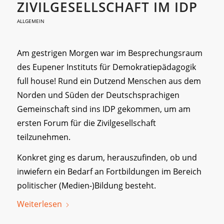
ZIVILGESELLSCHAFT IM IDP
ALLGEMEIN
Am gestrigen Morgen war im Besprechungsraum
des Eupener Instituts für Demokratiepädagogik
full house! Rund ein Dutzend Menschen aus dem
Norden und Süden der Deutschsprachigen
Gemeinschaft sind ins IDP gekommen, um am
ersten Forum für die Zivilgesellschaft
teilzunehmen.
Konkret ging es darum, herauszufinden, ob und
inwiefern ein Bedarf an Fortbildungen im Bereich
politischer (Medien-)Bildung besteht.
Weiterlesen