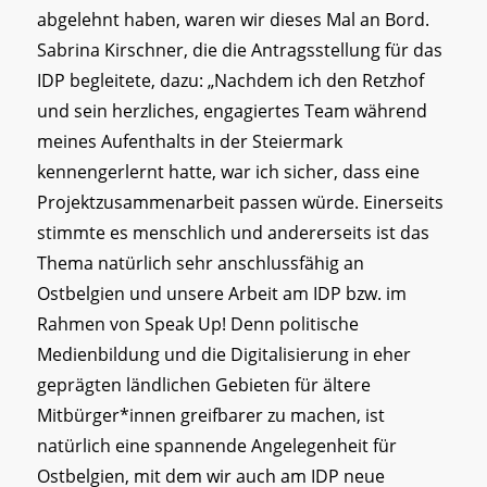
abgelehnt haben, waren wir dieses Mal an Bord.
Sabrina Kirschner, die die Antragsstellung für das
IDP begleitete, dazu: „Nachdem ich den Retzhof
und sein herzliches, engagiertes Team während
meines Aufenthalts in der Steiermark
kennengerlernt hatte, war ich sicher, dass eine
Projektzusammenarbeit passen würde. Einerseits
stimmte es menschlich und andererseits ist das
Thema natürlich sehr anschlussfähig an
Ostbelgien und unsere Arbeit am IDP bzw. im
Rahmen von Speak Up! Denn politische
Medienbildung und die Digitalisierung in eher
geprägten ländlichen Gebieten für ältere
Mitbürger*innen greifbarer zu machen, ist
natürlich eine spannende Angelegenheit für
Ostbelgien, mit dem wir auch am IDP neue