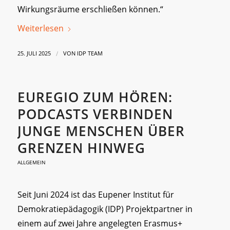
Wirkungsräume erschließen können.“
Weiterlesen
/
25. JULI 2025
VON
IDP TEAM
EUREGIO ZUM HÖREN:
PODCASTS VERBINDEN
JUNGE MENSCHEN ÜBER
GRENZEN HINWEG
ALLGEMEIN
Seit Juni 2024 ist das Eupener Institut für
Demokratiepädagogik (IDP) Projektpartner in
einem auf zwei Jahre angelegten Erasmus+