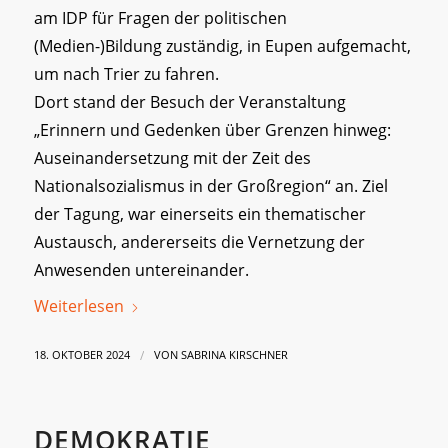
am IDP für Fragen der politischen
(Medien-)Bildung zuständig, in Eupen aufgemacht,
um nach Trier zu fahren.
Dort stand der Besuch der Veranstaltung
„Erinnern und Gedenken über Grenzen hinweg:
Auseinandersetzung mit der Zeit des
Nationalsozialismus in der Großregion“ an. Ziel
der Tagung, war einerseits ein thematischer
Austausch, andererseits die Vernetzung der
Anwesenden untereinander.
Weiterlesen
/
18. OKTOBER 2024
VON
SABRINA KIRSCHNER
DEMOKRATIE