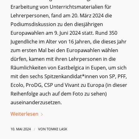
Erarbeitung von Unterrichtsmaterialien für
Lehrerpersonen, fand am 20. März 2024 die
Podiumsdiskussion zu den diesjährigen
Europawahlen am 9. Juni 2024 statt. Rund 350
Jugendliche im Alter von 16 Jahren, die dieses Jahr
zum ersten Mal bei den Europawahlen wählen
dürfen, kamen mit ihren Lehrpersonen in die
Räumlichkeiten von Eastbelgica in Eupen, um sich
mit den sechs Spitzenkandidat*innen von SP, PFF,
Ecolo, ProDG, CSP und Vivant zu Europa (in dieser
Reihenfolge auch auf dem Foto zu sehen)
auseinanderzusetzen.
Weiterlesen
/
10. MAI 2024
VON
TOMKE LASK