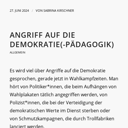
/
27. JUNI 2024
VON
SABRINA KIRSCHNER
ANGRIFF AUF DIE
DEMOKRATIE(-PÄDAGOGIK)
ALLGEMEIN
Es wird viel über Angriffe auf die Demokratie
gesprochen, gerade jetzt in Wahlkampfzeiten. Man
hört von Politiker*innen, die beim Aufhängen von
Wahlplakaten tätlich angegriffen werden, von
Polizist*innen, die bei der Verteidigung der
demokratischen Werte im Dienst sterben oder
von Schmutzkampagnen, die durch Trollfabriken
lanciert werden.