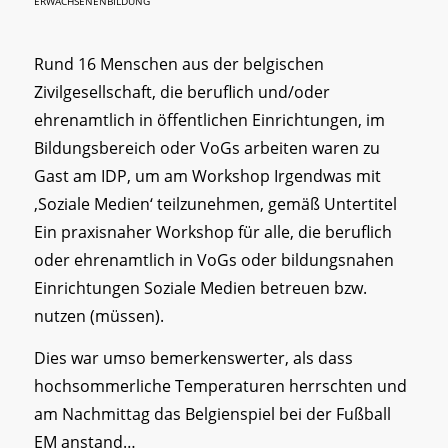
ERWACHSENENBILDUNG
Rund 16 Menschen aus der belgischen
Zivilgesellschaft, die beruflich und/oder
ehrenamtlich in öffentlichen Einrichtungen, im
Bildungsbereich oder VoGs arbeiten waren zu
Gast am IDP, um am Workshop Irgendwas mit
‚Soziale Medien‘ teilzunehmen, gemäß Untertitel
Ein praxisnaher Workshop für alle, die beruflich
oder ehrenamtlich in VoGs oder bildungsnahen
Einrichtungen Soziale Medien betreuen bzw.
nutzen (müssen).
Dies war umso bemerkenswerter, als dass
hochsommerliche Temperaturen herrschten und
am Nachmittag das Belgienspiel bei der Fußball
EM anstand…