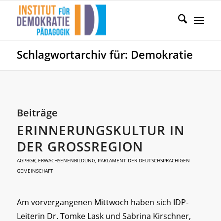
Schlagwortarchiv für: Demokratie
Beiträge
ERINNERUNGSKULTUR IN
DER GROSSREGION
AGPBGR
,
ERWACHSENENBILDUNG
,
PARLAMENT DER DEUTSCHSPRACHIGEN
GEMEINSCHAFT
Am vorvergangenen Mittwoch haben sich IDP-
Leiterin Dr. Tomke Lask und Sabrina Kirschner,