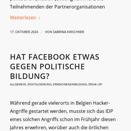
Teilnehmenden der Partnerorganisationen
Weiterlesen
/
17. OKTOBER 2024
VON
SABRINA KIRSCHNER
HAT FACEBOOK ETWAS
GEGEN POLITISCHE
BILDUNG?
ALLGEMEIN
,
DIGITALISIERUNG
,
ERWACHSENENBILDUNG
,
SPEAK UP!
Während gerade vielerorts in Belgien Hacker-
Angriffe gestartet werden, musste sich das IDP
eines solchen Angriffs schon im Frühjahr diesen
Jahres erwehren, worüber auch die örtlichen