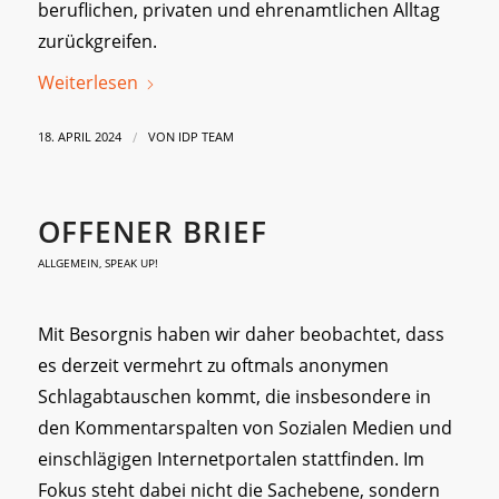
beruflichen, privaten und ehrenamtlichen Alltag
zurückgreifen.
Weiterlesen
/
18. APRIL 2024
VON
IDP TEAM
OFFENER BRIEF
ALLGEMEIN
,
SPEAK UP!
Mit Besorgnis haben wir daher beobachtet, dass
es derzeit vermehrt zu oftmals anonymen
Schlagabtauschen kommt, die insbesondere in
den Kommentarspalten von Sozialen Medien und
einschlägigen Internetportalen stattfinden. Im
Fokus steht dabei nicht die Sachebene, sondern