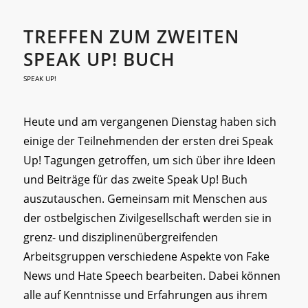
TREFFEN ZUM ZWEITEN
SPEAK UP! BUCH
SPEAK UP!
Heute und am vergangenen Dienstag haben sich
einige der Teilnehmenden der ersten drei Speak
Up! Tagungen getroffen, um sich über ihre Ideen
und Beiträge für das zweite Speak Up! Buch
auszutauschen. Gemeinsam mit Menschen aus
der ostbelgischen Zivilgesellschaft werden sie in
grenz- und disziplinenübergreifenden
Arbeitsgruppen verschiedene Aspekte von Fake
News und Hate Speech bearbeiten. Dabei können
alle auf Kenntnisse und Erfahrungen aus ihrem