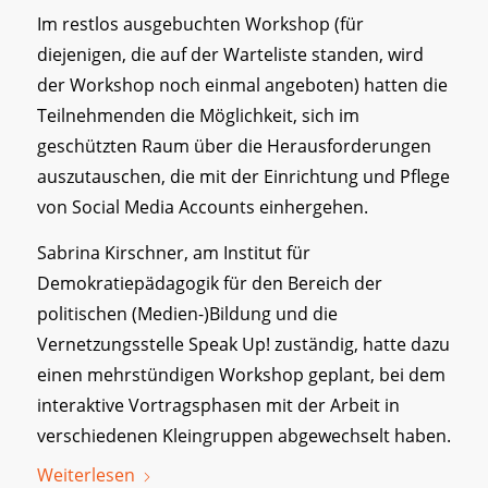
Im restlos ausgebuchten Workshop (für
diejenigen, die auf der Warteliste standen, wird
der Workshop noch einmal angeboten) hatten die
Teilnehmenden die Möglichkeit, sich im
geschützten Raum über die Herausforderungen
auszutauschen, die mit der Einrichtung und Pflege
von Social Media Accounts einhergehen.
Sabrina Kirschner, am Institut für
Demokratiepädagogik für den Bereich der
politischen (Medien-)Bildung und die
Vernetzungsstelle Speak Up! zuständig, hatte dazu
einen mehrstündigen Workshop geplant, bei dem
interaktive Vortragsphasen mit der Arbeit in
verschiedenen Kleingruppen abgewechselt haben.
Weiterlesen