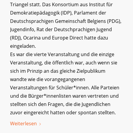
Triangel statt. Das Konsortium aus Institut für
Demokratiepädagogik (IDP), Parlament der
Deutschsprachigen Gemeinschaft Belgiens (PDG),
Jugendinfo, Rat der Deutschprachigen Jugend
(RDJ), Ocarina und Europe Direct hatte dazu
eingeladen.
Es war die vierte Veranstaltung und die einzige
Veranstaltung, die öffentlich war, auch wenn sie
sich im Prinzip an das gleiche Zielpublikum
wandte wie die vorangegangenen
Veranstaltungen für Schüler*innen. Alle Parteien
und die Bürger*innenlisten waren vertreten und
stellten sich den Fragen, die die Jugendlichen
zuvor eingereicht hatten oder spontan stellten.
Weiterlesen