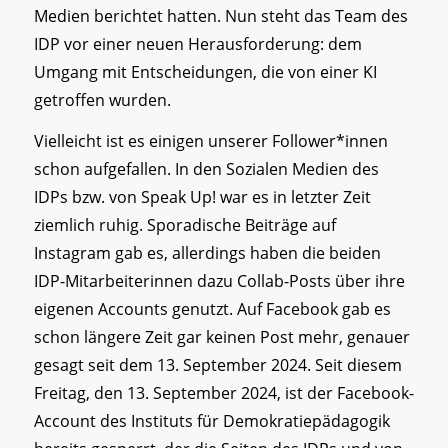
Medien berichtet hatten. Nun steht das Team des
IDP vor einer neuen Herausforderung: dem
Umgang mit Entscheidungen, die von einer KI
getroffen wurden.
Vielleicht ist es einigen unserer Follower*innen
schon aufgefallen. In den Sozialen Medien des
IDPs bzw. von Speak Up! war es in letzter Zeit
ziemlich ruhig. Sporadische Beiträge auf
Instagram gab es, allerdings haben die beiden
IDP-Mitarbeiterinnen dazu Collab-Posts über ihre
eigenen Accounts genutzt. Auf Facebook gab es
schon längere Zeit gar keinen Post mehr, genauer
gesagt seit dem 13. September 2024. Seit diesem
Freitag, den 13. September 2024, ist der Facebook-
Account des Instituts für Demokratiepädagogik