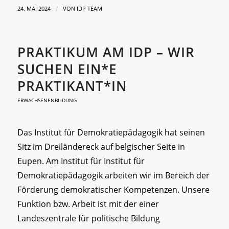
/
24. MAI 2024
VON
IDP TEAM
PRAKTIKUM AM IDP – WIR
SUCHEN EIN*E
PRAKTIKANT*IN
ERWACHSENENBILDUNG
Das Institut für Demokratiepädagogik hat seinen
Sitz im Dreiländereck auf belgischer Seite in
Eupen. Am Institut für Institut für
Demokratiepädagogik arbeiten wir im Bereich der
Förderung demokratischer Kompetenzen. Unsere
Funktion bzw. Arbeit ist mit der einer
Landeszentrale für politische Bildung