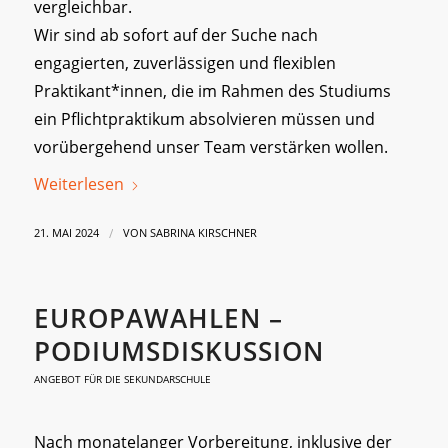
vergleichbar.
Wir sind ab sofort auf der Suche nach
engagierten, zuverlässigen und flexiblen
Praktikant*innen, die im Rahmen des Studiums
ein Pflichtpraktikum absolvieren müssen und
vorübergehend unser Team verstärken wollen.
Weiterlesen
/
21. MAI 2024
VON
SABRINA KIRSCHNER
EUROPAWAHLEN –
PODIUMSDISKUSSION
ANGEBOT FÜR DIE SEKUNDARSCHULE
Nach monatelanger Vorbereitung, inklusive der