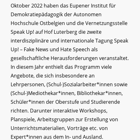
Oktober 2022 haben das Eupener Institut für
Demokratiepädagogik der Autonomen
Hochschule Ostbelgien und die Vernetzungsstelle
Speak Up! auf Hof Luterberg die zweite
interdisziplinäre und internationale Tagung Speak
Up! – Fake News und Hate Speech als
gesellschaftliche Herausforderungen veranstaltet.
In diesem Jahr enthielt das Programm viele
Angebote, die sich insbesondere an
Lehrpersonen, (Schul-)Sozialarbeiter*innen sowie
(Schul-)Mediothekar*innen, Bibliothekar*innen,
Schüler*innen der Oberstufe und Studierende
richten. Darunter interaktive Workshops,
Planspiele, Arbeitsgruppen zur Erstellung von
Unterrichtsmaterialien, Vorträge etc. von
Expert*innen aus dem In- und Ausland.