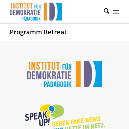
Programm Retreat