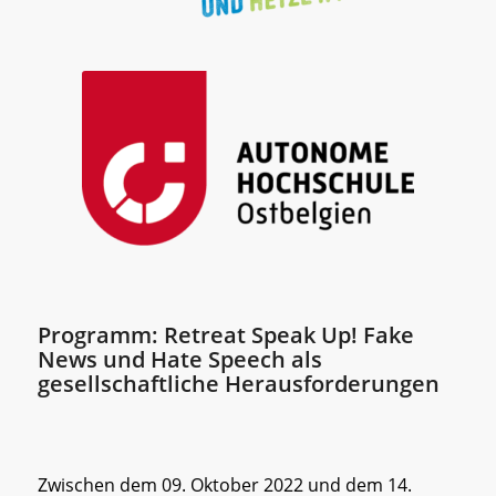
Programm: Retreat Speak Up! Fake
News und Hate Speech als
gesellschaftliche Herausforderungen
Zwischen dem 09. Oktober 2022 und dem 14.