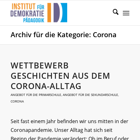
Archiv für die Kategorie: Corona
WETTBEWERB
GESCHICHTEN AUS DEM
CORONA-ALLTAG
ANGEBOT FÜR DIE PRIMARSCHULE
,
ANGEBOT FÜR DIE SEKUNDARSCHULE
,
CORONA
Seit fast einem Jahr befinden wir uns mitten in der
Coronapandemie. Unser Alltag hat sich seit
Beginn der Pandemie verändert: Ob im Beruf oder