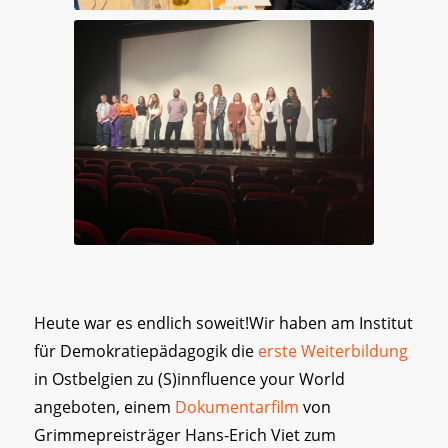
Heute war es endlich soweit!Wir haben am Institut
für Demokratiepädagogik die
erste Weiterbildung
in Ostbelgien zu (S)innfluence your World
angeboten, einem
Dokumentarfilm
von
Grimmepreisträger Hans-Erich Viet zum