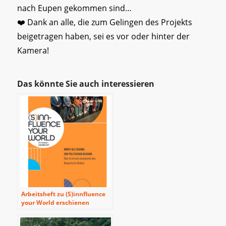
nach Eupen gekommen sind…
❤️ Dank an alle, die zum Gelingen des Projekts
beigetragen haben, sei es vor oder hinter der
Kamera!
Das könnte Sie auch interessieren
Arbeitsheft zu (S)innfluence
your World erschienen