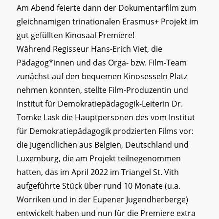
Am Abend feierte dann der Dokumentarfilm zum
gleichnamigen trinationalen Erasmus+ Projekt im
gut gefüllten Kinosaal Premiere!
Während Regisseur Hans-Erich Viet, die
Pädagog*innen und das Orga- bzw. Film-Team
zunächst auf den bequemen Kinosesseln Platz
nehmen konnten, stellte Film-Produzentin und
Institut für Demokratiepädagogik-Leiterin Dr.
Tomke Lask die Hauptpersonen des vom Institut
für Demokratiepädagogik prodzierten Films vor:
die Jugendlichen aus Belgien, Deutschland und
Luxemburg, die am Projekt teilnegenommen
hatten, das im April 2022 im Triangel St. Vith
aufgeführte Stück über rund 10 Monate (u.a.
Worriken und in der Eupener Jugendherberge)
entwickelt haben und nun für die Premiere extra