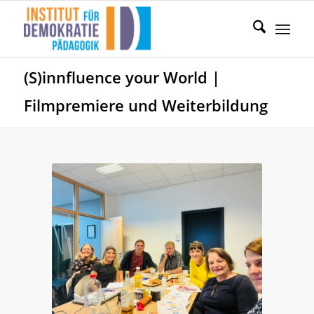
(S)innfluence your World |
Filmpremiere und Weiterbildung