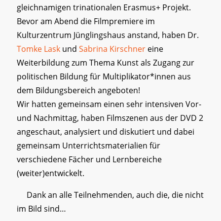
gleichnamigen trinationalen Erasmus+ Projekt.
Bevor am Abend die Filmpremiere im
Kulturzentrum Jünglingshaus anstand, haben Dr.
Tomke Lask
und
Sabrina Kirschner
eine
Weiterbildung zum Thema Kunst als Zugang zur
politischen Bildung für Multiplikator*innen aus
dem Bildungsbereich angeboten!
Wir hatten gemeinsam einen sehr intensiven Vor-
und Nachmittag, haben Filmszenen aus der DVD 2
angeschaut, analysiert und diskutiert und dabei
gemeinsam Unterrichtsmaterialien für
verschiedene Fächer und Lernbereiche
(weiter)entwickelt.
Dank an alle Teilnehmenden, auch die, die nicht
im Bild sind…