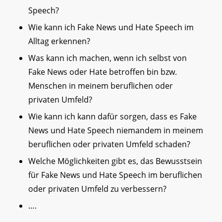
Speech?
Wie kann ich Fake News und Hate Speech im
Alltag erkennen?
Was kann ich machen, wenn ich selbst von
Fake News oder Hate betroffen bin bzw.
Menschen in meinem beruflichen oder
privaten Umfeld?
Wie kann ich kann dafür sorgen, dass es Fake
News und Hate Speech niemandem in meinem
beruflichen oder privaten Umfeld schaden?
Welche Möglichkeiten gibt es, das Bewusstsein
für Fake News und Hate Speech im beruflichen
oder privaten Umfeld zu verbessern?
….