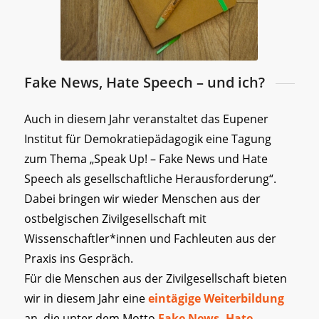
Fake News, Hate Speech – und ich?
Auch in diesem Jahr veranstaltet das Eupener
Institut für Demokratiepädagogik eine Tagung
zum Thema „Speak Up! – Fake News und Hate
Speech als gesellschaftliche Herausforderung“.
Dabei bringen wir wieder Menschen aus der
ostbelgischen Zivilgesellschaft mit
Wissenschaftler*innen und Fachleuten aus der
Praxis ins Gespräch.
Für die Menschen aus der Zivilgesellschaft bieten
wir in diesem Jahr eine
eintägige Weiterbildung
an, die unter dem Motto
Fake News, Hate