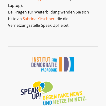
Laptop).
Bei Fragen zur Weiterbildung wenden Sie sich
bitte an
Sabrina Kirschner
, die die
Vernetzungsstelle Speak Up! leitet.