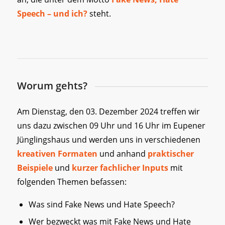
Speech – und ich?
steht.
Worum gehts?
Am Dienstag, den 03. Dezember 2024 treffen wir
uns dazu zwischen 09 Uhr und 16 Uhr im Eupener
Jünglingshaus und werden uns in verschiedenen
kreativen Formaten
und anhand
praktischer
Beispiele
und
kurzer fachlicher Inputs
mit
folgenden Themen befassen:
Was sind Fake News und Hate Speech?
Wer bezweckt was mit Fake News und Hate