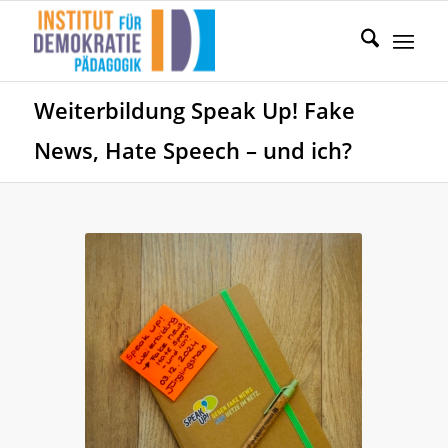
Weiterbildung Speak Up! Fake
News, Hate Speech – und ich?