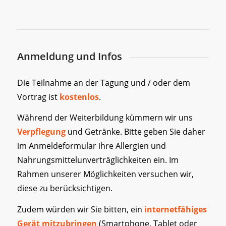
Anmeldung und Infos
Die Teilnahme an der Tagung und / oder dem
Vortrag ist
kostenlos
.
Während der Weiterbildung kümmern wir uns
Verpflegung
und Getränke. Bitte geben Sie daher
im Anmeldeformular ihre Allergien und
Nahrungsmittelunverträglichkeiten ein. Im
Rahmen unserer Möglichkeiten versuchen wir,
diese zu berücksichtigen.
Zudem würden wir Sie bitten, ein
internetfähiges
Gerät mitzubringen
(Smartphone, Tablet oder