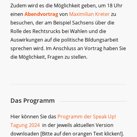
Zudem wird es die Möglichkeit geben, um 18 Uhr
einen
Abendvortrag
von
Maximilian Kreter
zu
besuchen, der am Beispiel Sachsens über die
Rolle des Rechtsrucks bei Wahlen und die
Auswirkungen auf die politische Bildungsarbeit
sprechen wird. Im Anschluss an Vortrag haben Sie
die Möglichkeit, Fragen zu stellen.
Das Programm
Hier können Sie das
Programm der Speak Up!
Tagung 2024
in der jeweils aktuellen Version
downloaden [Bitte auf den orangen Text klicken!].