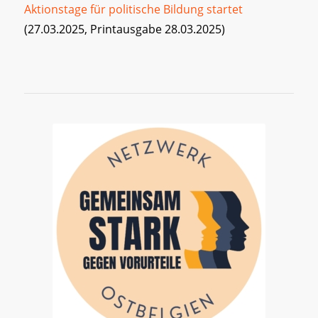
Aktionstage für politische Bildung startet
(27.03.2025, Printausgabe 28.03.2025)