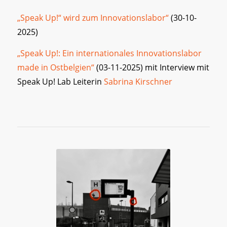
„Speak Up!“ wird zum Innovationslabor“
(30-10-
2025)
„Speak Up!: Ein internationales Innovationslabor
made in Ostbelgien“
(03-11-2025) mit Interview mit
Speak Up! Lab Leiterin
Sabrina Kirschner