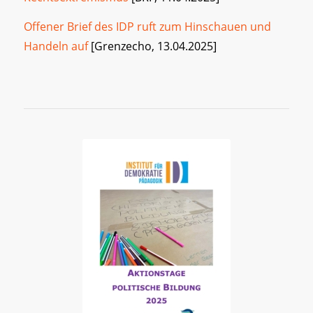
Offener Brief des IDP ruft zum Hinschauen und
Handeln auf
[Grenzecho, 13.04.2025]