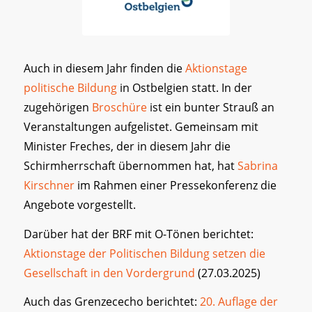
Auch in diesem Jahr finden die
Aktionstage
politische Bildung
in Ostbelgien statt. In der
zugehörigen
Broschüre
ist ein bunter Strauß an
Veranstaltungen aufgelistet. Gemeinsam mit
Minister Freches, der in diesem Jahr die
Schirmherrschaft übernommen hat, hat
Sabrina
Kirschner
im Rahmen einer Pressekonferenz die
Angebote vorgestellt.
Darüber hat der BRF mit O-Tönen berichtet:
Aktionstage der Politischen Bildung setzen die
Gesellschaft in den Vordergrund
(27.03.2025)
Auch das Grenzececho berichtet:
20. Auflage der