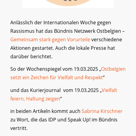
Anlässlich der Internationalen Woche gegen
Rassismus hat das Bündnis Netzwerk Ostbelgien –
Gemeinsam stark gegen Vorurteile
verschiedene
Aktionen gestartet. Auch die lokale Presse hat
darüber berichtet.
So der Wochenspiegel vom 19.03.2025 „
Ostbelgien
setzt ein Zeichen für Vielfalt und Respekt
“
und das Kurierjournal vom 19.03.2025 „
Vielfalt
feiern, Haltung zeigen
“
in beiden Artikeln kommt auch
Sabrina Kirschner
zu Wort, die das IDP und Speak Up! im Bündnis
vertritt.