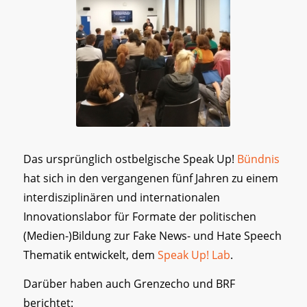
Das ursprünglich ostbelgische Speak Up!
Bündnis
hat sich in den vergangenen fünf Jahren zu einem
interdisziplinären und internationalen
Innovationslabor für Formate der politischen
(Medien-)Bildung zur Fake News- und Hate Speech
Thematik entwickelt, dem
Speak Up! Lab
.
Darüber haben auch Grenzecho und BRF
berichtet: