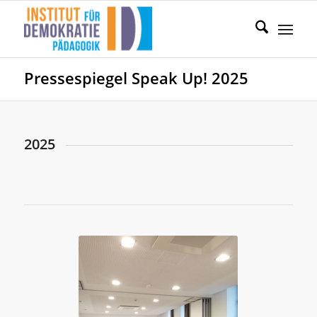
Pressespiegel Speak Up! 2025
2025