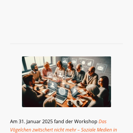
Am 31. Januar 2025 fand der Workshop
Das
Vögelchen zwitschert nicht mehr – Soziale Medien in