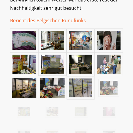
Nachhaltigkeit sehr gut besucht.
Bericht des Belgischen Rundfunks