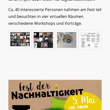
Ca. 40 interessierte Personen nahmen am Fest teil
und besuchten in vier virtuellen Räumen
verschiedene Workshops und Vorträge.