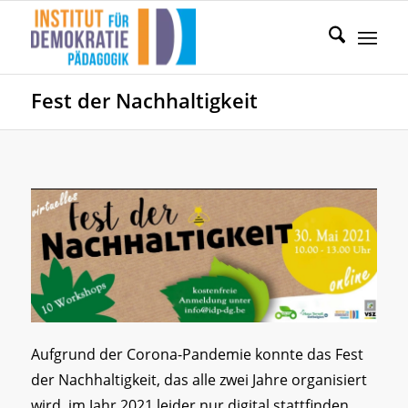
Fest der Nachhaltigkeit
Aufgrund der Corona-Pandemie konnte das Fest
der Nachhaltigkeit, das alle zwei Jahre organisiert
wird, im Jahr 2021 leider nur digital stattfinden.