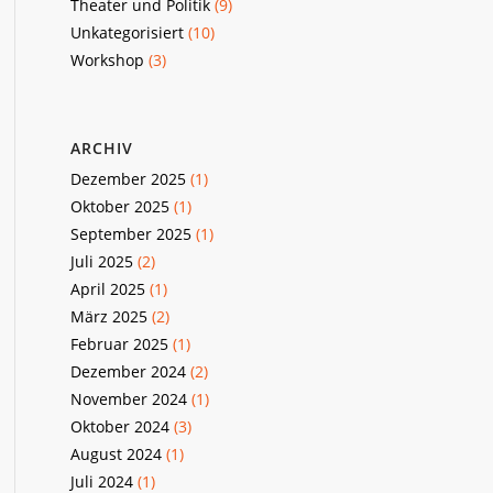
Theater und Politik
(9)
Unkategorisiert
(10)
Workshop
(3)
ARCHIV
Dezember 2025
(1)
Oktober 2025
(1)
September 2025
(1)
Juli 2025
(2)
April 2025
(1)
März 2025
(2)
Februar 2025
(1)
Dezember 2024
(2)
November 2024
(1)
Oktober 2024
(3)
August 2024
(1)
Juli 2024
(1)