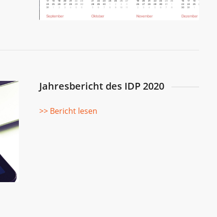
Jahresbericht des IDP 2020
>> Bericht lesen