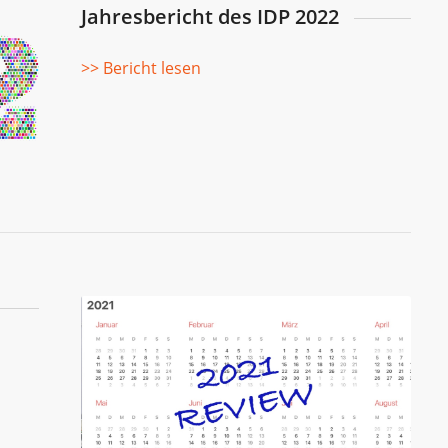
Jahresbericht des IDP 2022
>> Bericht lesen