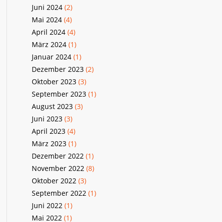
Juni 2024
(2)
Mai 2024
(4)
April 2024
(4)
März 2024
(1)
Januar 2024
(1)
Dezember 2023
(2)
Oktober 2023
(3)
September 2023
(1)
August 2023
(3)
Juni 2023
(3)
April 2023
(4)
März 2023
(1)
Dezember 2022
(1)
November 2022
(8)
Oktober 2022
(3)
September 2022
(1)
Juni 2022
(1)
Mai 2022
(1)