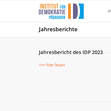
I
Jahresberichte
Jahresbericht des IDP 2023
>>> hier lesen