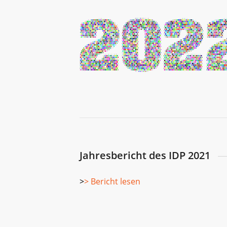
Jahresbericht des IDP 2021
>
> Bericht lesen