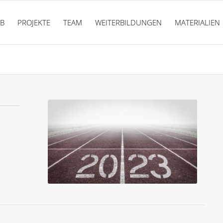
PB
PROJEKTE
TEAM
WEITERBILDUNGEN
MATERIALIEN