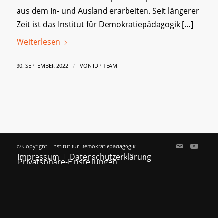
aus dem In- und Ausland erarbeiten. Seit längerer
Zeit ist das Institut für Demokratiepädagogik […]
Weiterlesen
/
30. SEPTEMBER 2022
VON
IDP TEAM
© Copyright - Institut für Demokratiepädagogik
Impressum
Datenschutzerklärung
Privatsphäre-Einstellungen