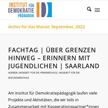
Archiv für das Monat: September, 2022
FACHTAG | ÜBER GRENZEN
HINWEG – ERINNERN MIT
JUGENDLICHEN | SAARLAND
AGPBGR
,
ANGEBOT FÜR DIE PRIMARSCHULE
,
ANGEBOT FÜR DIE
SEKUNDARSCHULE
Am Institut für Demokratiepädagogik laufen viele
Projekte und Aktivitäten, die wir teils in
Zusammenarbeit mit Kooperationspartner*innen