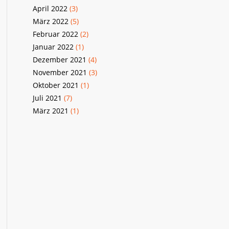
April 2022
(3)
März 2022
(5)
Februar 2022
(2)
Januar 2022
(1)
Dezember 2021
(4)
November 2021
(3)
Oktober 2021
(1)
Juli 2021
(7)
März 2021
(1)