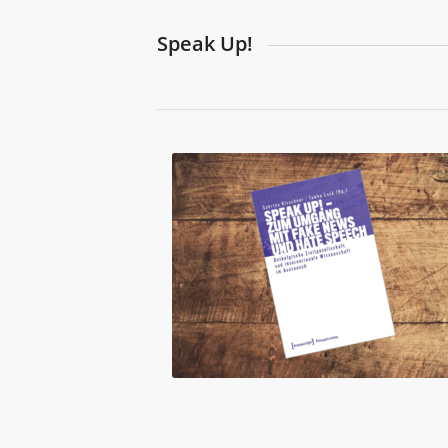
Speak Up!