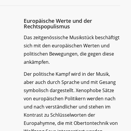
Europäische Werte und der
Rechtspopulismus
Das zeitgenössische Musikstück beschäftigt
sich mit den europäischen Werten und
politischen Bewegungen, die gegen diese
ankämpfen.
Der politische Kampf wird in der Musik,
aber auch durch Sprache und mit Gesang
symbolisch dargestellt. Xenophobe Sätze
von europäischen Politikern werden nach
und nach verständlicher und stehen im
Kontrast zu Schlüsselworten der
Europahymne, die mit Obertontechnik von