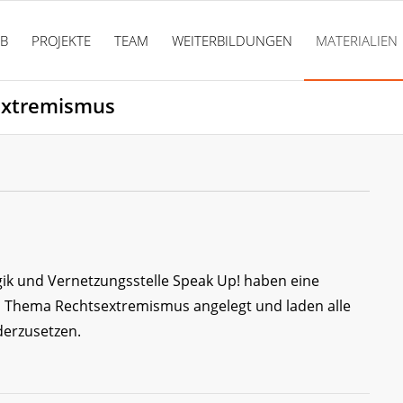
PB
PROJEKTE
TEAM
WEITERBILDUNGEN
MATERIALIEN
extremismus
gik und Vernetzungsstelle Speak Up! haben eine
Thema Rechtsextremismus angelegt und laden alle
derzusetzen.