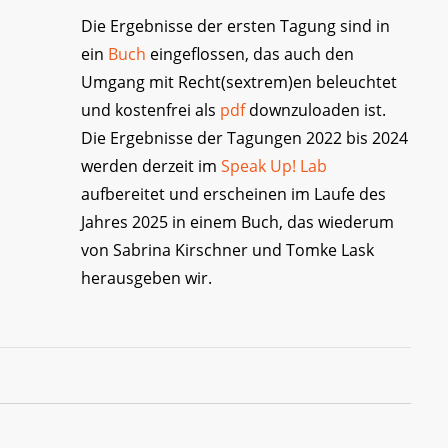
Die Ergebnisse der ersten Tagung sind in
ein
Buch
eingeflossen, das auch den
Umgang mit Recht(sextrem)en beleuchtet
und kostenfrei als
pdf
downzuloaden ist.
Die Ergebnisse der Tagungen 2022 bis 2024
werden derzeit im
Speak Up! Lab
aufbereitet und erscheinen im Laufe des
Jahres 2025 in einem Buch, das wiederum
von Sabrina Kirschner und Tomke Lask
herausgeben wir.