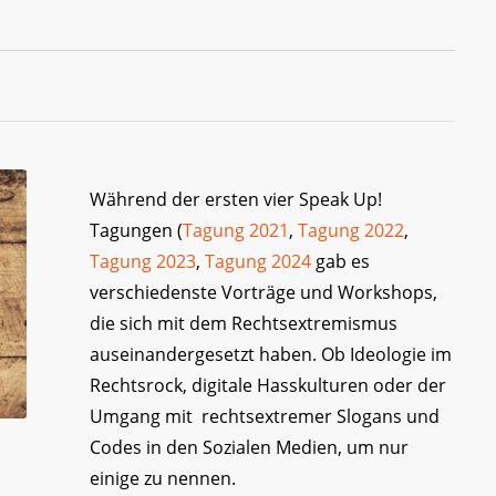
Während der ersten vier Speak Up!
Tagungen (
Tagung 2021
,
Tagung 2022
,
Tagung 2023
,
Tagung 2024
gab es
verschiedenste Vorträge und Workshops,
die sich mit dem Rechtsextremismus
auseinandergesetzt haben. Ob Ideologie im
Rechtsrock, digitale Hasskulturen oder der
Umgang mit rechtsextremer Slogans und
Codes in den Sozialen Medien, um nur
einige zu nennen.