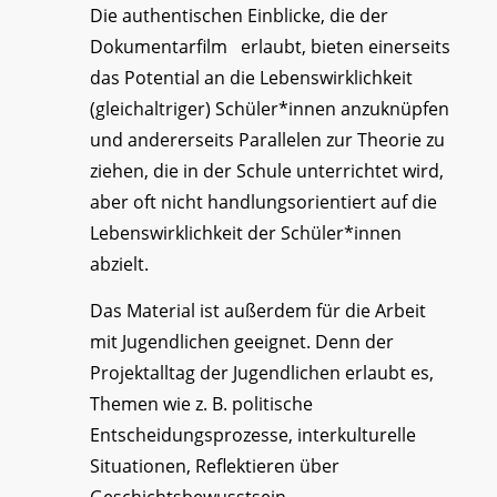
Die authentischen Einblicke, die der
Dokumentarfilm erlaubt, bieten einerseits
das Potential an die Lebenswirklichkeit
(gleichaltriger) Schüler*innen anzuknüpfen
und andererseits Parallelen zur Theorie zu
ziehen, die in der Schule unterrichtet wird,
aber oft nicht handlungsorientiert auf die
Lebenswirklichkeit der Schüler*innen
abzielt.
Das Material ist außerdem für die Arbeit
mit Jugendlichen geeignet. Denn der
Projektalltag der Jugendlichen erlaubt es,
Themen wie z. B. politische
Entscheidungsprozesse, interkulturelle
Situationen, Reflektieren über
Geschichtsbewusstsein,