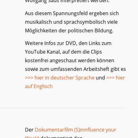
Wolfgang Saus interpretiert werden.
Aus diesem Spannungsfeld ergeben sich
musikalisch und sprachsymbolisch viele
Möglichkeiten der politischen Bildung.
Weitere Infos zur DVD, den Links zum
YouTube Kanal, auf dem die Clips
kostenfrei angeschaut werden können
sowie zum umfassenden Arbeitsheft gibt es
>>> hier in deutscher Sprache
und
>>> hier
auf Englisch
Der
Dokumentarfilm (S)innfluence your