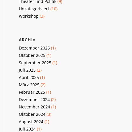
Theater und Politik
(9)
Unkategorisiert
(10)
Workshop
(3)
ARCHIV
Dezember 2025
(1)
Oktober 2025
(1)
September 2025
(1)
Juli 2025
(2)
April 2025
(1)
März 2025
(2)
Februar 2025
(1)
Dezember 2024
(2)
November 2024
(1)
Oktober 2024
(3)
August 2024
(1)
Juli 2024
(1)