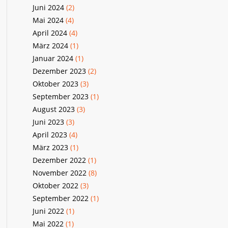
Juni 2024
(2)
Mai 2024
(4)
April 2024
(4)
März 2024
(1)
Januar 2024
(1)
Dezember 2023
(2)
Oktober 2023
(3)
September 2023
(1)
August 2023
(3)
Juni 2023
(3)
April 2023
(4)
März 2023
(1)
Dezember 2022
(1)
November 2022
(8)
Oktober 2022
(3)
September 2022
(1)
Juni 2022
(1)
Mai 2022
(1)