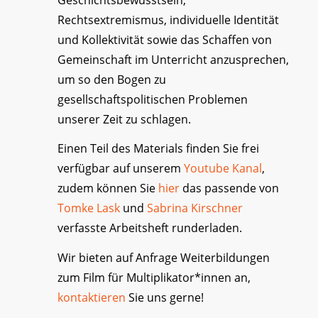
Rechtsextremismus, individuelle Identität
und Kollektivität sowie das Schaffen von
Gemeinschaft im Unterricht anzusprechen,
um so den Bogen zu
gesellschaftspolitischen Problemen
unserer Zeit zu schlagen.
Einen Teil des Materials finden Sie frei
verfügbar auf unserem
Youtube Kanal
,
zudem können Sie
hier
das passende von
Tomke Lask
und
Sabrina Kirschner
verfasste Arbeitsheft runderladen.
Wir bieten auf Anfrage Weiterbildungen
zum Film für Multiplikator*innen an,
kontaktieren
Sie uns gerne!