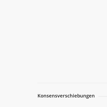
Konsensverschiebungen