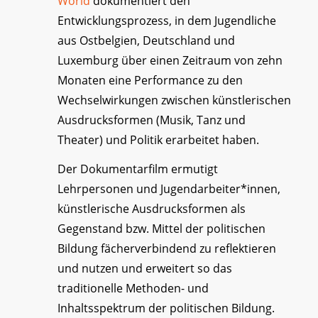
World
dokumentiert den
Entwicklungsprozess, in dem Jugendliche
aus Ostbelgien, Deutschland und
Luxemburg über einen Zeitraum von zehn
Monaten eine Performance zu den
Wechselwirkungen zwischen künstlerischen
Ausdrucksformen (Musik, Tanz und
Theater) und Politik erarbeitet haben.
Der Dokumentarfilm ermutigt
Lehrpersonen und Jugendarbeiter*innen,
künstlerische Ausdrucksformen als
Gegenstand bzw. Mittel der politischen
Bildung fächerverbindend zu reflektieren
und nutzen und erweitert so das
traditionelle Methoden- und
Inhaltsspektrum der politischen Bildung.