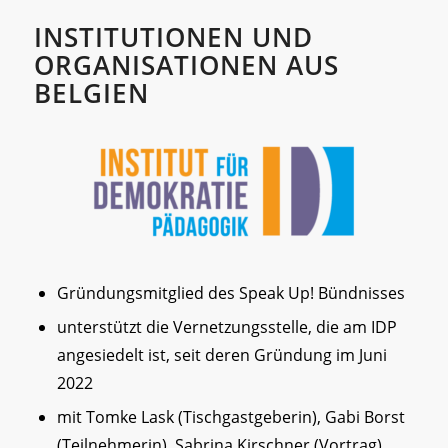
INSTITUTIONEN UND
ORGANISATIONEN AUS
BELGIEN
Gründungsmitglied des Speak Up! Bündnisses
unterstützt die Vernetzungsstelle, die am IDP
angesiedelt ist, seit deren Gründung im Juni
2022
mit Tomke Lask (Tischgastgeberin), Gabi Borst
(Teilnehmerin), Sabrina Kirschner (Vortrag)