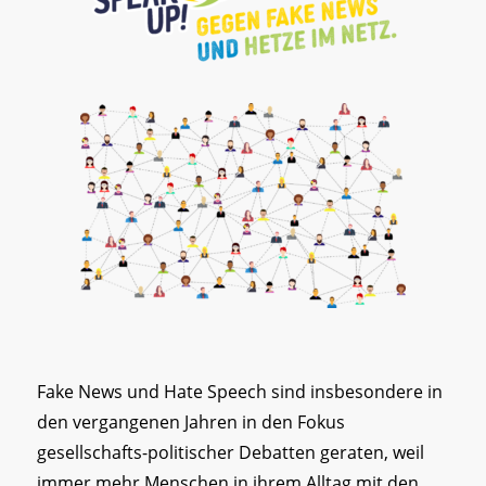
Fake News und Hate Speech sind insbesondere in
den vergangenen Jahren in den Fokus
gesellschafts-politischer Debatten geraten, weil
immer mehr Menschen in ihrem Alltag mit den