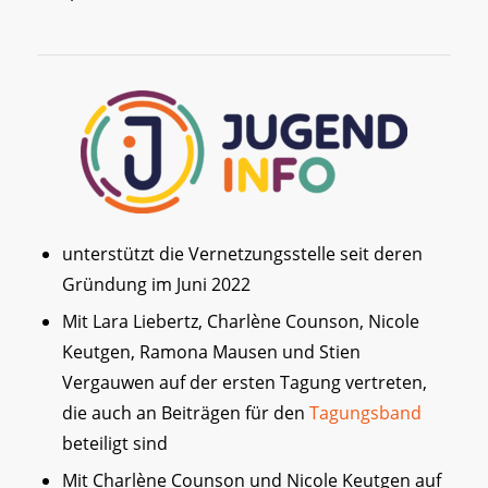
unterstützt die Vernetzungsstelle seit deren
Gründung im Juni 2022
Mit Lara Liebertz, Charlène Counson, Nicole
Keutgen, Ramona Mausen und Stien
Vergauwen auf der ersten Tagung vertreten,
die auch an Beiträgen für den
Tagungsband
beteiligt sind
Mit Charlène Counson und Nicole Keutgen auf