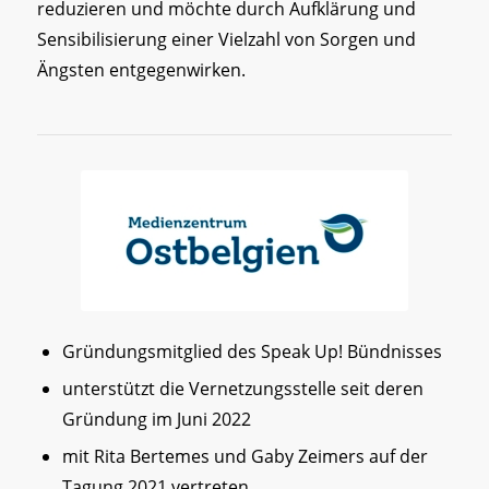
reduzieren und möchte durch Aufklärung und
Sensibilisierung einer Vielzahl von Sorgen und
Ängsten entgegenwirken.
Gründungsmitglied des Speak Up! Bündnisses
unterstützt die Vernetzungsstelle seit deren
Gründung im Juni 2022
mit Rita Bertemes und Gaby Zeimers auf der
Tagung 2021 vertreten