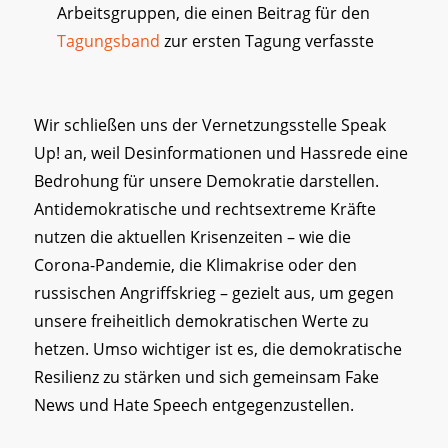
Arbeitsgruppen, die einen Beitrag für den
Tagungsband
zur ersten Tagung verfasste
Wir schließen uns der Vernetzungsstelle Speak
Up! an, weil Desinformationen und Hassrede eine
Bedrohung für unsere Demokratie darstellen.
Antidemokratische und rechtsextreme Kräfte
nutzen die aktuellen Krisenzeiten – wie die
Corona-Pandemie, die Klimakrise oder den
russischen Angriffskrieg – gezielt aus, um gegen
unsere freiheitlich demokratischen Werte zu
hetzen. Umso wichtiger ist es, die demokratische
Resilienz zu stärken und sich gemeinsam Fake
News und Hate Speech entgegenzustellen.