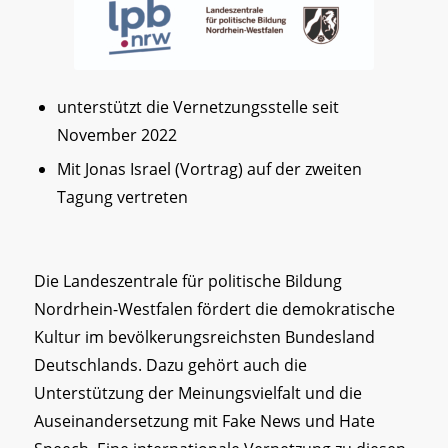
unterstützt die Vernetzungsstelle seit
November 2022
Mit Jonas Israel (Vortrag) auf der zweiten
Tagung vertreten
Die Landeszentrale für politische Bildung
Nordrhein-Westfalen fördert die demokratische
Kultur im bevölkerungsreichsten Bundesland
Deutschlands. Dazu gehört auch die
Unterstützung der Meinungsvielfalt und die
Auseinandersetzung mit Fake News und Hate