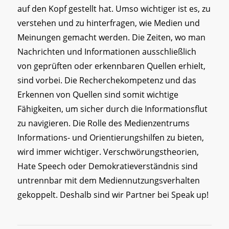
auf den Kopf gestellt hat. Umso wichtiger ist es, zu
verstehen und zu hinterfragen, wie Medien und
Meinungen gemacht werden. Die Zeiten, wo man
Nachrichten und Informationen ausschließlich
von geprüften oder erkennbaren Quellen erhielt,
sind vorbei. Die Recherchekompetenz und das
Erkennen von Quellen sind somit wichtige
Fähigkeiten, um sicher durch die Informationsflut
zu navigieren. Die Rolle des Medienzentrums
Informations- und Orientierungshilfen zu bieten,
wird immer wichtiger. Verschwörungstheorien,
Hate Speech oder Demokratieverständnis sind
untrennbar mit dem Mediennutzungsverhalten
gekoppelt. Deshalb sind wir Partner bei Speak up!