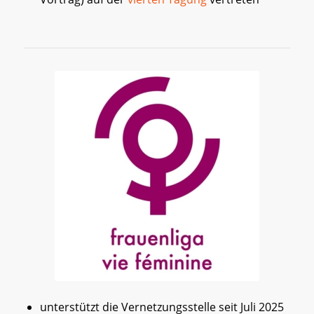
unterstützt die Vernetzungsstelle seit Juli 2025