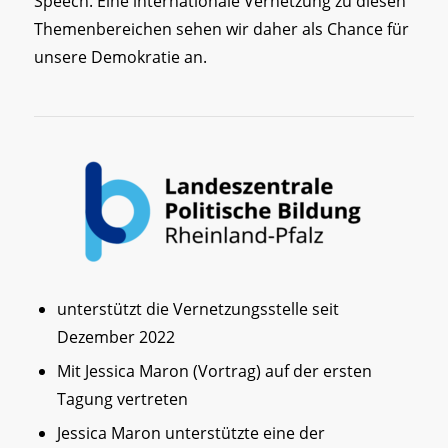
Speech. Eine internationale Vernetzung zu diesen
Themenbereichen sehen wir daher als Chance für
unsere Demokratie an.
unterstützt die Vernetzungsstelle seit
Dezember 2022
Mit Jessica Maron (Vortrag) auf der ersten
Tagung vertreten
Jessica Maron unterstützte eine der