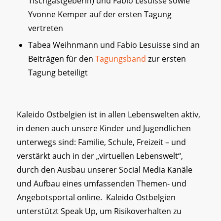
Tischgastgeberin) und Fabio Lesuisse sowie
Yvonne Kemper auf der ersten Tagung
vertreten
Tabea Weihnmann und Fabio Lesuisse sind an
Beiträgen für den
Tagungsband
zur ersten
Tagung beteiligt
Kaleido Ostbelgien ist in allen Lebenswelten aktiv,
in denen auch unsere Kinder und Jugendlichen
unterwegs sind: Familie, Schule, Freizeit – und
verstärkt auch in der „virtuellen Lebenswelt“,
durch den Ausbau unserer Social Media Kanäle
und Aufbau eines umfassenden Themen- und
Angebotsportal online. Kaleido Ostbelgien
unterstützt Speak Up, um Risikoverhalten zu