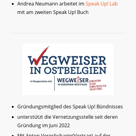
Andrea Neumann arbeitet im
Speak Up! Lab
mit am zweiten Speak Up! Buch
Gründungsmitglied des Speak Up! Bündnisses
unterstützt die Vernetzungsstelle seit deren
Gründung im Juni 2022
Mit Anton Vereshchagin(Vortrag) auf der