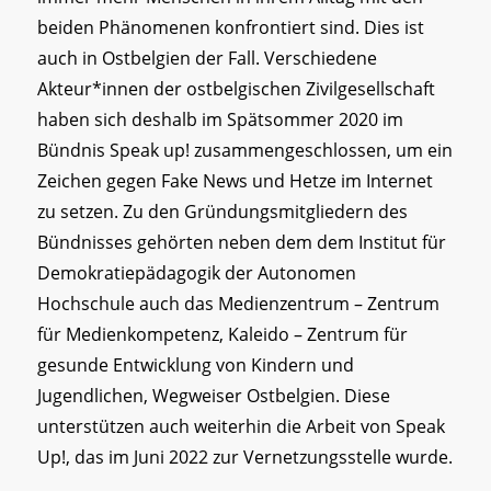
beiden Phänomenen konfrontiert sind. Dies ist
auch in Ostbelgien der Fall. Verschiedene
Akteur*innen der ostbelgischen Zivilgesellschaft
haben sich deshalb im Spätsommer 2020 im
Bündnis Speak up! zusammengeschlossen, um ein
Zeichen gegen Fake News und Hetze im Internet
zu setzen. Zu den Gründungsmitgliedern des
Bündnisses gehörten neben dem dem Institut für
Demokratiepädagogik der Autonomen
Hochschule auch das Medienzentrum – Zentrum
für Medienkompetenz, Kaleido – Zentrum für
gesunde Entwicklung von Kindern und
Jugendlichen, Wegweiser Ostbelgien. Diese
unterstützen auch weiterhin die Arbeit von Speak
Up!, das im Juni 2022 zur Vernetzungsstelle wurde.