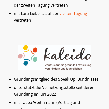
der zweiten Tagung vertreten
mit Lara Liebertz auf der
vierten Tagung
vertreten
Gründungsmitglied des Speak Up! Bündnisses
unterstützt die Vernetzungsstelle seit deren
Gründung im Juni 2022
mit Tabea Weihnmann (Vortrag und