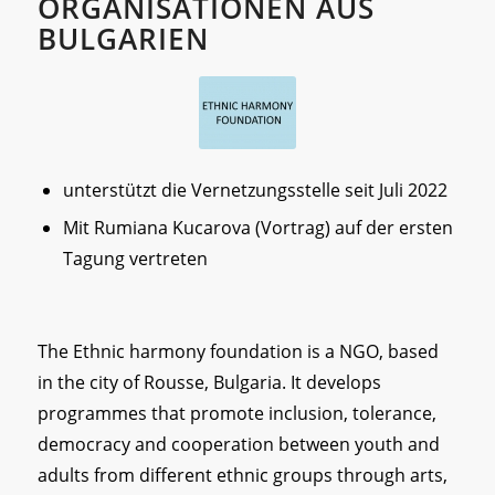
ORGANISATIONEN AUS
BULGARIEN
unterstützt die Vernetzungsstelle seit Juli 2022
Mit Rumiana Kucarova (Vortrag) auf der ersten
Tagung vertreten
The Ethnic harmony foundation is a NGO, based
in the city of Rousse, Bulgaria. It develops
programmes that promote inclusion, tolerance,
democracy and cooperation between youth and
adults from different ethnic groups through arts,