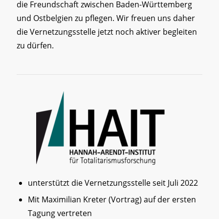
die Freundschaft zwischen Baden-Württemberg
und Ostbelgien zu pflegen. Wir freuen uns daher
die Vernetzungsstelle jetzt noch aktiver begleiten
zu dürfen.
unterstützt die Vernetzungsstelle seit Juli 2022
Mit Maximilian Kreter (Vortrag) auf der ersten
Tagung vertreten