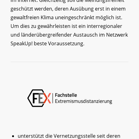
geschützt werden, deren Ausübung erst in einem
gewaltfreien Klima uneingeschränkt möglich ist.
Um dies zu gewährleisten ist ein interregionaler
und länderübergreifender Austausch im Netzwerk
SpeakUp! beste Voraussetzung.
unterstützt die Vernetzungsstelle seit deren