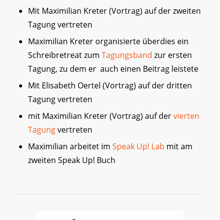
Mit Maximilian Kreter (Vortrag) auf der zweiten
Tagung vertreten
Maximilian Kreter organisierte überdies ein
Schreibretreat zum
Tagungsband
zur ersten
Tagung, zu dem er auch einen Beitrag leistete
Mit Elisabeth Oertel (Vortrag) auf der dritten
Tagung vertreten
mit Maximilian Kreter (Vortrag) auf der
vierten
Tagung
vertreten
Maximilian arbeitet im
Speak Up! Lab
mit am
zweiten Speak Up! Buch