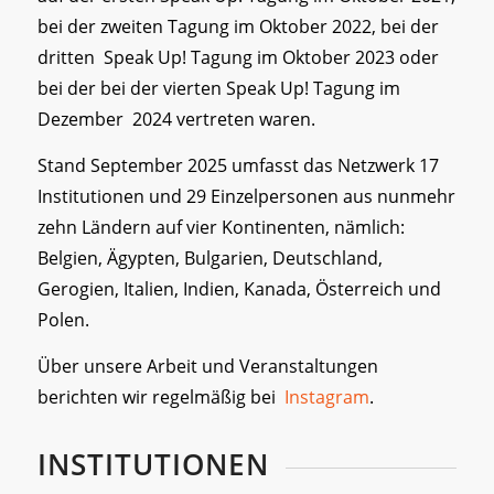
bei der zweiten Tagung im Oktober 2022, bei der
dritten Speak Up! Tagung im Oktober 2023 oder
bei der bei der vierten Speak Up! Tagung im
Dezember 2024 vertreten waren.
Stand September 2025 umfasst das Netzwerk 17
Institutionen und 29 Einzelpersonen aus nunmehr
zehn Ländern auf vier Kontinenten, nämlich:
Belgien, Ägypten, Bulgarien, Deutschland,
Gerogien, Italien, Indien, Kanada, Österreich und
Polen.
Über unsere Arbeit und Veranstaltungen
berichten wir regelmäßig bei
Instagram
.
INSTITUTIONEN