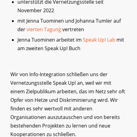
unterstützt die Vernetzungsstelle seit
November 2022
mit Jenna Tuominen und Johanna Tumler auf
der
vierten Tagung
vertreten
Jenna Tuominen arbeitet im
Speak Up! Lab
mit
am zweiten Speak Up! Buch
Wir von Info-Integration schließen uns der
Vernetzungsstelle Speak Up! an, weil wir mit
einem Zielpublikum arbeiten, das im Netz sehr oft
Opfer von Hetze und Diskriminierung wird. Wir
finden es sehr wertvoll mit anderen
Organisationen auszutauschen und von bereits
bestehenden Projekten zu lernen und neue
Kooperationen zu schließen.