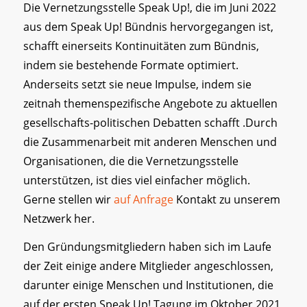
Die Vernetzungsstelle Speak Up!, die im Juni 2022
aus dem Speak Up! Bündnis hervorgegangen ist,
schafft einerseits Kontinuitäten zum Bündnis,
indem sie bestehende Formate optimiert.
Anderseits setzt sie neue Impulse, indem sie
zeitnah themenspezifische Angebote zu aktuellen
gesellschafts-politischen Debatten schafft .Durch
die Zusammenarbeit mit anderen Menschen und
Organisationen, die die Vernetzungsstelle
unterstützen, ist dies viel einfacher möglich.
Gerne stellen wir
auf Anfrage
Kontakt zu unserem
Netzwerk her.
Den Gründungsmitgliedern haben sich im Laufe
der Zeit einige andere Mitglieder angeschlossen,
darunter einige Menschen und Institutionen, die
auf der ersten Speak Up! Tagung im Oktober 2021,