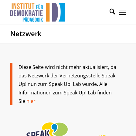
Netzwerk
Diese Seite wird nicht mehr aktualisiert, da
das Netzwerk der Vernetzungsstelle Speak
Up! nun zum Speak Up! Lab wurde. Alle
Informationen zum Speak Up! Lab finden
Sie
hier