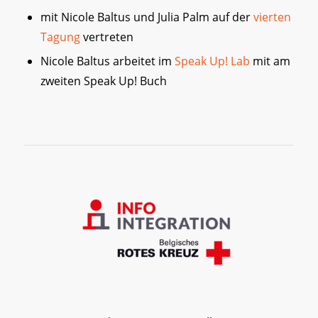
mit Nicole Baltus und Julia Palm auf der
vierten
Tagung
vertreten
Nicole Baltus arbeitet im
Speak Up! Lab
mit am
zweiten Speak Up! Buch