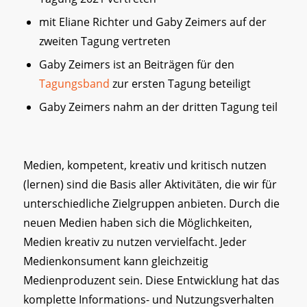
mit Eliane Richter und Gaby Zeimers auf der
zweiten Tagung vertreten
Gaby Zeimers ist an Beiträgen für den
Tagungsband
zur ersten Tagung beteiligt
Gaby Zeimers nahm an der dritten Tagung teil
Medien, kompetent, kreativ und kritisch nutzen
(lernen) sind die Basis aller Aktivitäten, die wir für
unterschiedliche Zielgruppen anbieten. Durch die
neuen Medien haben sich die Möglichkeiten,
Medien kreativ zu nutzen vervielfacht. Jeder
Medienkonsument kann gleichzeitig
Medienproduzent sein. Diese Entwicklung hat das
komplette Informations- und Nutzungsverhalten