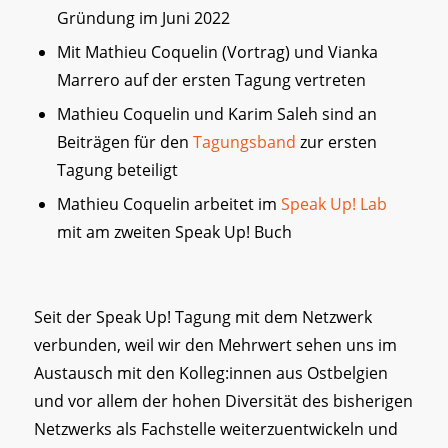
Gründung im Juni 2022
Mit Mathieu Coquelin (Vortrag) und Vianka
Marrero auf der ersten Tagung vertreten
Mathieu Coquelin und Karim Saleh sind an
Beiträgen für den
Tagungsband
zur ersten
Tagung beteiligt
Mathieu Coquelin arbeitet im
Speak Up! Lab
mit am zweiten Speak Up! Buch
Seit der Speak Up! Tagung mit dem Netzwerk
verbunden, weil wir den Mehrwert sehen uns im
Austausch mit den Kolleg:innen aus Ostbelgien
und vor allem der hohen Diversität des bisherigen
Netzwerks als Fachstelle weiterzuentwickeln und