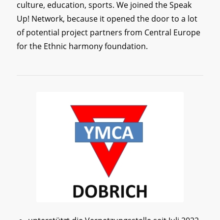
culture, education, sports. We joined the Speak
Up! Network, because it opened the door to a lot
of potential project partners from Central Europe
for the Ethnic harmony foundation.