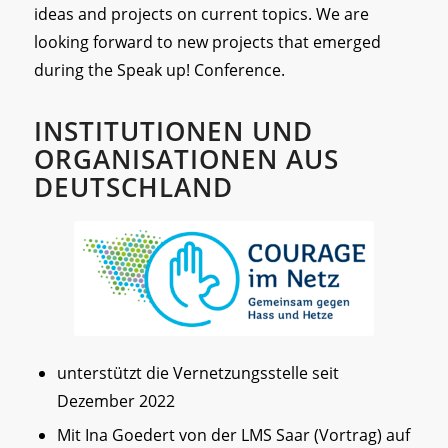
ideas and projects on current topics. We are
looking forward to new projects that emerged
during the Speak up! Conference.
INSTITUTIONEN UND
ORGANISATIONEN AUS
DEUTSCHLAND
unterstützt die Vernetzungsstelle seit
Dezember 2022
Mit Ina Goedert von der LMS Saar (Vortrag) auf