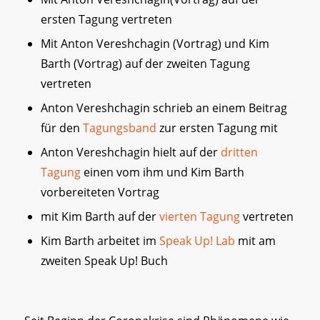
ersten Tagung vertreten
Mit Anton Vereshchagin (Vortrag) und Kim
Barth (Vortrag) auf der zweiten Tagung
vertreten
Anton Vereshchagin schrieb an einem Beitrag
für den
Tagungsband
zur ersten Tagung mit
Anton Vereshchagin hielt auf der
dritten
Tagung
einen vom ihm und Kim Barth
vorbereiteten Vortrag
mit Kim Barth auf der
vierten Tagung
vertreten
Kim Barth arbeitet im
Speak Up! Lab
mit am
zweiten Speak Up! Buch