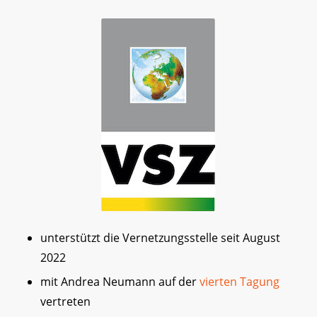
unterstützt die Vernetzungsstelle seit August
2022
mit Andrea Neumann auf der
vierten Tagung
vertreten