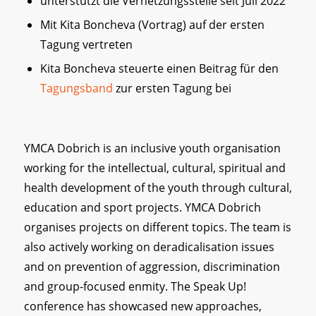
unterstützt die Vernetzungsstelle seit Juli 2022
Mit Kita Boncheva (Vortrag) auf der ersten
Tagung vertreten
Kita Boncheva steuerte einen Beitrag für den
Tagungsband
zur ersten Tagung bei
YMCA Dobrich is an inclusive youth organisation
working for the intellectual, cultural, spiritual and
health development of the youth through cultural,
education and sport projects. YMCA Dobrich
organises projects on different topics. The team is
also actively working on deradicalisation issues
and on prevention of aggression, discrimination
and group-focused enmity. The Speak Up!
conference has showcased new approaches,