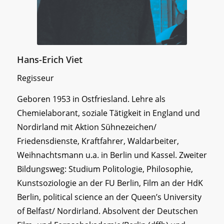
Hans-Erich Viet
Regisseur
Geboren 1953 in Ostfriesland. Lehre als
Chemielaborant, soziale Tätigkeit in England und
Nordirland mit Aktion Sühnezeichen/
Friedensdienste, Kraftfahrer, Waldarbeiter,
Weihnachtsmann u.a. in Berlin und Kassel. Zweiter
Bildungsweg: Studium Politologie, Philosophie,
Kunstsoziologie an der FU Berlin, Film an der HdK
Berlin, political science an der Queen’s University
of Belfast/ Nordirland. Absolvent der Deutschen