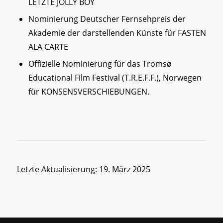
LETZTE JOLLY BOY
Nominierung Deutscher Fernsehpreis der
Akademie der darstellenden Künste für FASTEN
ALA CARTE
Offizielle Nominierung für das Tromsø
Educational Film Festival (T.R.E.F.F.), Norwegen
für KONSENSVERSCHIEBUNGEN.
Letzte Aktualisierung: 19. März 2025