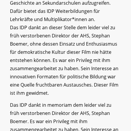
Geschichte an Sekundarschulen aufzugreifen.
Dafür bietet das IDP Weiterbildungen für
Lehrkräfte und Multiplikator*innen an.
Das IDP dankt an dieser Stelle dem leider viel zu
früh verstorbenen Direktor der AHS, Stephan
Boemer, ohne dessen Einsatz und Enthusiasmus
für demokratische Kultur dieser Film nie hätte
entstehen können. Es war ein Privileg mit ihm
zusammengearbeitet zu haben. Sein Interesse an
innovativen Formaten für politische Bildung war
eine Quelle fruchtbaren Austausches. Dieser Film
ist ihm gewidmet.
Das IDP dankt in memoriam dem leider viel zu
früh verstorbenen Direktor der AHS, Stephan
Boemer. Es war ein Privileg mit ihm
zusammengearbeitet zu haben. Sein Interesse an