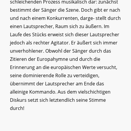
schleichenden Prozess musikalisch dar: zunächst
bestimmt der Sänger die Szene. Doch gibt er nach
und nach einem Konkurrenten, darge- stellt durch
einen Lautsprecher, Raum sich zu äußern. Im
Laufe des Stücks erweist sich dieser Lautsprecher
jedoch als rechter Agitator. Er äußert sich immer
unverhohlener. Obwohl der Sänger durch das
Zitieren der Europahymne und durch die
Erinnerung an die europäischen Werte versucht,
seine dominierende Rolle zu verteidigen,
übernimmt der Lautsprecher am Ende das
alleinige Kommando. Aus dem vielschichtigen
Diskurs setzt sich letztendlich seine Stimme
durch!