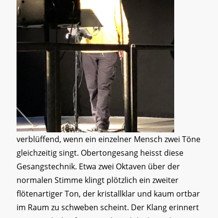
verblüffend, wenn ein einzelner Mensch zwei Töne
gleichzeitig singt. Obertongesang heisst diese
Gesangstechnik. Etwa zwei Oktaven über der
normalen Stimme klingt plötzlich ein zweiter
flötenartiger Ton, der kristallklar und kaum ortbar
im Raum zu schweben scheint. Der Klang erinnert