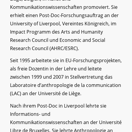
Kommunikationswissenschaften promoviert. Sie
erhielt einen Post-Doc-Forschungsauftrag an der
University of Liverpool, Vereintes Königreich, im
Impact Programm des Arts and Humanity
Research Council und Economic and Social
Research Council (AHRC/ESRC).
Seit 1995 arbeitete sie in EU-Forschungsprojekten,
als freie Dozentin in der Lehre und leitete
zwischen 1999 und 2007 in Stellvertretung das
Laboratoire d’anthropologie de la communication
(LAC) an der Université de Liège.
Nach ihrem Post-Doc in Liverpool lehrte sie
Informations- und
Kommunikationswissenschaften an der Université
Libre de Bruxelles. Sie lehrte Anthropologie an