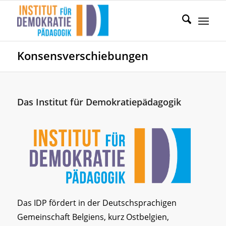
Konsensverschiebungen
Das Institut für Demokratiepädagogik
Das IDP fördert in der Deutschsprachigen
Gemeinschaft Belgiens, kurz Ostbelgien,