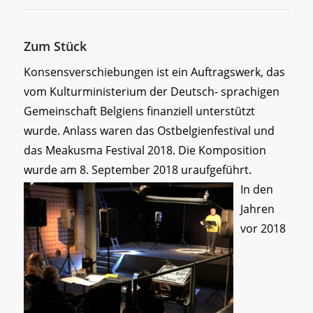
Zum Stück
Konsensverschiebungen ist ein Auftragswerk, das
vom Kulturministerium der Deutsch- sprachigen
Gemeinschaft Belgiens finanziell unterstützt
wurde. Anlass waren das Ostbelgienfestival und
das Meakusma Festival 2018. Die Komposition
wurde am 8. September 2018 uraufgeführt.
In den
Jahren
vor 2018