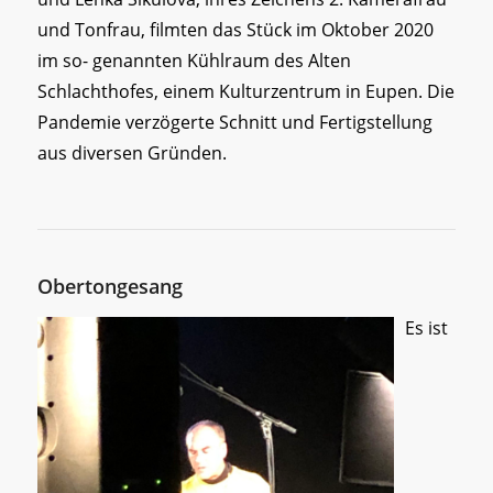
und Tonfrau, filmten das Stück im Oktober 2020
im so- genannten Kühlraum des Alten
Schlachthofes, einem Kulturzentrum in Eupen. Die
Pandemie verzögerte Schnitt und Fertigstellung
aus diversen Gründen.
Obertongesang
Es ist