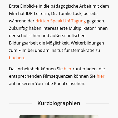
Erste Einblicke in die pädagogische Arbeit mit dem
Film hat IDP-Leiterin, Dr. Tomke Lask, bereits
während der
dritten Speak Up! Tagung
gegeben.
Zukünftig haben interessierte Multiplikator*innen
der schulischen und außerschulischen
Bildungsarbeit die Möglichkeit, Weiterbildungen
zum Film bei uns am Insitut für Demokratie zu
buchen
.
Das Arbeitsheft können Sie
hier
runterladen, die
entsprechenden Filmsequenzen können Sie
hier
auf unserem YouTube Kanal einsehen.
Kurzbiographien