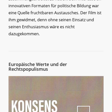
innovativen Formaten für politische Bildung war
eine Quelle fruchtbaren Austausches. Der Film ist
ihm gewidmet, denn ohne seinen Einsatz und
seinen Enthusiasmus wäre es nicht
dazugekommen.
Europäische Werte und der
Rechtspopulismus