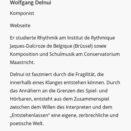
Wolfgang Delnui
Komponist
Webseite
Er studierte Rhythmik am Institut de Rythmique
Jaques-Dalcroze de Belgique (Brüssel) sowie
Komposition und Schulmusik am Conservatorium
Maastricht.
Delnui ist fasziniert durch die Fragilität, die
innerhalb eines Klanges entstehen können. Durch
das Annähern an die Grenzen des Spiel- und
Hörbaren, entsteht aus dem Zusammenspiel
zwischen dem Willen des Interpreten und dem
„Entstehenlassen“ eine eigene, zerbrechliche und
poetische Welt.