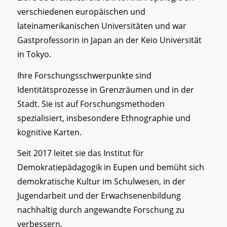
verschiedenen europäischen und
lateinamerikanischen Universitäten und war
Gastprofessorin in Japan an der Keio Universität
in Tokyo.
Ihre Forschungsschwerpunkte sind
Identitätsprozesse in Grenzräumen und in der
Stadt. Sie ist auf Forschungsmethoden
spezialisiert, insbesondere Ethnographie und
kognitive Karten.
Seit 2017 leitet sie das Institut für
Demokratiepädagogik in Eupen und bemüht sich
demokratische Kultur im Schulwesen, in der
Jugendarbeit und der Erwachsenenbildung
nachhaltig durch angewandte Forschung zu
verbessern.