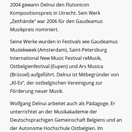
2004 gewann Delnui den Flutonicon
Kompositionspreis in Utrecht. Sein Werk
„Zeithände“ war 2006 für den Gaudeamus
Musikpreis nominiert.
Seine Werke wurden in Festivals wie Gaudeamus
Muziekweek (Amsterdam), Saint-Petersburg
International New Music Festival reMusik,
Ostbelgienfestival (Eupen) und Ars Musica
(Brüssel) aufgeführt. Delnui ist Mitbegründer von
„Kl-Ex“, der ostbelgischen Vereinigung zur
Förderung neuer Musik.
Wolfgang Delnui arbeitet auch als Pädagoge. Er
unterrichtet an der Musikakademie der
Deutschsprachigen Gemeinschaft Belgiens und an
der Autonome Hochschule Ostbelgien. Im