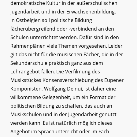
demokratische Kultur in der außerschulischen
Jugendarbeit und in der Erwachsenenbildung.
In Ostbelgien soll politische Bildung
fächerübergreifend oder -verbindend an den
Schulen unterrichtet werden. Dafür sind in den
Rahmenplänen viele Themen vorgesehen. Leider
gilt das nicht für die musischen Fächer, die in der
Sekundarschule praktisch ganz aus dem
Lehrangebot fallen. Die Verfilmung des
Musikstückes Konsensverschiebung des Eupener
Komponisten, Wolfgang Delnui, ist daher eine
willkommene Gelegenheit, um ein Format der
politischen Bildung zu schaffen, das auch an
Musikschulen und in der Jugendarbeit genutzt
werden kann. Es ist natürlich möglich dieses
Angebot im Sprachunterricht oder im Fach