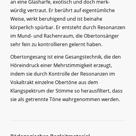
an eine Glasharfe, exotisch und doch merk-
würdig vertraut. Er berührt auf eigentümliche
Weise, wirkt beruhigend und ist beinahe
körperlich spürbar. Er entsteht durch Resonanzen
im Mund- und Rachenraum, die Obertonsänger
sehr fein zu kontrollieren gelernt haben.
Obertongesang ist eine Gesangstechnik, die den
Höreindruck einer Mehrstimmigkeit erzeugt,
indem sie durch Kontrolle der Resonanzen im
Vokaltrakt einzelne Obertöne aus dem
Klangspektrum der Stimme so herausfiltert, dass
sie als getrennte Töne wahrgenommen werden.