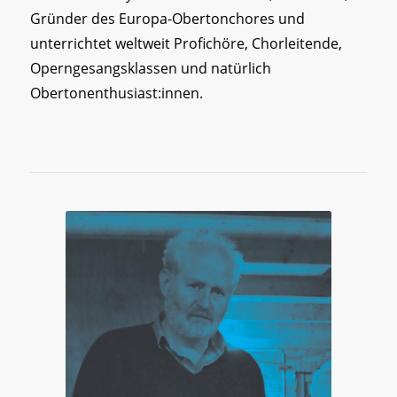
Gründer des Europa-Obertonchores und
unterrichtet weltweit Profichöre, Chorleitende,
Operngesangsklassen und natürlich
Obertonenthusiast:innen.