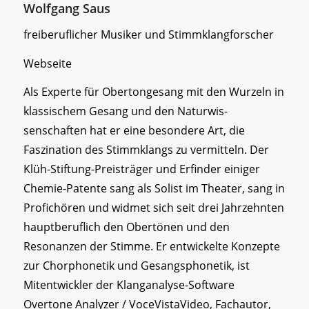
Wolfgang Saus
freiberuflicher Musiker und Stimmklangforscher
Webseite
Als Experte für Obertongesang mit den Wurzeln in
klassischem Gesang und den Naturwis-
senschaften hat er eine besondere Art, die
Faszination des Stimmklangs zu vermitteln. Der
Klüh-Stiftung-Preisträger und Erfinder einiger
Chemie-Patente sang als Solist im Theater, sang in
Profichören und widmet sich seit drei Jahrzehnten
hauptberuflich den Obertönen und den
Resonanzen der Stimme. Er entwickelte Konzepte
zur Chorphonetik und Gesangsphonetik, ist
Mitentwickler der Klanganalyse-Software
Overtone Analyzer / VoceVistaVideo, Fachautor,