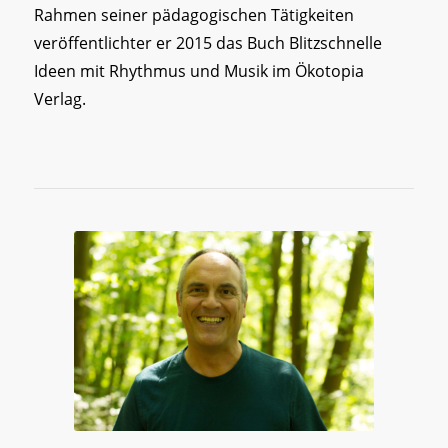
Rahmen seiner pädagogischen Tätigkeiten
veröffentlichter er 2015 das Buch Blitzschnelle
Ideen mit Rhythmus und Musik im Ökotopia
Verlag.