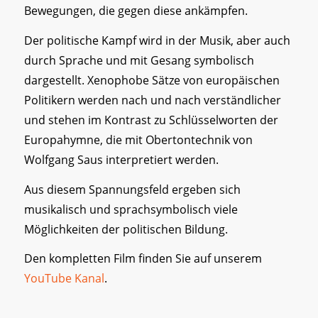
Bewegungen, die gegen diese ankämpfen.
Der politische Kampf wird in der Musik, aber auch
durch Sprache und mit Gesang symbolisch
dargestellt. Xenophobe Sätze von europäischen
Politikern werden nach und nach verständlicher
und stehen im Kontrast zu Schlüsselworten der
Europahymne, die mit Obertontechnik von
Wolfgang Saus interpretiert werden.
Aus diesem Spannungsfeld ergeben sich
musikalisch und sprachsymbolisch viele
Möglichkeiten der politischen Bildung.
Den kompletten Film finden Sie auf unserem
YouTube Kanal
.