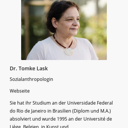
Dr. Tomke Lask
Sozialanthropologin
Webseite
Sie hat ihr Studium an der Universidade Federal
do Rio de Janeiro in Brasilien (Diplom und M.A.)
absolviert und wurde 1995 an der Université de
Liège, Belgien, in Kunst und