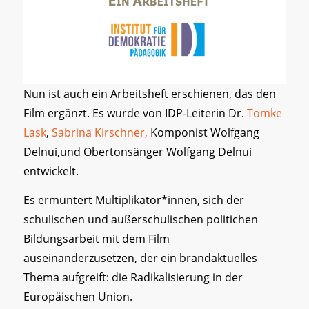
Nun ist auch ein Arbeitsheft erschienen, das den
Film ergänzt. Es wurde von IDP-Leiterin Dr.
Tomke
Lask
,
Sabrina Kirschner,
Komponist Wolfgang
Delnui,und Obertonsänger Wolfgang Delnui
entwickelt.
Es ermuntert Multiplikator*innen, sich der
schulischen und außerschulischen politichen
Bildungsarbeit mit dem Film
auseinanderzusetzen, der ein brandaktuelles
Thema aufgreift: die Radikalisierung in der
Europäischen Union.