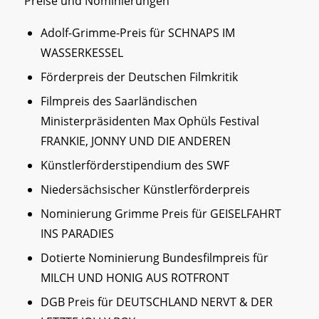
Preise und Nominierungen
Adolf-Grimme-Preis für SCHNAPS IM
WASSERKESSEL
Förderpreis der Deutschen Filmkritik
Filmpreis des Saarländischen
Ministerpräsidenten Max Ophüls Festival
FRANKIE, JONNY UND DIE ANDEREN
Künstlerförderstipendium des SWF
Niedersächsischer Künstlerförderpreis
Nominierung Grimme Preis für GEISELFAHRT
INS PARADIES
Dotierte Nominierung Bundesfilmpreis für
MILCH UND HONIG AUS ROTFRONT
DGB Preis für DEUTSCHLAND NERVT & DER