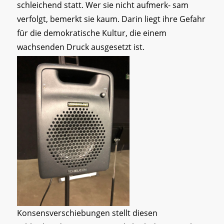
schleichend statt. Wer sie nicht aufmerk- sam
verfolgt, bemerkt sie kaum. Darin liegt ihre Gefahr
für die demokratische Kultur, die einem
wachsenden Druck ausgesetzt ist.
Konsensverschiebungen stellt diesen