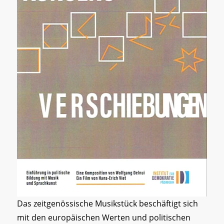
Das zeitgenössische Musikstück beschäftigt sich
mit den europäischen Werten und politischen