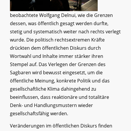
beobachtete Wolfgang Delnui, wie die Grenzen
dessen, was öffentlich gesagt werden durfte,
stetig und systematisch weiter nach rechts verlegt
wurde. Die politisch rechtsextremen Kräfte
drückten dem öffentlichen Diskurs durch
Wortwahl und Inhalte immer stärker ihren
Stempel auf. Das Verlegen der Grenzen des
Sagbaren wird bewusst eingesetzt, um die
öffentliche Meinung, konkrete Politik und das
gesellschaftliche Klima dahingehend zu
beeinflussen, dass reaktionäre und totalitäre
Denk- und Handlungsmustern wieder
gesellschaftsfähig werden.
Veränderungen im öffentlichen Diskurs finden