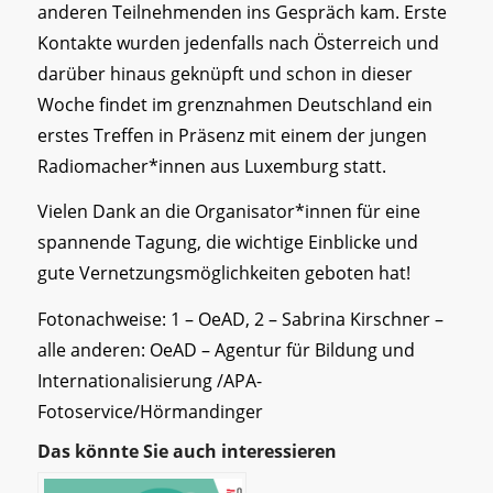
anderen Teilnehmenden ins Gespräch kam. Erste
Kontakte wurden jedenfalls nach Österreich und
darüber hinaus geknüpft und schon in dieser
Woche findet im grenznahmen Deutschland ein
erstes Treffen in Präsenz mit einem der jungen
Radiomacher*innen aus Luxemburg statt.
Vielen Dank an die Organisator*innen für eine
spannende Tagung, die wichtige Einblicke und
gute Vernetzungsmöglichkeiten geboten hat!
Fotonachweise: 1 – OeAD, 2 – Sabrina Kirschner –
alle anderen: OeAD – Agentur für Bildung und
Internationalisierung /APA-
Fotoservice/Hörmandinger
Das könnte Sie auch interessieren