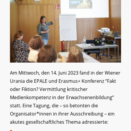
Am Mittwoch, den 14. Juni 2023 fand in der Wiener
Urania die EPALE und Erasmus+ Konferenz “Fakt
oder Fiktion? Vermittlung kritischer
Medienkompetenz in der Erwachsenenbildung”
statt. Eine Tagung, die – so betonten die
Organisator*innen in ihrer Ausschreibung – ein
akutes gesellschaftliches Thema adressierte: