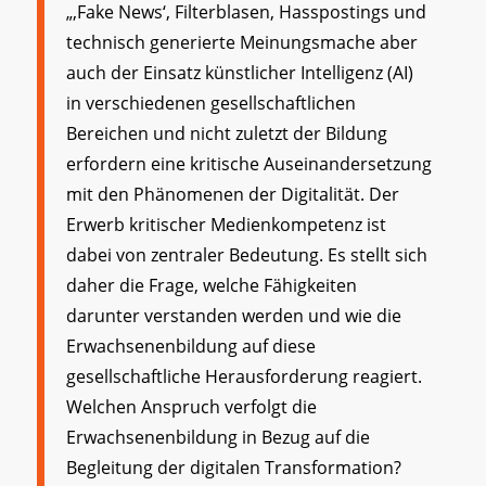
„‚Fake News‘, Filterblasen, Hasspostings und
technisch generierte Meinungsmache aber
auch der Einsatz künstlicher Intelligenz (AI)
in verschiedenen gesellschaftlichen
Bereichen und nicht zuletzt der Bildung
erfordern eine kritische Auseinandersetzung
mit den Phänomenen der Digitalität. Der
Erwerb kritischer Medienkompetenz ist
dabei von zentraler Bedeutung. Es stellt sich
daher die Frage, welche Fähigkeiten
darunter verstanden werden und wie die
Erwachsenenbildung auf diese
gesellschaftliche Herausforderung reagiert.
Welchen Anspruch verfolgt die
Erwachsenenbildung in Bezug auf die
Begleitung der digitalen Transformation?