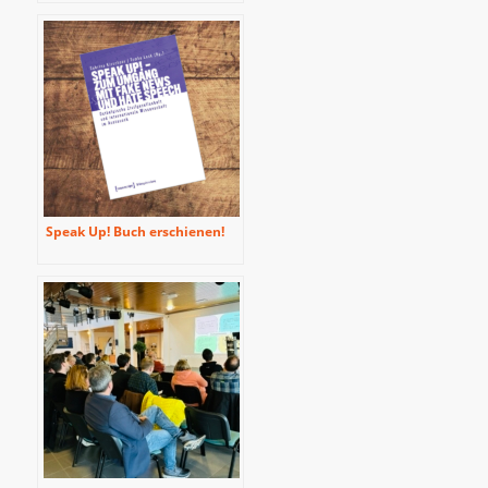
Speak Up! Buch erschienen!