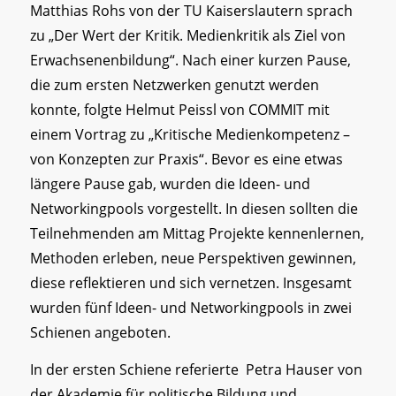
Matthias Rohs von der TU Kaiserslautern sprach
zu „Der Wert der Kritik. Medienkritik als Ziel von
Erwachsenenbildung“. Nach einer kurzen Pause,
die zum ersten Netzwerken genutzt werden
konnte, folgte Helmut Peissl von COMMIT mit
einem Vortrag zu „Kritische Medienkompetenz –
von Konzepten zur Praxis“. Bevor es eine etwas
längere Pause gab, wurden die Ideen- und
Networkingpools vorgestellt. In diesen sollten die
Teilnehmenden am Mittag Projekte kennenlernen,
Methoden erleben, neue Perspektiven gewinnen,
diese reflektieren und sich vernetzen. Insgesamt
wurden fünf Ideen- und Networkingpools in zwei
Schienen angeboten.
In der ersten Schiene referierte Petra Hauser von
der Akademie für politische Bildung und