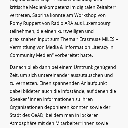
kritische Medienkompetenz im digitalen Zeitalter“
vertreten, Sabrina konnte am Workshop von
Romy Ruppert von Radio ARA aus Luxembourg
teilnehmen, die einen kurzweiligen und
praxisnahen Input zum Thema “ Erasmus+ MILES –
Vermittlung von Media & Information Literacy in
Community Medien“ vorbereitet hatte.
Danach blieb dann bei einem Umtrunk genügend
Zeit, um sich untereinander auszutauschen und
zu vernetzen. Einen spannenden Anlaufpunkt
dabei bildeten auch die Infostände, auf denen die
Speaker*innen Informationen zu ihren
Organisationen deponieren konnten sowie der
Stadt des OeAD, bei dem man in lockerer
Atmosphäre mit den Mitarbeiter*innen sowie