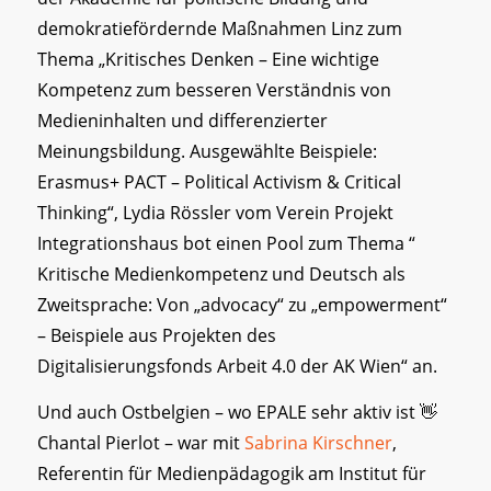
demokratiefördernde Maßnahmen Linz zum
Thema „Kritisches Denken – Eine wichtige
Kompetenz zum besseren Verständnis von
Medieninhalten und differenzierter
Meinungsbildung. Ausgewählte Beispiele:
Erasmus+ PACT – Political Activism & Critical
Thinking“, Lydia Rössler vom Verein Projekt
Integrationshaus bot einen Pool zum Thema “
Kritische Medienkompetenz und Deutsch als
Zweitsprache: Von „advocacy“ zu „empowerment“
– Beispiele aus Projekten des
Digitalisierungsfonds Arbeit 4.0 der AK Wien“ an.
Und auch Ostbelgien – wo EPALE sehr aktiv ist 👋
Chantal Pierlot – war mit
Sabrina Kirschner
,
Referentin für Medienpädagogik am Institut für