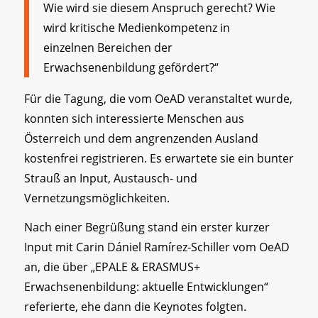
Wie wird sie diesem Anspruch gerecht? Wie
wird kritische Medienkompetenz in
einzelnen Bereichen der
Erwachsenenbildung gefördert?“
Für die Tagung, die vom OeAD veranstaltet wurde,
konnten sich interessierte Menschen aus
Österreich und dem angrenzenden Ausland
kostenfrei registrieren. Es erwartete sie ein bunter
Strauß an Input, Austausch- und
Vernetzungsmöglichkeiten.
Nach einer Begrüßung stand ein erster kurzer
Input mit Carin Dániel Ramírez-Schiller vom OeAD
an, die über „EPALE & ERASMUS+
Erwachsenenbildung: aktuelle Entwicklungen“
referierte, ehe dann die Keynotes folgten.