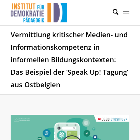
Vermittlung kritischer Medien- und
Informationskompetenz in
informellen Bildungskontexten:
Das Beispiel der ‘Speak Up! Tagung’
aus Ostbelgien