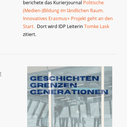
berichete das Kurierjournal
Politische
(Medien-)Bildung im ländlichen Raum.
Innovatives Erasmus+ Projekt geht an den
Start.
Dort wird IDP Leiterin
Tomke Lask
zitiert.
E