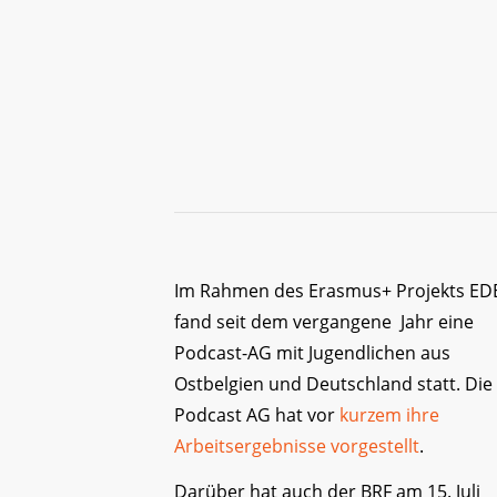
Im Rahmen des Erasmus+ Projekts ED
fand seit dem vergangene Jahr eine
Podcast-AG mit Jugendlichen aus
Ostbelgien und Deutschland statt. Die
Podcast AG hat vor
kurzem ihre
Arbeitsergebnisse vorgestellt
.
Darüber hat auch der BRF am 15. Juli