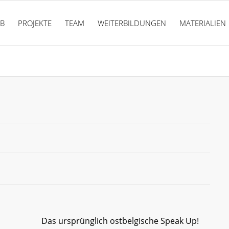
PB
PROJEKTE
TEAM
WEITERBILDUNGEN
MATERIALIEN
Das ursprünglich ostbelgische Speak Up!