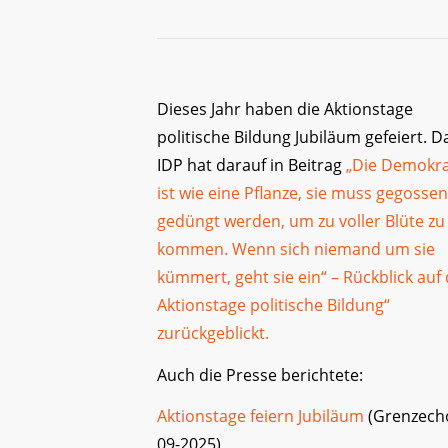
Dieses Jahr haben die Aktionstage
politische Bildung Jubiläum gefeiert. D
IDP hat darauf in Beitrag
„Die Demokra
ist wie eine Pflanze, sie muss gegosse
gedüngt werden, um zu voller Blüte zu
kommen. Wenn sich niemand um sie
kümmert, geht sie ein“ – Rückblick auf 
Aktionstage politische Bildung“
zurückgeblickt.
Auch die Presse berichtete:
Aktionstage feiern Jubiläum
(Grenzech
09-2025)