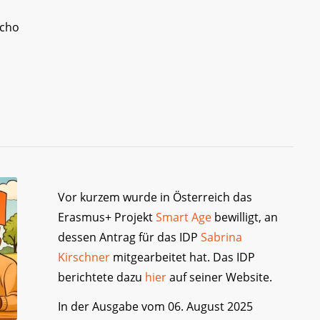
cho
Vor kurzem wurde in Österreich das
Erasmus+ Projekt
Smart Age
bewilligt, an
dessen Antrag für das IDP
Sabrina
Kirschner
mitgearbeitet hat. Das IDP
berichtete dazu
hier
auf seiner Website.
In der Ausgabe vom 06. August 2025