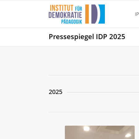
I
Pressespiegel IDP 2025
2025