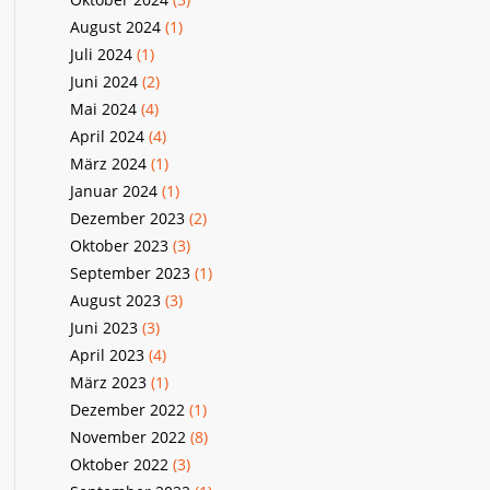
August 2024
(1)
Juli 2024
(1)
Juni 2024
(2)
Mai 2024
(4)
April 2024
(4)
März 2024
(1)
Januar 2024
(1)
Dezember 2023
(2)
Oktober 2023
(3)
September 2023
(1)
August 2023
(3)
Juni 2023
(3)
April 2023
(4)
März 2023
(1)
Dezember 2022
(1)
November 2022
(8)
Oktober 2022
(3)