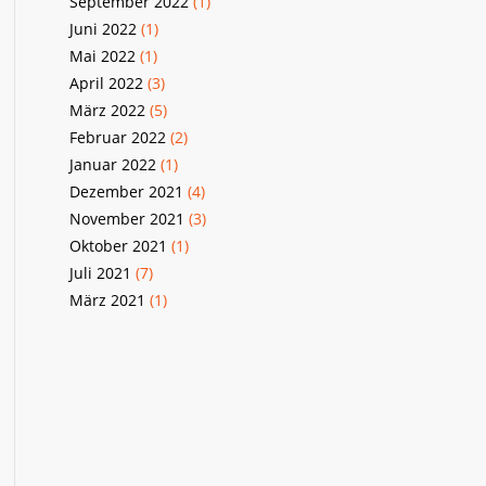
September 2022
(1)
Juni 2022
(1)
Mai 2022
(1)
April 2022
(3)
März 2022
(5)
Februar 2022
(2)
Januar 2022
(1)
Dezember 2021
(4)
November 2021
(3)
Oktober 2021
(1)
Juli 2021
(7)
März 2021
(1)