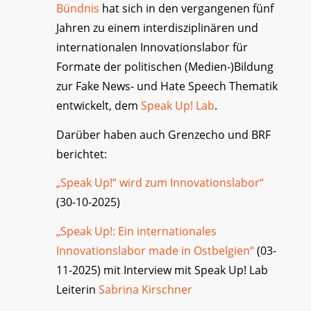
Bündnis
hat sich in den vergangenen fünf
Jahren zu einem interdisziplinären und
internationalen Innovationslabor für
Formate der politischen (Medien-)Bildung
zur Fake News- und Hate Speech Thematik
entwickelt, dem
Speak Up! Lab
.
Darüber haben auch Grenzecho und BRF
berichtet:
„Speak Up!“ wird zum Innovationslabor“
(30-10-2025)
„Speak Up!: Ein internationales
Innovationslabor made in Ostbelgien“
(03-
11-2025) mit Interview mit Speak Up! Lab
Leiterin
Sabrina Kirschner