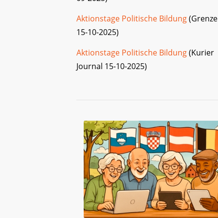
Aktionstage Politische Bildung
(Grenze
15-10-2025)
Aktionstage Politische Bildung
(Kurier
Journal 15-10-2025)