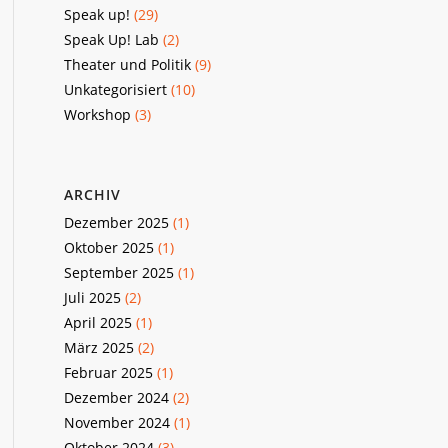
Speak up!
(29)
Speak Up! Lab
(2)
Theater und Politik
(9)
Unkategorisiert
(10)
Workshop
(3)
ARCHIV
Dezember 2025
(1)
Oktober 2025
(1)
September 2025
(1)
Juli 2025
(2)
April 2025
(1)
März 2025
(2)
Februar 2025
(1)
Dezember 2024
(2)
November 2024
(1)
Oktober 2024
(3)