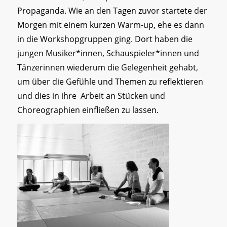
Propaganda. Wie an den Tagen zuvor startete der
Morgen mit einem kurzen Warm-up, ehe es dann
in die Workshopgruppen ging. Dort haben die
jungen Musiker*innen, Schauspieler*innen und
Tänzerinnen wiederum die Gelegenheit gehabt,
um über die Gefühle und Themen zu reflektieren
und dies in ihre Arbeit an Stücken und
Choreographien einfließen zu lassen.