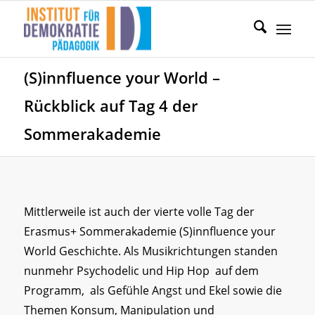
(S)innfluence your World –
Rückblick auf Tag 4 der
Sommerakademie
Mittlerweile ist auch der vierte volle Tag der
Erasmus+ Sommerakademie (S)innfluence your
World Geschichte. Als Musikrichtungen standen
nunmehr Psychodelic und Hip Hop auf dem
Programm, als Gefühle Angst und Ekel sowie die
Themen Konsum, Manipulation und