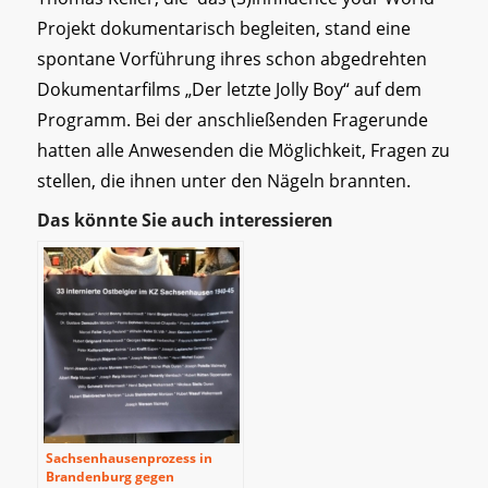
Projekt dokumentarisch begleiten, stand eine
spontane Vorführung ihres schon abgedrehten
Dokumentarfilms „Der letzte Jolly Boy“ auf dem
Programm. Bei der anschließenden Fragerunde
hatten alle Anwesenden die Möglichkeit, Fragen zu
stellen, die ihnen unter den Nägeln brannten.
Das könnte Sie auch interessieren
Sachsenhausenprozess in
Brandenburg gegen