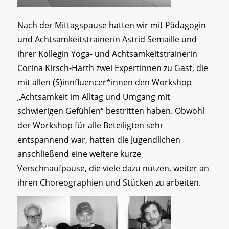
Nach der Mittagspause hatten wir mit Pädagogin
und Achtsamkeitstrainerin Astrid Semaille und
ihrer Kollegin Yoga- und Achtsamkeitstrainerin
Corina Kirsch-Harth zwei Expertinnen zu Gast, die
mit allen (S)innfluencer*innen den Workshop
„Achtsamkeit im Alltag und Umgang mit
schwierigen Gefühlen“ bestritten haben. Obwohl
der Workshop für alle Beteiligten sehr
entspannend war, hatten die Jugendlichen
anschließend eine weitere kurze
Verschnaufpause, die viele dazu nutzen, weiter an
ihren Choreographien und Stücken zu arbeiten.