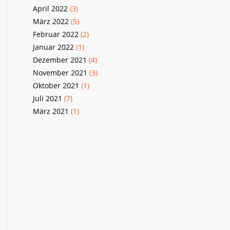
April 2022
(3)
März 2022
(5)
Februar 2022
(2)
Januar 2022
(1)
Dezember 2021
(4)
November 2021
(3)
Oktober 2021
(1)
Juli 2021
(7)
März 2021
(1)