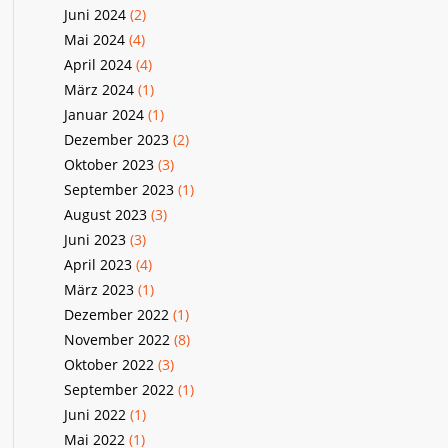
Juni 2024
(2)
Mai 2024
(4)
April 2024
(4)
März 2024
(1)
Januar 2024
(1)
Dezember 2023
(2)
Oktober 2023
(3)
September 2023
(1)
August 2023
(3)
Juni 2023
(3)
April 2023
(4)
März 2023
(1)
Dezember 2022
(1)
November 2022
(8)
Oktober 2022
(3)
September 2022
(1)
Juni 2022
(1)
Mai 2022
(1)