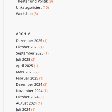
Theater und Politik
(9)
Unkategorisiert
(10)
Workshop
(3)
ARCHIV
Dezember 2025
(1)
Oktober 2025
(1)
September 2025
(1)
Juli 2025
(2)
April 2025
(1)
März 2025
(2)
Februar 2025
(1)
Dezember 2024
(2)
November 2024
(1)
Oktober 2024
(3)
August 2024
(1)
Juli 2024
(1)