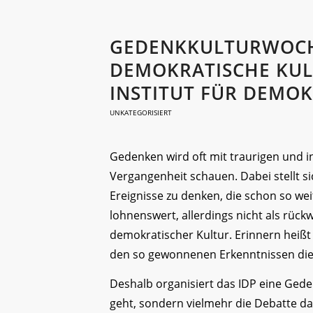
GEDENKKULTURWOCH
DEMOKRATISCHE KULT
INSTITUT FÜR DEMOK
UNKATEGORISIERT
Gedenken wird oft mit traurigen und i
Vergangenheit schauen. Dabei stellt sic
Ereignisse zu denken, die schon so wei
lohnenswert, allerdings nicht als rück
demokratischer Kultur. Erinnern heißt 
den so gewonnenen Erkenntnissen die 
Deshalb organisiert das IDP eine Gede
geht, sondern vielmehr die Debatte da