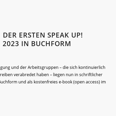
DER ERSTEN SPEAK UP!
 2023 IN BUCHFORM
gung und der Arbeitsgruppen – die sich kontinuierlich
eiben verabredet haben – liegen nun in schriftlicher
Buchform und als kostenfreies e-book (open access) im