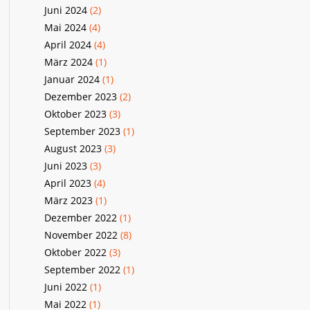
Juni 2024
(2)
Mai 2024
(4)
April 2024
(4)
März 2024
(1)
Januar 2024
(1)
Dezember 2023
(2)
Oktober 2023
(3)
September 2023
(1)
August 2023
(3)
Juni 2023
(3)
April 2023
(4)
März 2023
(1)
Dezember 2022
(1)
November 2022
(8)
Oktober 2022
(3)
September 2022
(1)
Juni 2022
(1)
Mai 2022
(1)