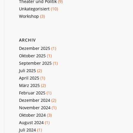
Theater und Politik
(9)
Unkategorisiert
(10)
Workshop
(3)
ARCHIV
Dezember 2025
(1)
Oktober 2025
(1)
September 2025
(1)
Juli 2025
(2)
April 2025
(1)
März 2025
(2)
Februar 2025
(1)
Dezember 2024
(2)
November 2024
(1)
Oktober 2024
(3)
August 2024
(1)
Juli 2024
(1)