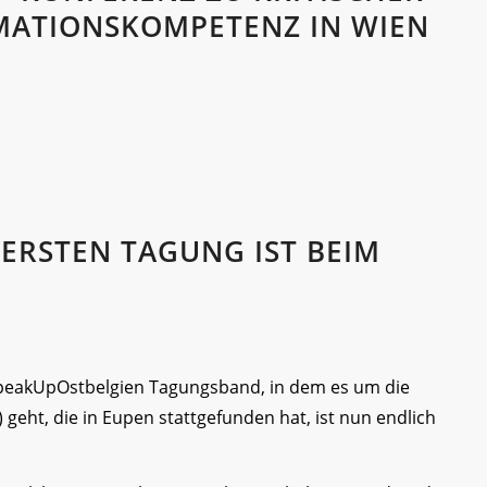
MATIONSKOMPETENZ IN WIEN
 ERSTEN TAGUNG IST BEIM
#SpeakUpOstbelgien Tagungsband, in dem es um die
geht, die in Eupen stattgefunden hat, ist nun endlich