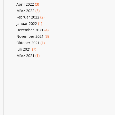
April 2022
(3)
März 2022
(5)
Februar 2022
(2)
Januar 2022
(1)
Dezember 2021
(4)
November 2021
(3)
Oktober 2021
(1)
Juli 2021
(7)
März 2021
(1)