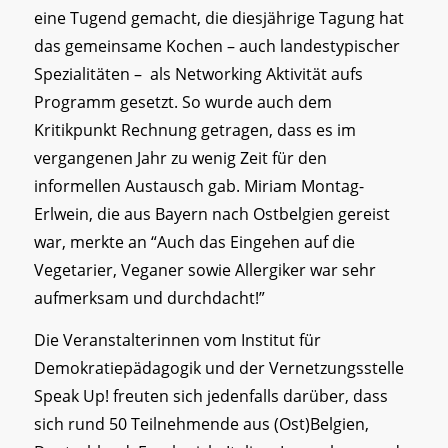
eine Tugend gemacht, die diesjährige Tagung hat
das gemeinsame Kochen – auch landestypischer
Spezialitäten – als Networking Aktivität aufs
Programm gesetzt. So wurde auch dem
Kritikpunkt Rechnung getragen, dass es im
vergangenen Jahr zu wenig Zeit für den
informellen Austausch gab. Miriam Montag-
Erlwein, die aus Bayern nach Ostbelgien gereist
war, merkte an “Auch das Eingehen auf die
Vegetarier, Veganer sowie Allergiker war sehr
aufmerksam und durchdacht!”
Die Veranstalterinnen vom Institut für
Demokratiepädagogik und der Vernetzungsstelle
Speak Up! freuten sich jedenfalls darüber, dass
sich rund 50 Teilnehmende aus (Ost)Belgien,