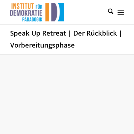
Speak Up Retreat | Der Rückblick |
Vorbereitungsphase