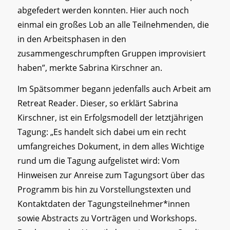
abgefedert werden konnten. Hier auch noch
einmal ein großes Lob an alle Teilnehmenden, die
in den Arbeitsphasen in den
zusammengeschrumpften Gruppen improvisiert
haben”, merkte Sabrina Kirschner an.
Im Spätsommer begann jedenfalls auch Arbeit am
Retreat Reader. Dieser, so erklärt Sabrina
Kirschner, ist ein Erfolgsmodell der letztjährigen
Tagung: „Es handelt sich dabei um ein recht
umfangreiches Dokument, in dem alles Wichtige
rund um die Tagung aufgelistet wird: Vom
Hinweisen zur Anreise zum Tagungsort über das
Programm bis hin zu Vorstellungstexten und
Kontaktdaten der Tagungsteilnehmer*innen
sowie Abstracts zu Vorträgen und Workshops.