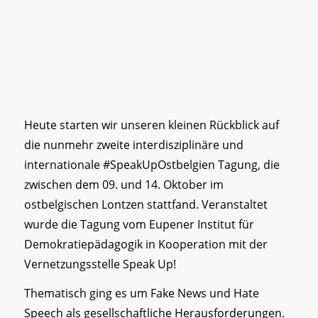
Heute starten wir unseren kleinen Rückblick auf
die nunmehr zweite interdisziplinäre und
internationale #SpeakUpOstbelgien Tagung, die
zwischen dem 09. und 14. Oktober im
ostbelgischen Lontzen stattfand. Veranstaltet
wurde die Tagung vom Eupener Institut für
Demokratiepädagogik in Kooperation mit der
Vernetzungsstelle Speak Up!
Thematisch ging es um Fake News und Hate
Speech als gesellschaftliche Herausforderungen.