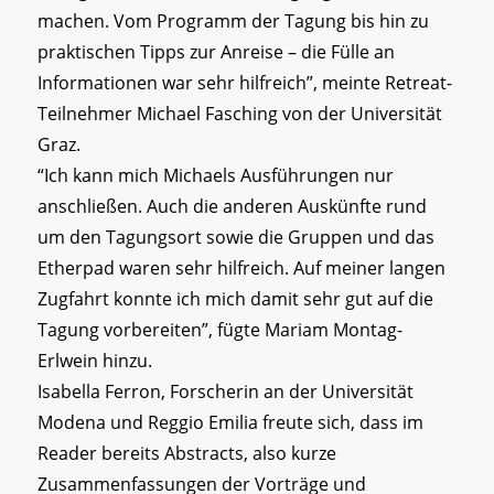
machen. Vom Programm der Tagung bis hin zu
praktischen Tipps zur Anreise – die Fülle an
Informationen war sehr hilfreich”, meinte Retreat-
Teilnehmer Michael Fasching von der Universität
Graz.
“Ich kann mich Michaels Ausführungen nur
anschließen. Auch die anderen Auskünfte rund
um den Tagungsort sowie die Gruppen und das
Etherpad waren sehr hilfreich. Auf meiner langen
Zugfahrt konnte ich mich damit sehr gut auf die
Tagung vorbereiten”, fügte Mariam Montag-
Erlwein hinzu.
Isabella Ferron, Forscherin an der Universität
Modena und Reggio Emilia freute sich, dass im
Reader bereits Abstracts, also kurze
Zusammenfassungen der Vorträge und