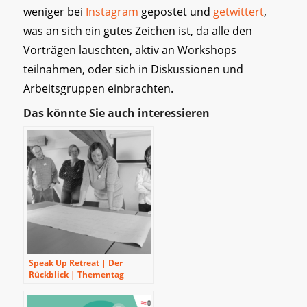
weniger bei
Instagram
gepostet und
getwittert
,
was an sich ein gutes Zeichen ist, da alle den
Vorträgen lauschten, aktiv an Workshops
teilnahmen, oder sich in Diskussionen und
Arbeitsgruppen einbrachten.
Das könnte Sie auch interessieren
Speak Up Retreat | Der
Rückblick | Thementag
Politische Bildung