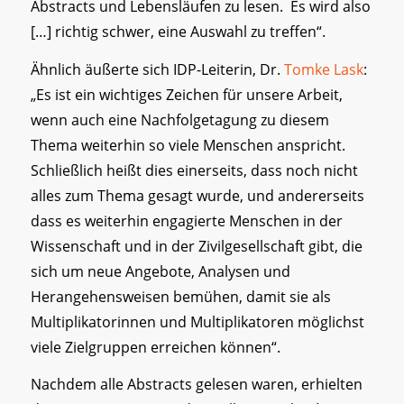
Abstracts und Lebensläufen zu lesen. Es wird also
[…] richtig schwer, eine Auswahl zu treffen“.
Ähnlich äußerte sich IDP-Leiterin, Dr.
Tomke Lask
:
„Es ist ein wichtiges Zeichen für unsere Arbeit,
wenn auch eine Nachfolgetagung zu diesem
Thema weiterhin so viele Menschen anspricht.
Schließlich heißt dies einerseits, dass noch nicht
alles zum Thema gesagt wurde, und andererseits
dass es weiterhin engagierte Menschen in der
Wissenschaft und in der Zivilgesellschaft gibt, die
sich um neue Angebote, Analysen und
Herangehensweisen bemühen, damit sie als
Multiplikatorinnen und Multiplikatoren möglichst
viele Zielgruppen erreichen können“.
Nachdem alle Abstracts gelesen waren, erhielten