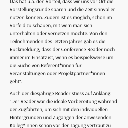
Das hat u.a. den Vorteil, dass wir uns vor Ort die
Vorstellungsrunde sparen und die Zeit sinnvoller
nutzen können. Zudem ist es möglich, schon im
Vorfeld zu schauen, mit wem man sich
unterhalten oder vernetzen möchte. Von den
Teilnehmenden des letzten Jahres gab es die
Rückmeldung, dass der Conference-Reader noch
immer im Einsatz ist, wenn es beispielsweise um
die Suche von Referent*innen für
Veranstaltungen oder Projektpartner*innen
geht“.
Auch der diesjährige Reader stiess auf Anklang:
“Der Reader war die ideale Vorbereitung während
der Zugfahrten, um sich mit den individuellen
Hintergründen und Zugängen der anwesenden
Kolleg*innen schon vor der Tagung vertraut zu