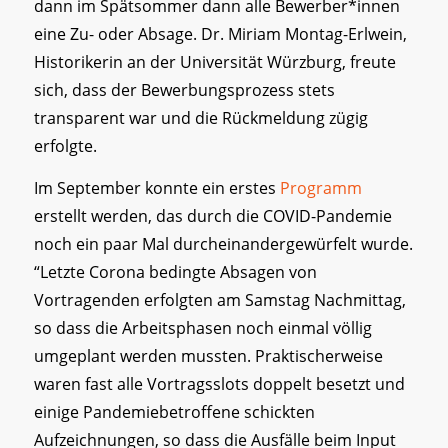
dann im Spätsommer dann alle Bewerber*innen
eine Zu- oder Absage. Dr. Miriam Montag-Erlwein,
Historikerin an der Universität Würzburg, freute
sich, dass der Bewerbungsprozess stets
transparent war und die Rückmeldung zügig
erfolgte.
Im September konnte ein erstes
Programm
erstellt werden, das durch die COVID-Pandemie
noch ein paar Mal durcheinandergewürfelt wurde.
“Letzte Corona bedingte Absagen von
Vortragenden erfolgten am Samstag Nachmittag,
so dass die Arbeitsphasen noch einmal völlig
umgeplant werden mussten. Praktischerweise
waren fast alle Vortragsslots doppelt besetzt und
einige Pandemiebetroffene schickten
Aufzeichnungen, so dass die Ausfälle beim Input