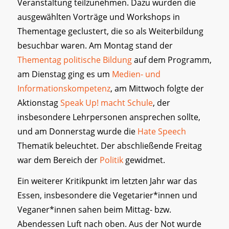
Veranstaltung teilzunehmen. Dazu wurden die
ausgewählten Vorträge und Workshops in
Thementage geclustert, die so als Weiterbildung
besuchbar waren. Am Montag stand der
Thementag politische Bildung
auf dem Programm,
am Dienstag ging es um
Medien- und
Informationskompetenz
, am Mittwoch folgte der
Aktionstag
Speak Up! macht Schule
, der
insbesondere Lehrpersonen ansprechen sollte,
und am Donnerstag wurde die
Hate Speech
Thematik beleuchtet. Der abschließende Freitag
war dem Bereich der
Politik
gewidmet.
Ein weiterer Kritikpunkt im letzten Jahr war das
Essen, insbesondere die Vegetarier*innen und
Veganer*innen sahen beim Mittag- bzw.
Abendessen Luft nach oben. Aus der Not wurde