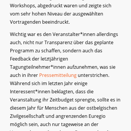
Workshops, abgedruckt waren und zeigte sich
vom sehr hohen Niveau der ausgewählten
Vortragenden beeindruckt.
Wichtig war es den Veranstalter*innen allerdings
auch, nicht nur Transparenz über das geplante
Programm zu schaffen, sondern auch das
Feedback der letztjährigen
Tagungteilnehmer*innen aufzunehmen, was sie
auch in ihrer
Pressemitteilung
unterstrichen.
Während sich im letzten Jahr einige
Interessent*innen beklagten, dass die
Veranstaltung ihr Zeitbudget sprengte, sollte es in
diesem Jahr für Menschen aus der ostbelgischen
Zivilgesellschaft und angrenzenden Euregio
möglich sein, auch nur tageweise an der