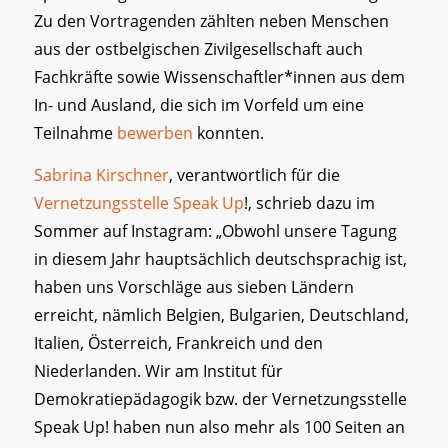
Zu den Vortragenden zählten neben Menschen
aus der ostbelgischen Zivilgesellschaft auch
Fachkräfte sowie Wissenschaftler*innen aus dem
In- und Ausland, die sich im Vorfeld um eine
Teilnahme
bewerben
konnten.
Sabrina Kirschner
, verantwortlich für die
Vernetzungsstelle Speak Up
!, schrieb dazu im
Sommer auf Instagram: „Obwohl unsere Tagung
in diesem Jahr hauptsächlich deutschsprachig ist,
haben uns Vorschläge aus sieben Ländern
erreicht, nämlich Belgien, Bulgarien, Deutschland,
Italien, Österreich, Frankreich und den
Niederlanden. Wir am Institut für
Demokratiepädagogik bzw. der Vernetzungsstelle
Speak Up! haben nun also mehr als 100 Seiten an