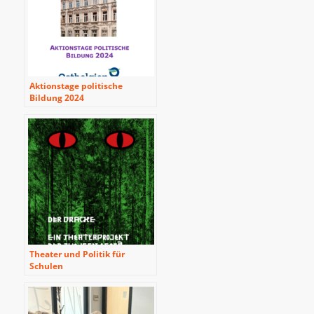
Aktionstage politische
Bildung 2024
Theater und Politik für
Schulen