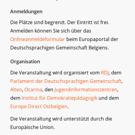
Anmeldungen
Die Plätze sind begrenzt. Der Eintritt ist frei.
Anmelden können Sie sich über das
Onlineanmeldeformular
beim Europaportal der
Deutschsprachigen Gemeinschaft Belgiens.
Organisation
Die Veranstaltung wird organisiert vom
RDJ
, dem
Parlament der Deutschsprachigen Gemeinschaft
,
Alteo
,
Ocarina
, den
Jugendinformationszentren
,
dem
Institut für Demokratiepädagogik
und dem
Europe Direct Ostbelgien
.
Die Veranstaltung wird unterstützt durch die
Europäische Union.