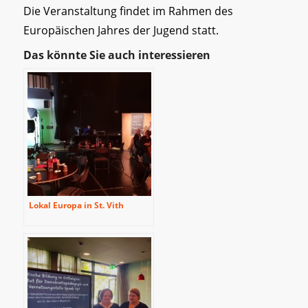
Die Veranstaltung findet im Rahmen des
Europäischen Jahres der Jugend statt.
Das könnte Sie auch interessieren
Lokal Europa in St. Vith