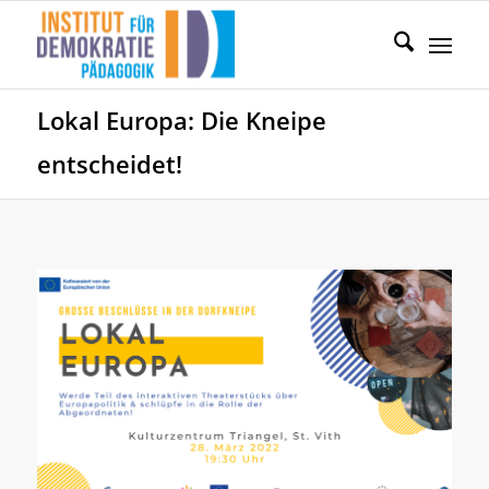
Lokal Europa: Die Kneipe
entscheidet!