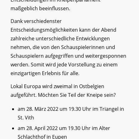
maßgeblich beeinflussen.
Dank verschiedenster
Entscheidungsmöglichkeiten kann der Abend
zahlreiche unterschiedliche Entwicklungen
nehmen, die von den Schauspielerinnen und
Schauspielern aufgegriffen und weitergesponnen
werden. Somit wird jede Vorstellung zu einem
einzigartigen Erlebnis für alle.
Lokal Europa wird zweimal in Ostbelgien
aufgeführt. Möchten Sie Teil der Kneipe sein?
am 28. März 2022 um 19.30 Uhr im Triangel in
St. Vith
am 28. April 2022 um 19.30 Uhr im Alter
Schlachthof in Eupen