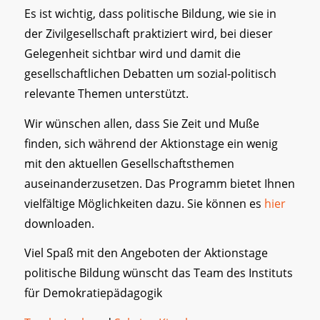
Es ist wichtig, dass politische Bildung, wie sie in
der Zivilgesellschaft praktiziert wird, bei dieser
Gelegenheit sichtbar wird und damit die
gesellschaftlichen Debatten um sozial-politisch
relevante Themen unterstützt.
Wir wünschen allen, dass Sie Zeit und Muße
finden, sich während der Aktionstage ein wenig
mit den aktuellen Gesellschaftsthemen
auseinanderzusetzen. Das Programm bietet Ihnen
vielfältige Möglichkeiten dazu. Sie können es
hier
downloaden.
Viel Spaß mit den Angeboten der Aktionstage
politische Bildung wünscht das Team des Instituts
für Demokratiepädagogik