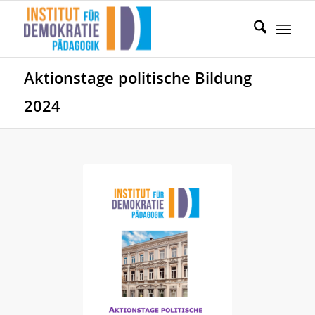
Aktionstage politische Bildung
2024