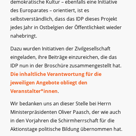
demokratische Kultur – ebenfalls eine Initiative
des Europarates – orientiert, ist es
selbstverständlich, dass das IDP dieses Projekt
jedes Jahr in Ostbelgien der Öffentlichkeit wieder
nahebringt.
Dazu wurden Initiativen der Zivilgesellschaft
eingeladen, ihre Beiträge einzureichen, die das
IDP nun in der Broschüre zusammengestellt hat.
Die inhaltliche Verantwortung für die
jeweiligen Angebote obliegt den
Veranstalter*innen
.
Wir bedanken uns an dieser Stelle bei Herrn
Ministerpräsidenten Oliver Paasch, der wie auch
in den Vorjahren die Schirmherrschaft für die
Aktionstage politische Bildung übernommen hat.