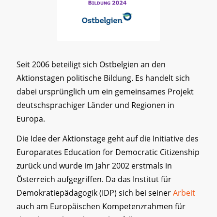
Seit 2006 beteiligt sich Ostbelgien an den
Aktionstagen politische Bildung. Es handelt sich
dabei ursprünglich um ein gemeinsames Projekt
deutschsprachiger Länder und Regionen in
Europa.
Die Idee der Aktionstage geht auf die Initiative des
Europarates Education for Democratic Citizenship
zurück und wurde im Jahr 2002 erstmals in
Österreich aufgegriffen. Da das Institut für
Demokratiepädagogik (IDP) sich bei seiner
Arbeit
auch am Europäischen Kompetenzrahmen für