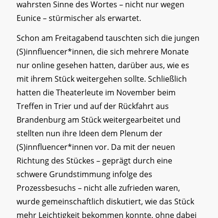
wahrsten Sinne des Wortes – nicht nur wegen
Eunice – stürmischer als erwartet.
Schon am Freitagabend tauschten sich die jungen
(S)innfluencer*innen, die sich mehrere Monate
nur online gesehen hatten, darüber aus, wie es
mit ihrem Stück weitergehen sollte. Schließlich
hatten die Theaterleute im November beim
Treffen in Trier und auf der Rückfahrt aus
Brandenburg am Stück weitergearbeitet und
stellten nun ihre Ideen dem Plenum der
(S)innfluencer*innen vor. Da mit der neuen
Richtung des Stückes – geprägt durch eine
schwere Grundstimmung infolge des
Prozessbesuchs – nicht alle zufrieden waren,
wurde gemeinschaftlich diskutiert, wie das Stück
mehr Leichtigkeit bekommen konnte, ohne dabei