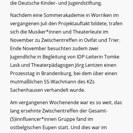
die Deutsche Kinder- und Jugendstiftung.
Nachdem eine Sommerakademie in Worriken im
vergangenen Juli den Projektauftakt bildete, trafen
sich die Musiker*innen und Theaterleute im
November zu Zwischentreffen in Ovifat und Trier.
Ende November besuchten zudem zwei
Jugendliche in Begleitung von IDP-Leiterin Tomke
Lask und Theaterpädagogen Jörg Lentzen einen
Prozesstag in Brandenburg, bei dem über einen
mutmaßlichen SS-Wachmann des KZs
Sachenhausen verhandelt wurde.
Am vergangenen Wochenende war es so weit, das
lang ersehnte Zwischentreffen der Gesamt-
(S)innfluencer*innen Gruppe fand im
ostbelgischen Eupen statt. Und dies war im