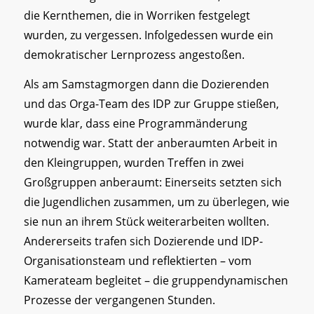
die Kernthemen, die in Worriken festgelegt
wurden, zu vergessen. Infolgedessen wurde ein
demokratischer Lernprozess angestoßen.
Als am Samstagmorgen dann die Dozierenden
und das Orga-Team des IDP zur Gruppe stießen,
wurde klar, dass eine Programmänderung
notwendig war. Statt der anberaumten Arbeit in
den Kleingruppen, wurden Treffen in zwei
Großgruppen anberaumt: Einerseits setzten sich
die Jugendlichen zusammen, um zu überlegen, wie
sie nun an ihrem Stück weiterarbeiten wollten.
Andererseits trafen sich Dozierende und IDP-
Organisationsteam und reflektierten – vom
Kamerateam begleitet – die gruppendynamischen
Prozesse der vergangenen Stunden.