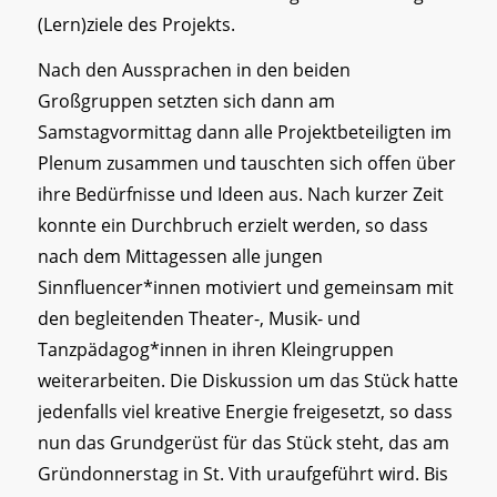
(Lern)ziele des Projekts.
Nach den Aussprachen in den beiden
Großgruppen setzten sich dann am
Samstagvormittag dann alle Projektbeteiligten im
Plenum zusammen und tauschten sich offen über
ihre Bedürfnisse und Ideen aus. Nach kurzer Zeit
konnte ein Durchbruch erzielt werden, so dass
nach dem Mittagessen alle jungen
Sinnfluencer*innen motiviert und gemeinsam mit
den begleitenden Theater-, Musik- und
Tanzpädagog*innen in ihren Kleingruppen
weiterarbeiten. Die Diskussion um das Stück hatte
jedenfalls viel kreative Energie freigesetzt, so dass
nun das Grundgerüst für das Stück steht, das am
Gründonnerstag in St. Vith uraufgeführt wird. Bis