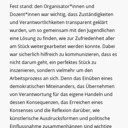
Fest stand: den Organisator*innen und
Dozent*innen war wichtig, dass Zuständigkeiten
und Verantwortlichkeiten transparent geklärt
wurden, um so gemeinsam mit den Jugendlichen
eine Lösung zu finden, wie zur Zufriedenheit aller
am Stück weitergearbeitet werden konnte. Dabei
war sicherlich hilfreich zu kommunizieren, dass es
nicht darum geht, ein perfektes Stück zu
inszenieren, sondern vielmehr um den
Arbeitsprozess an sich. Denn das Einüben eines
demokratischen Miteinanders, das Übernehmen
von Verantwortung für das eigene Handeln und
dessen Konsequenzen, das Erreichen eines
Konsenses und die Reflexion darüber, wie
künstlerische Ausdrucksformen und politische
Einflussnahme zusammenhängen sind wichtige