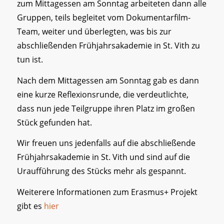
zum Mittagessen am Sonntag arbeiteten dann alle
Gruppen, teils begleitet vom Dokumentarfilm-
Team, weiter und überlegten, was bis zur
abschließenden Frühjahrsakademie in St. Vith zu
tun ist.
Nach dem Mittagessen am Sonntag gab es dann
eine kurze Reflexionsrunde, die verdeutlichte,
dass nun jede Teilgruppe ihren Platz im großen
Stück gefunden hat.
Wir freuen uns jedenfalls auf die abschließende
Frühjahrsakademie in St. Vith und sind auf die
Uraufführung des Stücks mehr als gespannt.
Weiterere Informationen zum Erasmus+ Projekt
gibt es
hier