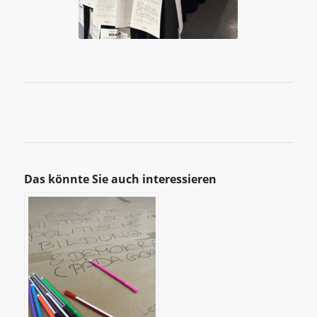
Das könnte Sie auch interessieren