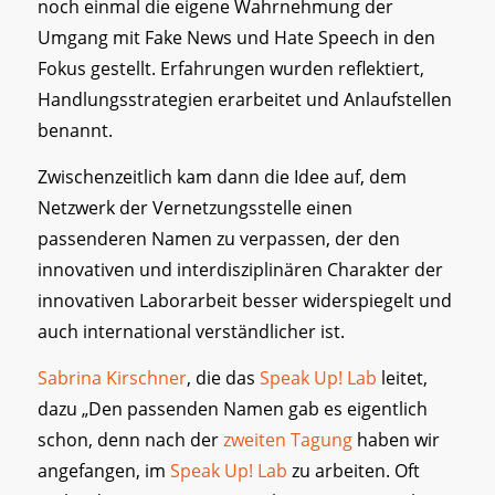
noch einmal die eigene Wahrnehmung der
Umgang mit Fake News und Hate Speech in den
Fokus gestellt. Erfahrungen wurden reflektiert,
Handlungsstrategien erarbeitet und Anlaufstellen
benannt.
Zwischenzeitlich kam dann die Idee auf, dem
Netzwerk der Vernetzungsstelle einen
passenderen Namen zu verpassen, der den
innovativen und interdisziplinären Charakter der
innovativen Laborarbeit besser widerspiegelt und
auch international verständlicher ist.
Sabrina Kirschner
, die das
Speak Up! Lab
leitet,
dazu „Den passenden Namen gab es eigentlich
schon, denn nach der
zweiten Tagung
haben wir
angefangen, im
Speak Up! Lab
zu arbeiten. Oft