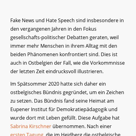
Fake News und Hate Speech sind insbesondere in
den vergangenen Jahren in den Fokus
gesellschafts-politischer Debatten geraten, weil
immer mehr Menschen in ihrem Alltag mit den
beiden Phänomenen konfrontiert sind. Dies ist
auch in Ostbelgien der Fall, wie die Vorkommnisse
der letzten Zeit eindrucksvoll illustrieren.
Im Spätsommer 2020 hatte sich daher ein
ostbelgisches Bündnis gegründet, um ein Zeichen
zu setzen. Das Bündnis fand seine Heimat am
Eupener Institut für Demokratiepädagogik und
wurde dort mit Leben gefüllt. Diese Aufgabe hat
Sabrina Kirschner
übernommen. Nach einer
ersten Tagung
, die im Heidberg die ostbelgische