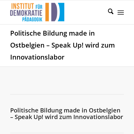
Politische Bildung made in
Ostbelgien – Speak Up! wird zum
Innovationslabor
Politische Bildung made in Ostbelgien
– Speak Up! wird zum Innovationslabor