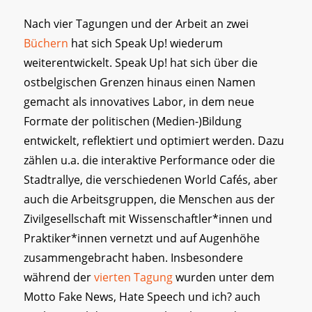
Nach vier Tagungen und der Arbeit an zwei
Büchern
hat sich Speak Up! wiederum
weiterentwickelt. Speak Up! hat sich über die
ostbelgischen Grenzen hinaus einen Namen
gemacht als innovatives Labor, in dem neue
Formate der politischen (Medien-)Bildung
entwickelt, reflektiert und optimiert werden. Dazu
zählen u.a. die interaktive Performance oder die
Stadtrallye, die verschiedenen World Cafés, aber
auch die Arbeitsgruppen, die Menschen aus der
Zivilgesellschaft mit Wissenschaftler*innen und
Praktiker*innen vernetzt und auf Augenhöhe
zusammengebracht haben. Insbesondere
während der
vierten Tagung
wurden unter dem
Motto Fake News, Hate Speech und ich? auch