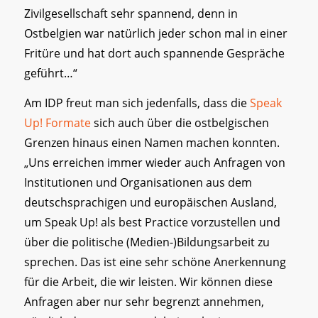
Zivilgesellschaft sehr spannend, denn in
Ostbelgien war natürlich jeder schon mal in einer
Fritüre und hat dort auch spannende Gespräche
geführt…“
Am IDP freut man sich jedenfalls, dass die
Speak
Up! Formate
sich auch über die ostbelgischen
Grenzen hinaus einen Namen machen konnten.
„Uns erreichen immer wieder auch Anfragen von
Institutionen und Organisationen aus dem
deutschsprachigen und europäischen Ausland,
um Speak Up! als best Practice vorzustellen und
über die politische (Medien-)Bildungsarbeit zu
sprechen. Das ist eine sehr schöne Anerkennung
für die Arbeit, die wir leisten. Wir können diese
Anfragen aber nur sehr begrenzt annehmen,