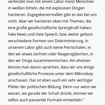
verbindet man mit einem Labor meist Menschen
in weißen Kitteln, die mit explosiven Dingen
hantieren. Zugegebenermaßen gibt es das bei uns
nicht. Aber wir hantieren eben mit Themen, die
eine große gesellschaftliche Sprengkraft haben:
Fake News und Hate Speech, bzw. weiter gefasst
verschiedene Formen von Diskriminierung. In
unserem Labor gibt auch keine Petrischalen, in
den wir etwas züchten oder Reagenzgläschen, in
den wir Dinge zusammenmischen. Am ehesten
könnte man davon sprechen, dass wir uns einige
gesellschaftliche Prozesse unter dem Mikroskop
anschauen. Das ist eben auch ein sehr wichtiger
Pfeiler der politischen Bildung. Denn nur wenn wir
wissen, wo gerade der Schuh drückt, können wir
selbst auch passende Formate entwickeln.“