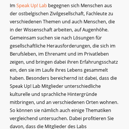
Im
Speak Up! Lab
begegnen sich Menschen aus
der ostbelgischen Zivilgesellschaft, Fachleute zu
verschiedenen Themen und auch Menschen, die
in der Wissenschaft arbeiten, auf Augenhöhe.
Gemeinsam suchen sie nach Lösungen für
gesellschaftliche Herausforderungen, die sich im
Berufsleben, im Ehrenamt und im Privatleben
zeigen, und bringen dabei ihren Erfahrungsschatz
ein, den sie im Laufe ihres Lebens gesammelt
haben. Besonders bereichernd ist dabei, dass die
Speak Up! Lab Mitglieder unterschiedliche
kulturelle und sprachliche Hintergründe
mitbringen, und an verschiedenen Orten wohnen.
So können sie nämlich auch einige Thematiken
vergleichend untersuchen. Dabei profitieren Sie
davon, dass die Mitglieder des Labs