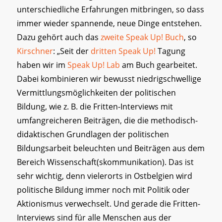
unterschiedliche Erfahrungen mitbringen, so dass
immer wieder spannende, neue Dinge entstehen.
Dazu gehört auch das
zweite Speak Up! Buch
, so
Kirschner
: „Seit der
dritten Speak Up!
Tagung
haben wir im
Speak Up! Lab
am Buch gearbeitet.
Dabei kombinieren wir bewusst niedrigschwellige
Vermittlungsmöglichkeiten der politischen
Bildung, wie z. B. die Fritten-Interviews mit
umfangreicheren Beiträgen, die die methodisch-
didaktischen Grundlagen der politischen
Bildungsarbeit beleuchten und Beiträgen aus dem
Bereich Wissenschaft(skommunikation). Das ist
sehr wichtig, denn vielerorts in Ostbelgien wird
politische Bildung immer noch mit Politik oder
Aktionismus verwechselt. Und gerade die Fritten-
Interviews sind für alle Menschen aus der