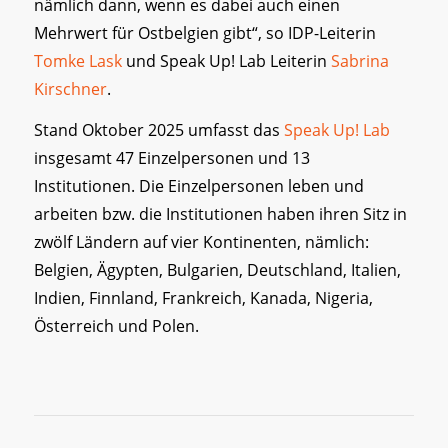
nämlich dann, wenn es dabei auch einen
Mehrwert für Ostbelgien gibt“, so IDP-Leiterin
Tomke Lask
und Speak Up! Lab Leiterin
Sabrina
Kirschner
.
Stand Oktober 2025 umfasst das
Speak Up! Lab
insgesamt 47 Einzelpersonen und 13
Institutionen. Die Einzelpersonen leben und
arbeiten bzw. die Institutionen haben ihren Sitz in
zwölf Ländern auf vier Kontinenten, nämlich:
Belgien, Ägypten, Bulgarien, Deutschland, Italien,
Indien, Finnland, Frankreich, Kanada, Nigeria,
Österreich und Polen.