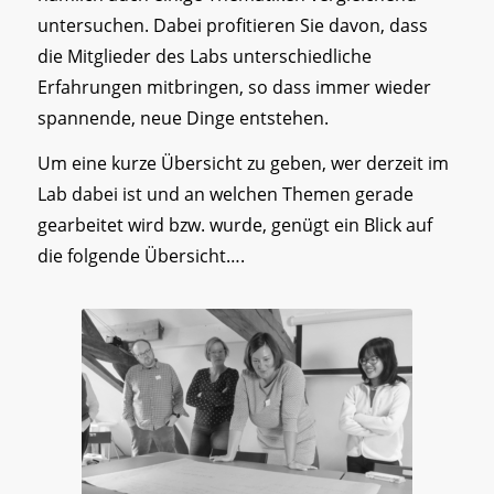
untersuchen. Dabei profitieren Sie davon, dass
die Mitglieder des Labs unterschiedliche
Erfahrungen mitbringen, so dass immer wieder
spannende, neue Dinge entstehen.
Um eine kurze Übersicht zu geben, wer derzeit im
Lab dabei ist und an welchen Themen gerade
gearbeitet wird bzw. wurde, genügt ein Blick auf
die folgende Übersicht….