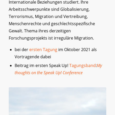
Internationale Beziehungen studiert. Ihre
Arbeitsschwerpunkte sind Globalisierung,
Terrorismus, Migration und Vertreibung,
Menschenrechte und geschlechtsspezifische
Gewalt. Thema ihres derzeitigen
Forschungsprojekts ist irreguläre Migration.
bei der
ersten Tagung
im Oktober 2021 als
Vortragende dabei
Beitrag im ersten Speak Up!
Tagungsband
:
My
thoughts on the Speak Up! Conference