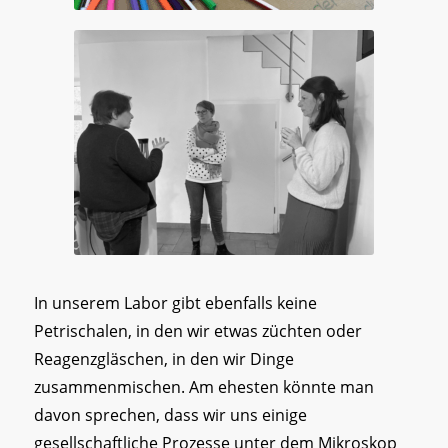
In unserem Labor gibt ebenfalls keine
Petrischalen, in den wir etwas züchten oder
Reagenzgläschen, in den wir Dinge
zusammenmischen. Am ehesten könnte man
davon sprechen, dass wir uns einige
gesellschaftliche Prozesse unter dem Mikroskop