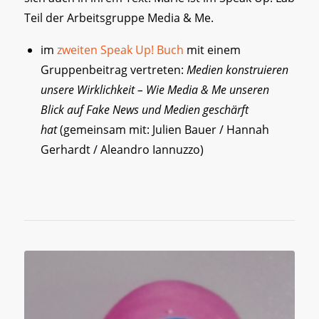
Teil der Arbeitsgruppe Media & Me.
im
zweiten Speak Up! Buch
mit einem
Gruppenbeitrag vertreten:
Medien konstruieren
unsere Wirklichkeit – Wie Media & Me unseren
Blick auf Fake News und Medien geschärft
hat
(gemeinsam mit: Julien Bauer / Hannah
Gerhardt / Aleandro Iannuzzo)