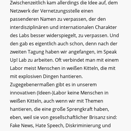
Zwischenzeitlich kam allerdings die Idee auf, dem
Netzwerk der Vernetzungsstelle einen
passenderen Namen zu verpassen, der den
interdisziplinären und internationalen Charakter
des Labs besser widerspiegelt, zu verpassen. Und
den gab es eigentlich auch schon, denn nach der
zweiten Tagung haben wir angefangen, im Speak
Up! Lab zu arbeiten. Oft verbindet man mit einem
Labor meist Menschen in weißen Kitteln, die mit
mit explosiven Dingen hantieren.
Zugegebenermaßen gibt es in unserem
innovativen (Ideen-)Labor keine Menschen in
weißen Kitteln, auch wenn wir mit Themen
hantieren, die eine große Sprengkraft haben,
eben, weil sie von gesellschaftlicher Brisanz sind:
Fake News, Hate Speech, Diskriminierung und