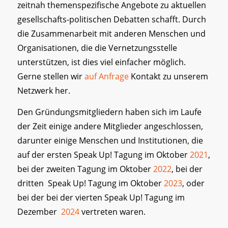
zeitnah themenspezifische Angebote zu aktuellen
gesellschafts-politischen Debatten schafft. Durch
die Zusammenarbeit mit anderen Menschen und
Organisationen, die die Vernetzungsstelle
unterstützen, ist dies viel einfacher möglich.
Gerne stellen wir
auf Anfrage
Kontakt zu unserem
Netzwerk her.
Den Gründungsmitgliedern haben sich im Laufe
der Zeit einige andere Mitglieder angeschlossen,
darunter einige Menschen und Institutionen, die
auf der ersten Speak Up! Tagung im Oktober
2021
,
bei der zweiten Tagung im Oktober
2022
, bei der
dritten Speak Up! Tagung im Oktober
2023
, oder
bei der bei der vierten Speak Up! Tagung im
Dezember
2024
vertreten waren.