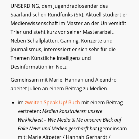
UNSERDING, dem Jugendradiosender des
Saarländischen Rundfunks (SR). Aktuell studiert er
Medienwissenschaft im Master an der Universität
Trier und steht kurz vor seiner Masterarbeit.
Neben Schallplatten, Gaming, Konzerte und
Journalismus, interessiert er sich sehr für die
Themen Künstliche Intelligenz und
Desinformation im Netz.
Gemeinsam mit Marie, Hannah und Aleandro
abeitet Julien an einem Beitrag zu Medien.
im
zweiten Speak Up! Buch
mit einem Beitrag
vertreten:
Medien konstruieren unsere
Wirklichkeit – Wie Media & Me unseren Blick auf
Fake News und Medien geschärft hat
(gemeinsam
mit: Marie Altpeter / Hannah Gerhardt /