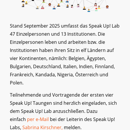
Stand September 2025 umfasst das Speak Up! Lab
47 Einzelpersonen und 13 Institutionen. Die
Einzelpersonen leben und arbeiten bzw. die
Institutionen haben ihren Sitz in elf Ländern auf
vier Kontinenten, nämlich: Belgien, Ägypten,
Bulgarien, Deutschland, Italien, Indien, Finnland,
Frankreich, Kandada, Nigeria, Österreich und
Polen.
Teilnehmende und Vortragende der ersten vier
Speak Up! Taungen sind herzlich eingeladen, sich
dem Speak Up! Lab anzuschließen. Dazu
einfach
per e-Mail
bei der Leiterin des Speak Up!
Labs,
Sabrina Kirschner,
melden.