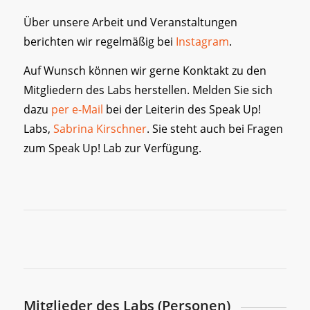
Über unsere Arbeit und Veranstaltungen
berichten wir regelmäßig bei
Instagram
.
Auf Wunsch können wir gerne Konktakt zu den
Mitgliedern des Labs herstellen. Melden Sie sich
dazu
per e-Mail
bei der Leiterin des Speak Up!
Labs,
Sabrina Kirschner
. Sie steht auch bei Fragen
zum Speak Up! Lab zur Verfügung.
Mitglieder des Labs (Personen)