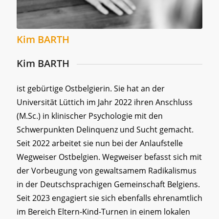
Kim BARTH
Kim BARTH
ist gebürtige Ostbelgierin. Sie hat an der
Universität Lüttich im Jahr 2022 ihren Anschluss
(M.Sc.) in klinischer Psychologie mit den
Schwerpunkten Delinquenz und Sucht gemacht.
Seit 2022 arbeitet sie nun bei der Anlaufstelle
Wegweiser Ostbelgien. Wegweiser befasst sich mit
der Vorbeugung von gewaltsamem Radikalismus
in der Deutschsprachigen Gemeinschaft Belgiens.
Seit 2023 engagiert sie sich ebenfalls ehrenamtlich
im Bereich Eltern-Kind-Turnen in einem lokalen