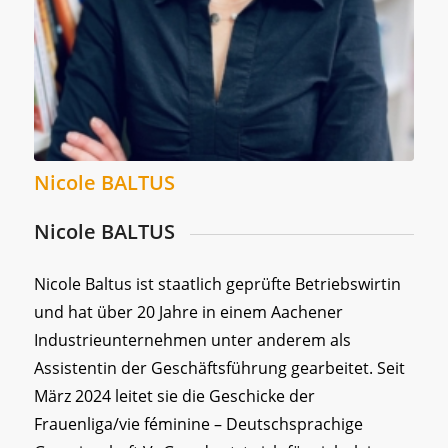
Nicole BALTUS
Nicole BALTUS
Nicole Baltus ist staatlich geprüfte Betriebswirtin
und hat über 20 Jahre in einem Aachener
Industrieunternehmen unter anderem als
Assistentin der Geschäftsführung gearbeitet. Seit
März 2024 leitet sie die Geschicke der
Frauenliga/vie féminine – Deutschsprachige