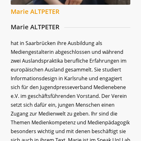
Marie ALTPETER
Marie ALTPETER
hat in Saarbrücken ihre Ausbildung als
Mediengestalterin abgeschlossen und während
zwei Auslandspraktika berufliche Erfahrungen im
europäischen Ausland gesammelt. Sie studiert
Informationsdesign in Karlsruhe und engagiert
sich für den Jugendpresseverband Medienebene
e.V. im geschäftsführenden Vorstand. Der Verein
setzt sich dafür ein, jungen Menschen einen
Zugang zur Medienwelt zu geben. Ihr sind die
Themen Medienkompetenz und Medienpädagogik
besonders wichtig und mit denen beschäftigt sie
sich auch in ihrem Text. Marie ist im Speak Up! Lab