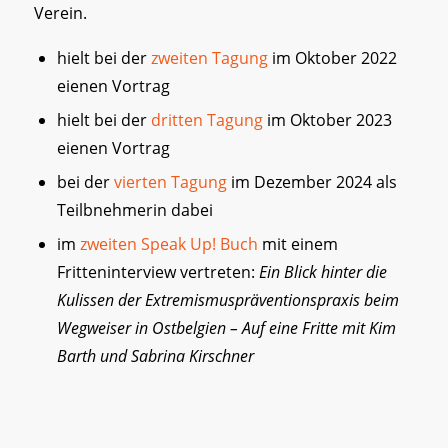
Verein.
hielt bei der
zweiten Tagung
im Oktober 2022
eienen Vortrag
hielt bei der
dritten Tagung
im Oktober 2023
eienen Vortrag
bei der
vierten Tagung
im Dezember 2024 als
Teilbnehmerin dabei
im
zweiten Speak Up! Buch
mit einem
Fritteninterview vertreten:
Ein Blick hinter die
Kulissen der Extremismuspräventionspraxis beim
Wegweiser in Ostbelgien – Auf eine Fritte mit Kim
Barth und Sabrina Kirschner