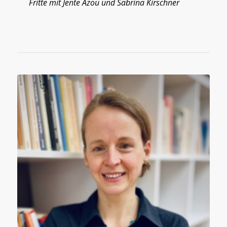
Fritte mit Jente Azou
und
Sabrina Kirschner