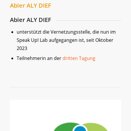
Abier ALY DIEF
Abier ALY DIEF
unterstützt die Vernetzungsstelle, die nun im
Speak Up! Lab aufgegangen ist, seit Oktober
2023
Teilnehmerin an der
dritten Tagung