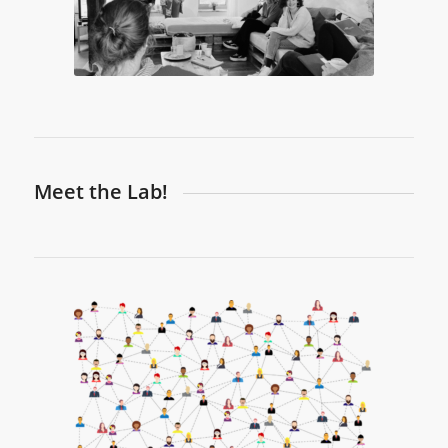
Meet the Lab!