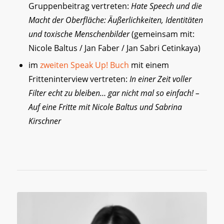
Gruppenbeitrag vertreten:
Hate Speech und die
Macht der Oberfläche: Äußerlichkeiten, Identitäten
und toxische Menschenbilder
(gemeinsam mit:
Nicole Baltus / Jan Faber / Jan Sabri Cetinkaya)
im
zweiten Speak Up! Buch
mit einem
Fritteninterview vertreten:
In einer Zeit voller
Filter echt zu bleiben… gar nicht mal so einfach! –
Auf eine Fritte mit Nicole Baltus und Sabrina
Kirschner