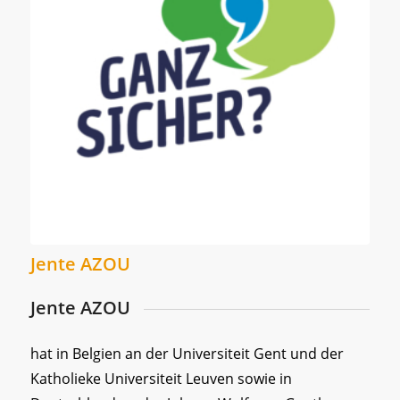
Jente AZOU
Jente AZOU
hat in Belgien an der Universiteit Gent und der
Katholieke Universiteit Leuven sowie in