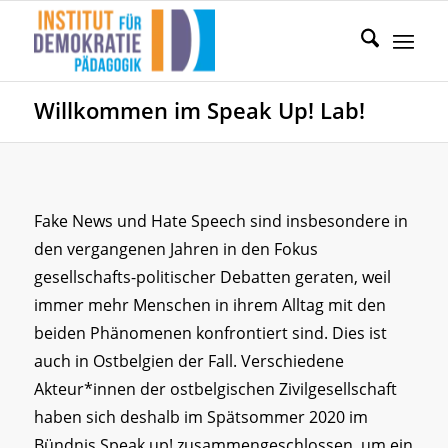
Willkommen im Speak Up! Lab!
Fake News und Hate Speech sind insbesondere in
den vergangenen Jahren in den Fokus
gesellschafts-politischer Debatten geraten, weil
immer mehr Menschen in ihrem Alltag mit den
beiden Phänomenen konfrontiert sind. Dies ist
auch in Ostbelgien der Fall. Verschiedene
Akteur*innen der ostbelgischen Zivilgesellschaft
haben sich deshalb im Spätsommer 2020 im
Bündnis Speak up! zusammengeschlossen, um ein