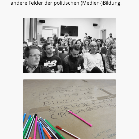
andere Felder der politischen (Medien-)Bildung.