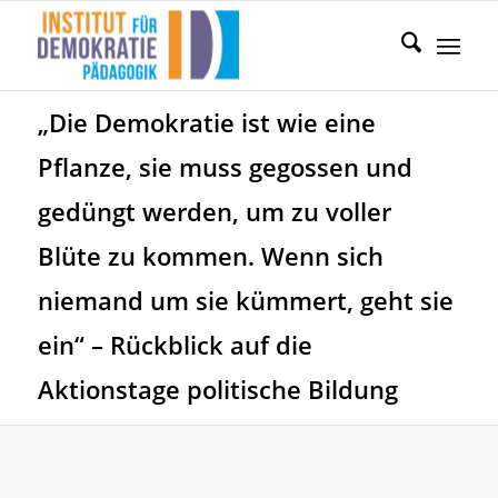
„Die Demokratie ist wie eine
Pflanze, sie muss gegossen und
gedüngt werden, um zu voller
Blüte zu kommen. Wenn sich
niemand um sie kümmert, geht sie
ein“ – Rückblick auf die
Aktionstage politische Bildung