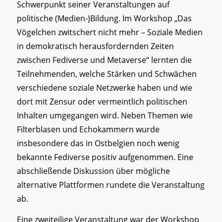
Schwerpunkt seiner Veranstaltungen auf
politische (Medien-)Bildung. Im Workshop „Das
Vögelchen zwitschert nicht mehr – Soziale Medien
in demokratisch herausfordernden Zeiten
zwischen Fediverse und Metaverse“ lernten die
Teilnehmenden, welche Stärken und Schwächen
verschiedene soziale Netzwerke haben und wie
dort mit Zensur oder vermeintlich politischen
Inhalten umgegangen wird. Neben Themen wie
Filterblasen und Echokammern wurde
insbesondere das in Ostbelgien noch wenig
bekannte Fediverse positiv aufgenommen. Eine
abschließende Diskussion über mögliche
alternative Plattformen rundete die Veranstaltung
ab.
Eine zweiteilige Veranstaltung war der Workshop