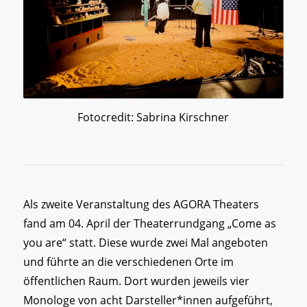
Fotocredit: Sabrina Kirschner
Als zweite Veranstaltung des AGORA Theaters
fand am 04. April der Theaterrundgang „Come as
you are“ statt. Diese wurde zwei Mal angeboten
und führte an die verschiedenen Orte im
öffentlichen Raum. Dort wurden jeweils vier
Monologe von acht Darsteller*innen aufgeführt,