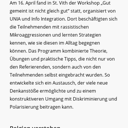
Am 16. April fand in St. Vith der Workshop „Gut
gemeint ist nicht gleich gut“ statt, organisiert von
UNIA und Info Integration. Dort beschäftigten sich
die Teilnehmenden mit rassistischen
Mikroaggressionen und lernten Strategien
kennen, wie sie diesen im Alltag begegnen
können. Das Programm kombinierte Theorie,
Übungen und praktische Tipps, die nicht nur von
den Referierenden, sondern auch von den
Teilnehmenden selbst eingebracht wurden. So
entwickelte sich ein Austausch, der viele neue
Denkanstöße ermöglichte und zu einem
konstruktiveren Umgang mit Diskriminierung und
Polarisierung beitragen kann.