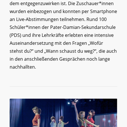
dem entgegenzuwirken ist. Die Zuschauer*innen
wurden einbezogen und konnten per Smartphone
an Live-Abstimmungen teilnehmen. Rund 100
Schüler*innen der Pater-Damian-Sekundarschule
(PDS) und ihre Lehrkräfte erlebten eine intensive
Auseinandersetzung mit den Fragen „Wofür
stehst du?“ und „Wann schaust du weg?“, die auch
in den anschließenden Gesprächen noch lange
nachhallten.