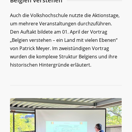
Belgien verstehen
Auch die Volkshochschule nutzte die Aktionstage,
um mehrere Veranstaltungen durchzuführen.
Den Auftakt bildete am 01. April der Vortrag
„Belgien verstehen – ein Land mit vielen Ebenen“
von Patrick Meyer. Im zweistündigen Vortrag
wurden die komplexe Struktur Belgiens und ihre
historischen Hintergründe erläutert.