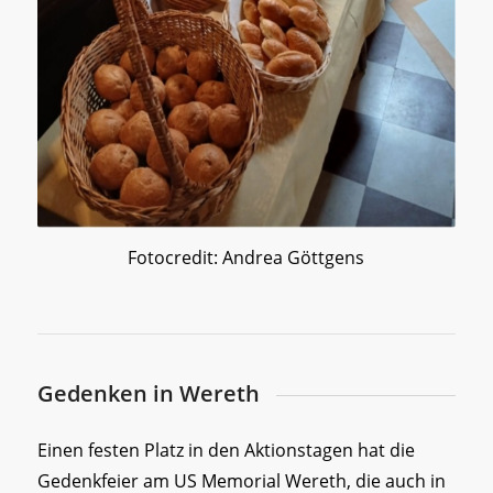
Fotocredit: Andrea Göttgens
Gedenken in Wereth
Einen festen Platz in den Aktionstagen hat die
Gedenkfeier am US Memorial Wereth, die auch in