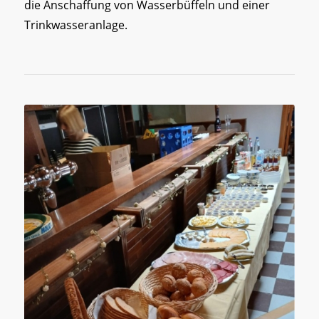
die Anschaffung von Wasserbüffeln und einer
Trinkwasseranlage.