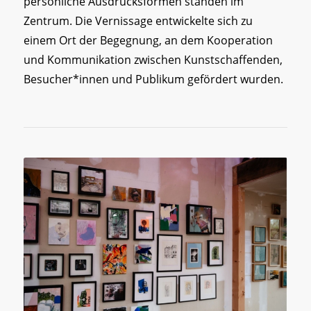
persönliche Ausdrucksformen standen im
Zentrum. Die Vernissage entwickelte sich zu
einem Ort der Begegnung, an dem Kooperation
und Kommunikation zwischen Kunstschaffenden,
Besucher*innen und Publikum gefördert wurden.