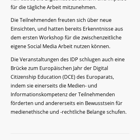
für die tägliche Arbeit mitzunehmen.
Die Teilnehmenden freuten sich über neue
Einsichten, und hatten bereits Erkenntnisse aus
dem ersten Workshop für die zwischenzeitliche
eigene Social Media Arbeit nutzen können.
Die Veranstaltungen des IDP schlugen auch eine
Brücke zum Europäischen Jahr der Digital
Citizenship Education (DCE) des Europarats,
indem sie einerseits die Medien- und
Informationskompetenz der Teilnehmenden
förderten und andererseits ein Bewusstsein für
medienethische und -rechtliche Belange schufen.