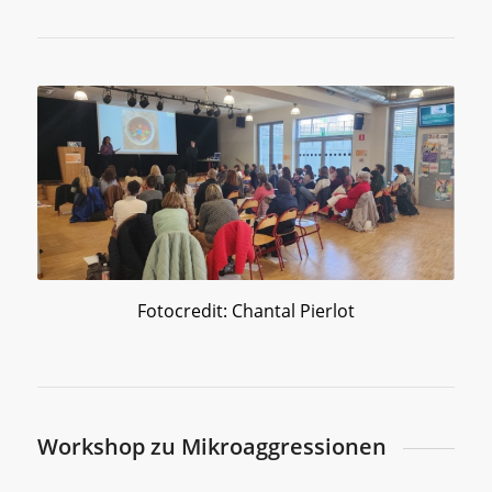
Fotocredit: Chantal Pierlot
Workshop zu Mikroaggressionen