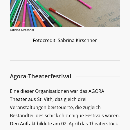
Sabrina Kirschner
Fotocredit: Sabrina Kirschner
Agora-Theaterfestival
Eine dieser Organisationen war das AGORA
Theater aus St. Vith, das gleich drei
Veranstaltungen beisteuerte, die zugleich
Bestandteil des schick.chic.chique-Festivals waren.
Den Auftakt bildete am 02. April das Theaterstück