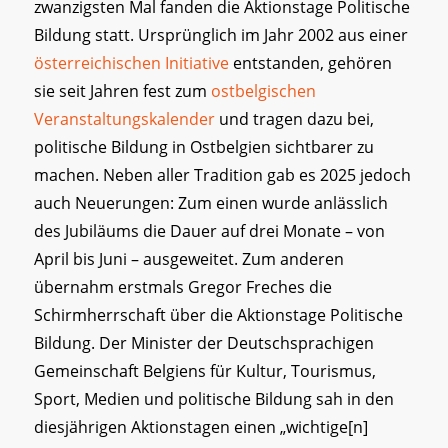
zwanzigsten Mal fanden die Aktionstage Politische
Bildung statt. Ursprünglich im Jahr 2002 aus einer
österreichischen Initiative
entstanden, gehören
sie seit Jahren fest zum
ostbelgischen
Veranstaltungskalender
und tragen dazu bei,
politische Bildung in Ostbelgien sichtbarer zu
machen. Neben aller Tradition gab es 2025 jedoch
auch Neuerungen: Zum einen wurde anlässlich
des Jubiläums die Dauer auf drei Monate – von
April bis Juni – ausgeweitet. Zum anderen
übernahm erstmals Gregor Freches die
Schirmherrschaft über die Aktionstage Politische
Bildung. Der Minister der Deutschsprachigen
Gemeinschaft Belgiens für Kultur, Tourismus,
Sport, Medien und politische Bildung sah in den
diesjährigen Aktionstagen einen „wichtige[n]