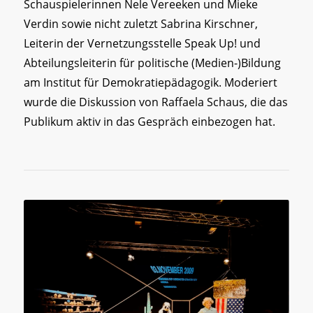
Schauspielerinnen Nele Vereeken und Mieke
Verdin sowie nicht zuletzt Sabrina Kirschner,
Leiterin der Vernetzungsstelle Speak Up! und
Abteilungsleiterin für politische (Medien-)Bildung
am Institut für Demokratiepädagogik. Moderiert
wurde die Diskussion von Raffaela Schaus, die das
Publikum aktiv in das Gespräch einbezogen hat.