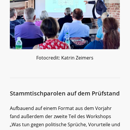
Fotocredit: Katrin Zeimers
Stammtischparolen auf dem Prüfstand
Aufbauend auf einem Format aus dem Vorjahr
fand außerdem der zweite Teil des Workshops
„Was tun gegen politische Sprüche, Vorurteile und