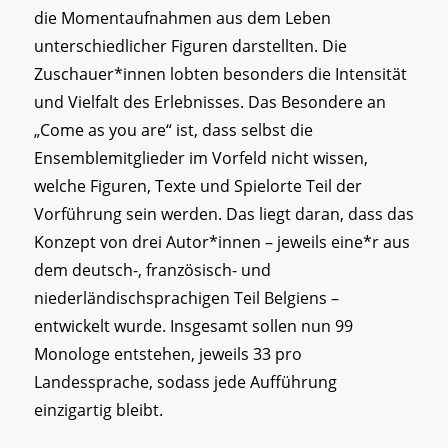
die Momentaufnahmen aus dem Leben
unterschiedlicher Figuren darstellten. Die
Zuschauer*innen lobten besonders die Intensität
und Vielfalt des Erlebnisses. Das Besondere an
„Come as you are“ ist, dass selbst die
Ensemblemitglieder im Vorfeld nicht wissen,
welche Figuren, Texte und Spielorte Teil der
Vorführung sein werden. Das liegt daran, dass das
Konzept von drei Autor*innen – jeweils eine*r aus
dem deutsch-, französisch- und
niederländischsprachigen Teil Belgiens –
entwickelt wurde. Insgesamt sollen nun 99
Monologe entstehen, jeweils 33 pro
Landessprache, sodass jede Aufführung
einzigartig bleibt.