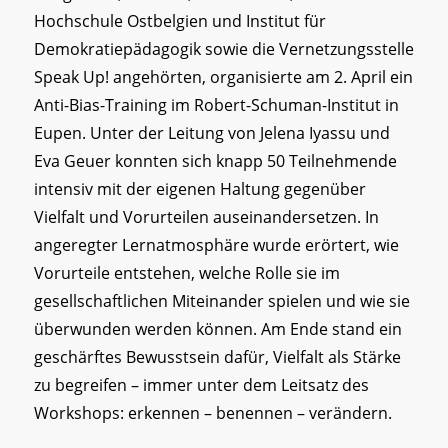
Hochschule Ostbelgien und Institut für
Demokratiepädagogik sowie die Vernetzungsstelle
Speak Up! angehörten, organisierte am 2. April ein
Anti-Bias-Training im Robert-Schuman-Institut in
Eupen. Unter der Leitung von Jelena Iyassu und
Eva Geuer konnten sich knapp 50 Teilnehmende
intensiv mit der eigenen Haltung gegenüber
Vielfalt und Vorurteilen auseinandersetzen. In
angeregter Lernatmosphäre wurde erörtert, wie
Vorurteile entstehen, welche Rolle sie im
gesellschaftlichen Miteinander spielen und wie sie
überwunden werden können. Am Ende stand ein
geschärftes Bewusstsein dafür, Vielfalt als Stärke
zu begreifen – immer unter dem Leitsatz des
Workshops: erkennen – benennen – verändern.