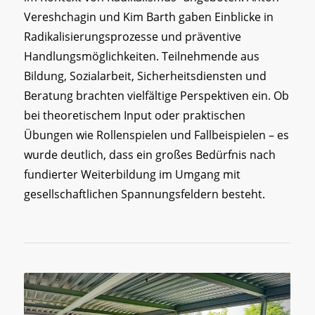
Vereshchagin und Kim Barth gaben Einblicke in
Radikalisierungsprozesse und präventive
Handlungsmöglichkeiten. Teilnehmende aus
Bildung, Sozialarbeit, Sicherheitsdiensten und
Beratung brachten vielfältige Perspektiven ein. Ob
bei theoretischem Input oder praktischen
Übungen wie Rollenspielen und Fallbeispielen – es
wurde deutlich, dass ein großes Bedürfnis nach
fundierter Weiterbildung im Umgang mit
gesellschaftlichen Spannungsfeldern besteht.