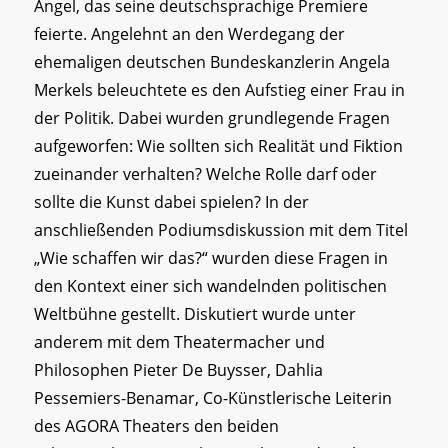
Angel, das seine deutschsprachige Premiere
feierte. Angelehnt an den Werdegang der
ehemaligen deutschen Bundeskanzlerin Angela
Merkels beleuchtete es den Aufstieg einer Frau in
der Politik. Dabei wurden grundlegende Fragen
aufgeworfen: Wie sollten sich Realität und Fiktion
zueinander verhalten? Welche Rolle darf oder
sollte die Kunst dabei spielen? In der
anschließenden Podiumsdiskussion mit dem Titel
„Wie schaffen wir das?“ wurden diese Fragen in
den Kontext einer sich wandelnden politischen
Weltbühne gestellt. Diskutiert wurde unter
anderem mit dem Theatermacher und
Philosophen Pieter De Buysser, Dahlia
Pessemiers-Benamar, Co-Künstlerische Leiterin
des AGORA Theaters den beiden