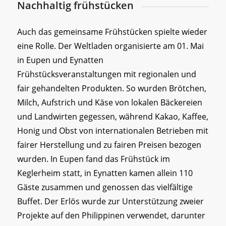
Nachhaltig frühstücken
Auch das gemeinsame Frühstücken spielte wieder
eine Rolle. Der Weltladen organisierte am 01. Mai
in Eupen und Eynatten
Frühstücksveranstaltungen mit regionalen und
fair gehandelten Produkten. So wurden Brötchen,
Milch, Aufstrich und Käse von lokalen Bäckereien
und Landwirten gegessen, während Kakao, Kaffee,
Honig und Obst von internationalen Betrieben mit
fairer Herstellung und zu fairen Preisen bezogen
wurden. In Eupen fand das Frühstück im
Keglerheim statt, in Eynatten kamen allein 110
Gäste zusammen und genossen das vielfältige
Buffet. Der Erlös wurde zur Unterstützung zweier
Projekte auf den Philippinen verwendet, darunter