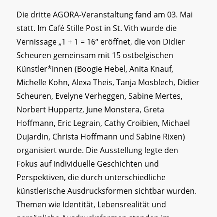
Die dritte AGORA-Veranstaltung fand am 03. Mai
statt. Im Café Stille Post in St. Vith wurde die
Vernissage „1 + 1 = 16“ eröffnet, die von Didier
Scheuren gemeinsam mit 15 ostbelgischen
Künstler*innen (Boogie Hebel, Anita Knauf,
Michelle Kohn, Alexa Theis, Tanja Mosblech, Didier
Scheuren, Evelyne Verheggen, Sabine Mertes,
Norbert Huppertz, June Monstera, Greta
Hoffmann, Eric Legrain, Cathy Croibien, Michael
Dujardin, Christa Hoffmann und Sabine Rixen)
organisiert wurde. Die Ausstellung legte den
Fokus auf individuelle Geschichten und
Perspektiven, die durch unterschiedliche
künstlerische Ausdrucksformen sichtbar wurden.
Themen wie Identität, Lebensrealität und