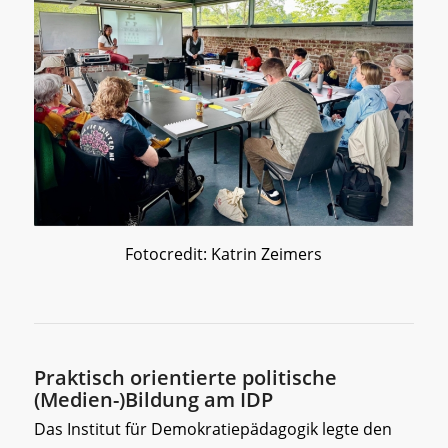
Fotocredit: Katrin Zeimers
Praktisch orientierte politische
(Medien-)Bildung am IDP
Das Institut für Demokratiepädagogik legte den