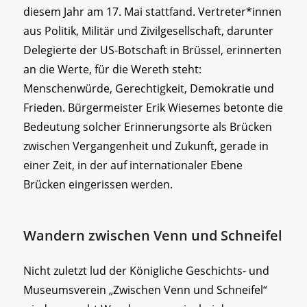
diesem Jahr am 17. Mai stattfand. Vertreter*innen
aus Politik, Militär und Zivilgesellschaft, darunter
Delegierte der US-Botschaft in Brüssel, erinnerten
an die Werte, für die Wereth steht:
Menschenwürde, Gerechtigkeit, Demokratie und
Frieden. Bürgermeister Erik Wiesemes betonte die
Bedeutung solcher Erinnerungsorte als Brücken
zwischen Vergangenheit und Zukunft, gerade in
einer Zeit, in der auf internationaler Ebene
Brücken eingerissen werden.
Wandern zwischen Venn und Schneifel
Nicht zuletzt lud der Königliche Geschichts- und
Museumsverein „Zwischen Venn und Schneifel“