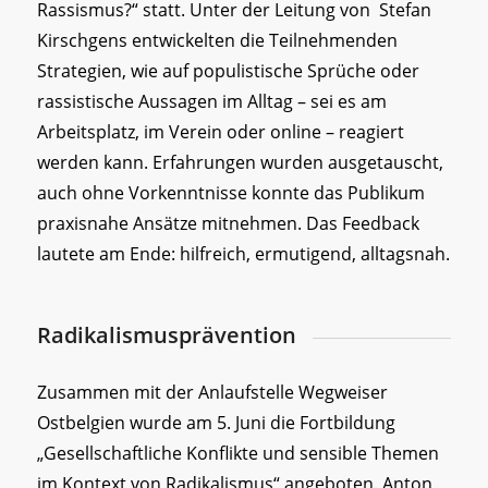
Rassismus?“ statt. Unter der Leitung von Stefan
Kirschgens entwickelten die Teilnehmenden
Strategien, wie auf populistische Sprüche oder
rassistische Aussagen im Alltag – sei es am
Arbeitsplatz, im Verein oder online – reagiert
werden kann. Erfahrungen wurden ausgetauscht,
auch ohne Vorkenntnisse konnte das Publikum
praxisnahe Ansätze mitnehmen. Das Feedback
lautete am Ende: hilfreich, ermutigend, alltagsnah.
Radikalismusprävention
Zusammen mit der Anlaufstelle Wegweiser
Ostbelgien wurde am 5. Juni die Fortbildung
„Gesellschaftliche Konflikte und sensible Themen
im Kontext von Radikalismus“ angeboten. Anton