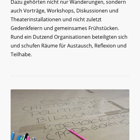
Dazu gehörten nicht nur Wanderungen, sondern
auch Vorträge, Workshops, Diskussionen und
Theaterinstallationen und nicht zuletzt
Gedenkfeiern und gemeinsames Frühstücken.
Rund ein Dutzend Organisationen beteiligten sich
und schufen Räume für Austausch, Reflexion und
Teilhabe.