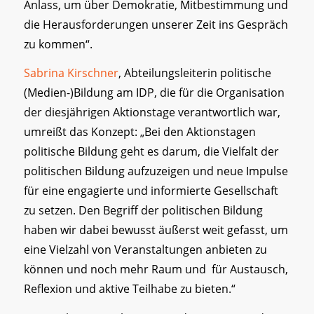
Anlass, um über Demokratie, Mitbestimmung und
die Herausforderungen unserer Zeit ins Gespräch
zu kommen“.
Sabrina Kirschner
, Abteilungsleiterin politische
(Medien-)Bildung am IDP, die für die Organisation
der diesjährigen Aktionstage verantwortlich war,
umreißt das Konzept: „Bei den Aktionstagen
politische Bildung geht es darum, die Vielfalt der
politischen Bildung aufzuzeigen und neue Impulse
für eine engagierte und informierte Gesellschaft
zu setzen. Den Begriff der politischen Bildung
haben wir dabei bewusst äußerst weit gefasst, um
eine Vielzahl von Veranstaltungen anbieten zu
können und noch mehr Raum und für Austausch,
Reflexion und aktive Teilhabe zu bieten.“