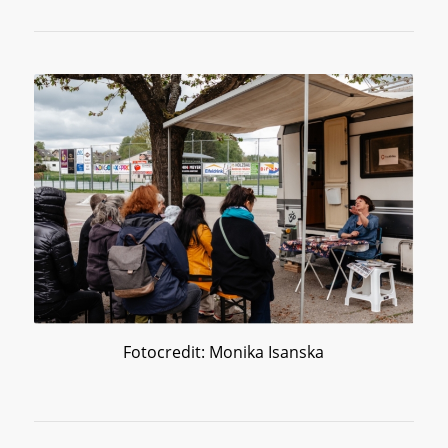
Fotocredit: Monika Isanska