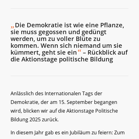
„
Die Demokratie ist wie eine Pflanze,
sie muss gegossen und gedüngt
werden, um zu voller Blüte zu
kommen. Wenn sich niemand um sie
“
kümmert, geht sie ein
– Rückblick auf
die Aktionstage politische Bildung
Anlässlich des Internationalen Tags der
Demokratie, der am 15. September begangen
wird, blicken wir auf die Aktionstage Politische
Bildung 2025 zurück.
In diesem Jahr gab es ein Jubiläum zu feiern: Zum