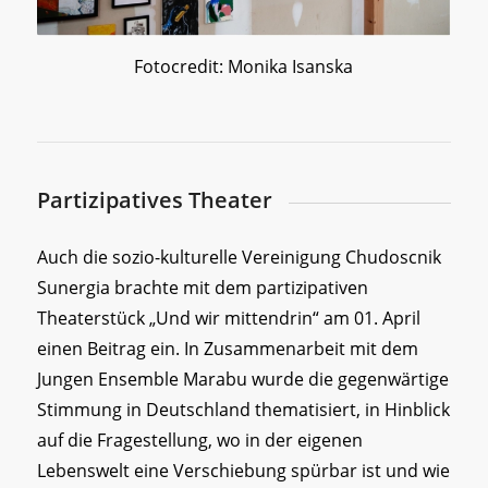
Fotocredit: Monika Isanska
Partizipatives Theater
Auch die sozio-kulturelle Vereinigung Chudoscnik
Sunergia brachte mit dem partizipativen
Theaterstück „Und wir mittendrin“ am 01. April
einen Beitrag ein. In Zusammenarbeit mit dem
Jungen Ensemble Marabu wurde die gegenwärtige
Stimmung in Deutschland thematisiert, in Hinblick
auf die Fragestellung, wo in der eigenen
Lebenswelt eine Verschiebung spürbar ist und wie