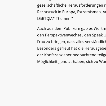
gesellschaftliche Herausforderungen
Rechtsruck in Europa, Extremismen, 
LGBTQIA*-Themen.“
Auch aus dem Publikum gab es Wortm
den Perspektivenwechsel, den Speak U
Frau zu bringen, dass alles verständlic
Besonders gefreut hat die Herausgebe
der Konferenz eher beobachtend teilg
Möglichkeit genutzt haben, sich zu Wo