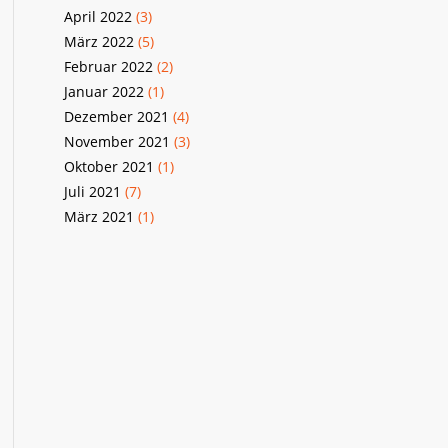
April 2022
(3)
März 2022
(5)
Februar 2022
(2)
Januar 2022
(1)
Dezember 2021
(4)
November 2021
(3)
Oktober 2021
(1)
Juli 2021
(7)
März 2021
(1)