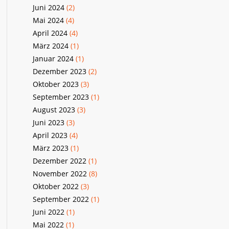
Juni 2024
(2)
Mai 2024
(4)
April 2024
(4)
März 2024
(1)
Januar 2024
(1)
Dezember 2023
(2)
Oktober 2023
(3)
September 2023
(1)
August 2023
(3)
Juni 2023
(3)
April 2023
(4)
März 2023
(1)
Dezember 2022
(1)
November 2022
(8)
Oktober 2022
(3)
September 2022
(1)
Juni 2022
(1)
Mai 2022
(1)