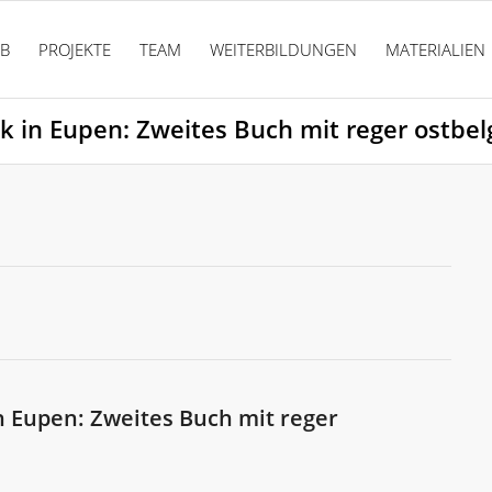
PB
PROJEKTE
TEAM
WEITERBILDUNGEN
MATERIALIEN
k in Eupen: Zweites Buch mit reger ostbel
n Eupen: Zweites Buch mit reger