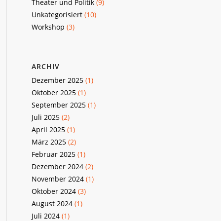
Theater und Politik
(9)
Unkategorisiert
(10)
Workshop
(3)
ARCHIV
Dezember 2025
(1)
Oktober 2025
(1)
September 2025
(1)
Juli 2025
(2)
April 2025
(1)
März 2025
(2)
Februar 2025
(1)
Dezember 2024
(2)
November 2024
(1)
Oktober 2024
(3)
August 2024
(1)
Juli 2024
(1)