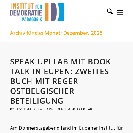
Archiv für das Monat: Dezember, 2025
SPEAK UP! LAB MIT BOOK
TALK IN EUPEN: ZWEITES
BUCH MIT REGER
OSTBELGISCHER
BETEILIGUNG
POLITISCHE (MEDIEN-)BILDUNG
,
SPEAK UP!
,
SPEAK UP! LAB
Am Donnerstagabend fand im Eupener Institut für