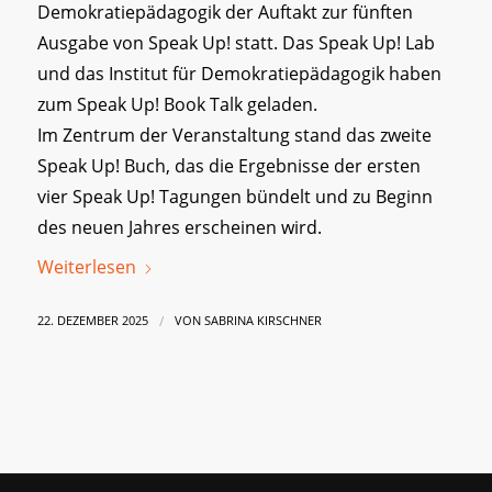
Demokratiepädagogik der Auftakt zur fünften
Ausgabe von Speak Up! statt. Das Speak Up! Lab
und das Institut für Demokratiepädagogik haben
zum Speak Up! Book Talk geladen.
Im Zentrum der Veranstaltung stand das zweite
Speak Up! Buch, das die Ergebnisse der ersten
vier Speak Up! Tagungen bündelt und zu Beginn
des neuen Jahres erscheinen wird.
Weiterlesen
/
22. DEZEMBER 2025
VON
SABRINA KIRSCHNER