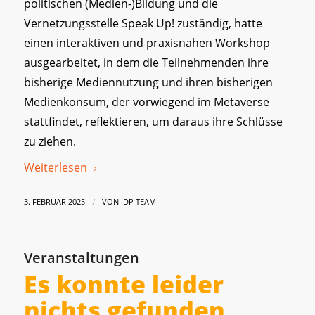
politischen (Medien-)Bildung und die
Vernetzungsstelle Speak Up! zuständig, hatte
einen interaktiven und praxisnahen Workshop
ausgearbeitet, in dem die Teilnehmenden ihre
bisherige Mediennutzung und ihren bisherigen
Medienkonsum, der vorwiegend im Metaverse
stattfindet, reflektieren, um daraus ihre Schlüsse
zu ziehen.
Weiterlesen
/
3. FEBRUAR 2025
VON
IDP TEAM
Veranstaltungen
Es konnte leider
nichts gefunden