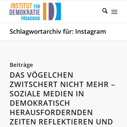
Schlagwortarchiv für: Instagram
Beiträge
DAS VÖGELCHEN
ZWITSCHERT NICHT MEHR –
SOZIALE MEDIEN IN
DEMOKRATISCH
HERAUSFORDERNDEN
ZEITEN REFLEKTIEREN UND