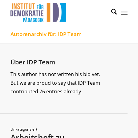
Autorenarchiv für: IDP Team
Über
IDP Team
This author has not written his bio yet.
But we are proud to say that
IDP Team
contributed 76 entries already.
Unkategorisiert
Arbeitsheft zu