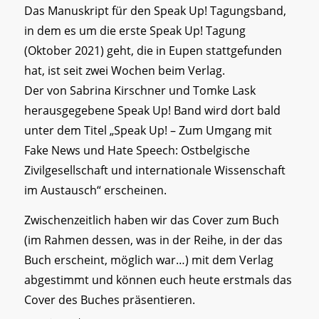
Das Manuskript für den Speak Up! Tagungsband,
in dem es um die erste Speak Up! Tagung
(Oktober 2021) geht, die in Eupen stattgefunden
hat, ist seit zwei Wochen beim Verlag.
Der von Sabrina Kirschner und Tomke Lask
herausgegebene Speak Up! Band wird dort bald
unter dem Titel „Speak Up! – Zum Umgang mit
Fake News und Hate Speech: Ostbelgische
Zivilgesellschaft und internationale Wissenschaft
im Austausch“ erscheinen.
Zwischenzeitlich haben wir das Cover zum Buch
(im Rahmen dessen, was in der Reihe, in der das
Buch erscheint, möglich war…) mit dem Verlag
abgestimmt und können euch heute erstmals das
Cover des Buches präsentieren.