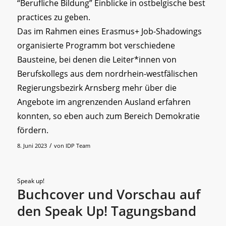
“Berufliche Bildung” Einblicke in ostbelgische best
practices zu geben.
Das im Rahmen eines Erasmus+ Job-Shadowings
organisierte Programm bot verschiedene
Bausteine, bei denen die Leiter*innen von
Berufskollegs aus dem nordrhein-westfälischen
Regierungsbezirk Arnsberg mehr über die
Angebote im angrenzenden Ausland erfahren
konnten, so eben auch zum Bereich Demokratie
fördern.
/
8. Juni 2023
von
IDP Team
Speak up!
Buchcover und Vorschau auf
den Speak Up! Tagungsband