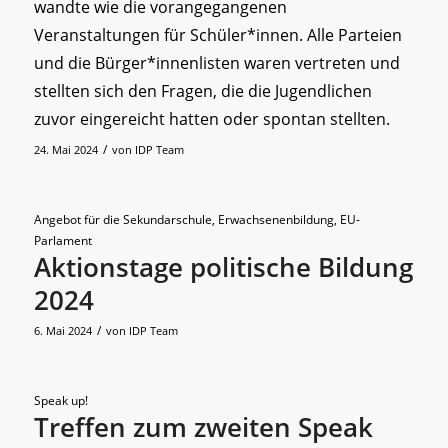
wandte wie die vorangegangenen
Veranstaltungen für Schüler*innen. Alle Parteien
und die Bürger*innenlisten waren vertreten und
stellten sich den Fragen, die die Jugendlichen
zuvor eingereicht hatten oder spontan stellten.
/
24. Mai 2024
von
IDP Team
Angebot für die Sekundarschule
,
Erwachsenenbildung
,
EU-
Parlament
Aktionstage politische Bildung
2024
/
6. Mai 2024
von
IDP Team
Speak up!
Treffen zum zweiten Speak