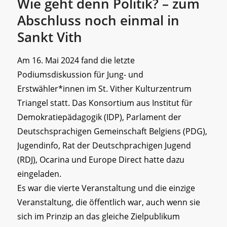
Wie geht denn Politik? – zum
Abschluss noch einmal in
Sankt Vith
Am 16. Mai 2024 fand die letzte
Podiumsdiskussion für Jung- und
Erstwähler*innen im St. Vither Kulturzentrum
Triangel statt. Das Konsortium aus Institut für
Demokratiepädagogik (IDP), Parlament der
Deutschsprachigen Gemeinschaft Belgiens (PDG),
Jugendinfo, Rat der Deutschprachigen Jugend
(RDJ), Ocarina und Europe Direct hatte dazu
eingeladen.
Es war die vierte Veranstaltung und die einzige
Veranstaltung, die öffentlich war, auch wenn sie
sich im Prinzip an das gleiche Zielpublikum