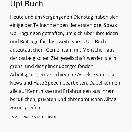
Up! Buch
Heute und am vergangenen Dienstag haben sich
einige der Teilnehmenden der ersten drei Speak
Up! Tagungen getroffen, um sich über ihre Ideen
und Beiträge für das zweite Speak Up! Buch
auszutauschen. Gemeinsam mit Menschen aus
der ostbelgischen Zivilgesellschaft werden sie in
grenz- und disziplinenübergreifenden
Arbeitsgruppen verschiedene Aspekte von Fake
News und Hate Speech bearbeiten. Dabei können
alle auf Kenntnisse und Erfahrungen aus ihrem
beruflichen, privaten und ehrenamtlichen Alltag
zurückgreifen.
/
18. April 2024
von
IDP Team