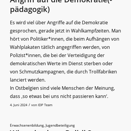
pädagogik)
Es wird viel über Angriffe auf die Demokratie
gesprochen, gerade jetzt in Wahlkampfzeiten. Man
hört von Politiker*innen, die beim Aufhängen von
Wahlplakaten tätlich angegriffen werden, von
Polizist*innen, die bei der Verteidigung der
demokratischen Werte im Dienst sterben oder
von Schmutzkampagnen, die durch Trollfabriken
lanciert werden.
In Ostbelgien sind viele Menschen der Meinung,
dass ‚so etwas bei uns nicht passieren kann‘.
/
4. Juni 2024
von
IDP Team
Erwachsenenbildung
,
Jugendbeteiligung