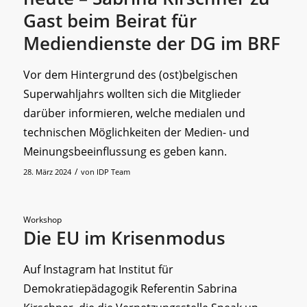
Gast beim Beirat für
Mediendienste der DG im BRF
Vor dem Hintergrund des (ost)belgischen
Superwahljahrs wollten sich die Mitglieder
darüber informieren, welche medialen und
technischen Möglichkeiten der Medien- und
Meinungsbeeinflussung es geben kann.
/
28. März 2024
von
IDP Team
Workshop
Die EU im Krisenmodus
Auf Instagram hat Institut für
Demokratiepädagogik Referentin Sabrina