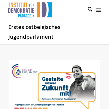
Erstes ostbelgisches
Jugendparlament