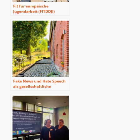
Fit für europäische
Jugendarbeit (FITDDJI)
Fake News und Hate Speech
als gesellschaftliche
Herausforderungen