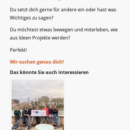
Du setzt dich gerne für andere ein oder hast was
Wichtiges zu sagen?
Du möchtest etwas bewegen und miterleben, wie
aus Ideen Projekte werden?
Perfekt!
Wir suchen genau dich!
Das könnte Sie auch interessieren