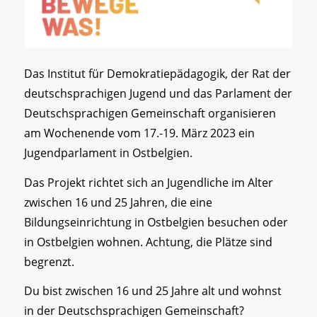
Das Institut für Demokratiepädagogik, der Rat der
deutschsprachigen Jugend und das Parlament der
Deutschsprachigen Gemeinschaft organisieren
am Wochenende vom 17.-19. März 2023 ein
Jugendparlament in Ostbelgien.
Das Projekt richtet sich an Jugendliche im Alter
zwischen 16 und 25 Jahren, die eine
Bildungseinrichtung in Ostbelgien besuchen oder
in Ostbelgien wohnen. Achtung, die Plätze sind
begrenzt.
Du bist zwischen 16 und 25 Jahre alt und wohnst
in der Deutschsprachigen Gemeinschaft?