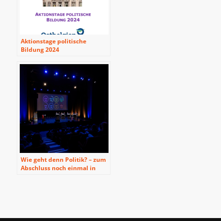
Aktionstage politische
Bildung 2024
Wie geht denn Politik? – zum
Abschluss noch einmal in
Sankt Vith