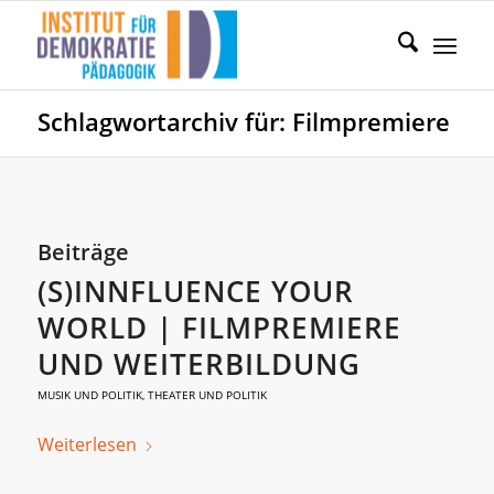
Schlagwortarchiv für: Filmpremiere
Beiträge
(S)INNFLUENCE YOUR
WORLD | FILMPREMIERE
UND WEITERBILDUNG
MUSIK UND POLITIK
,
THEATER UND POLITIK
Weiterlesen