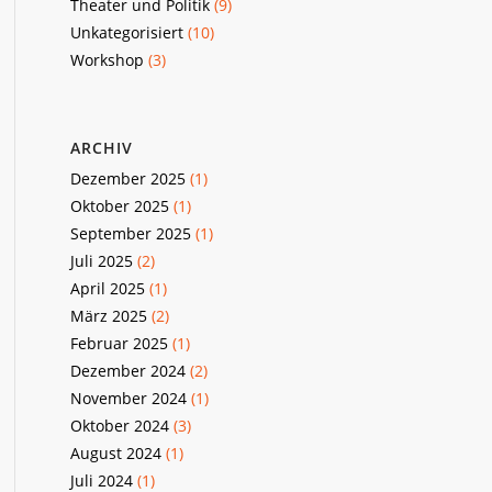
Theater und Politik
(9)
Unkategorisiert
(10)
Workshop
(3)
ARCHIV
Dezember 2025
(1)
Oktober 2025
(1)
September 2025
(1)
Juli 2025
(2)
April 2025
(1)
März 2025
(2)
Februar 2025
(1)
Dezember 2024
(2)
November 2024
(1)
Oktober 2024
(3)
August 2024
(1)
Juli 2024
(1)