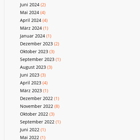
Juni 2024
(2)
Mai 2024
(4)
April 2024
(4)
März 2024
(1)
Januar 2024
(1)
Dezember 2023
(2)
Oktober 2023
(3)
September 2023
(1)
August 2023
(3)
Juni 2023
(3)
April 2023
(4)
März 2023
(1)
Dezember 2022
(1)
November 2022
(8)
Oktober 2022
(3)
September 2022
(1)
Juni 2022
(1)
Mai 2022
(1)