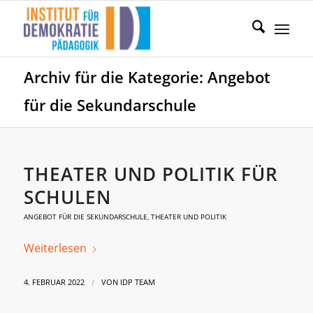
Archiv für die Kategorie: Angebot
für die Sekundarschule
THEATER UND POLITIK FÜR
SCHULEN
ANGEBOT FÜR DIE SEKUNDARSCHULE
,
THEATER UND POLITIK
Weiterlesen
/
4. FEBRUAR 2022
VON
IDP TEAM