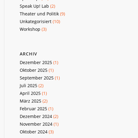
Speak Up! Lab
(2)
Theater und Politik
(9)
Unkategorisiert
(10)
Workshop
(3)
ARCHIV
Dezember 2025
(1)
Oktober 2025
(1)
September 2025
(1)
Juli 2025
(2)
April 2025
(1)
März 2025
(2)
Februar 2025
(1)
Dezember 2024
(2)
November 2024
(1)
Oktober 2024
(3)