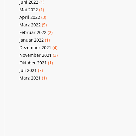
Juni 2022
(1)
Mai 2022
(1)
April 2022
(3)
März 2022
(5)
Februar 2022
(2)
Januar 2022
(1)
Dezember 2021
(4)
November 2021
(3)
Oktober 2021
(1)
Juli 2021
(7)
März 2021
(1)