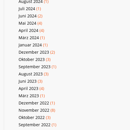
August 2024
(1)
Juli 2024
(1)
Juni 2024
(2)
Mai 2024
(4)
April 2024
(4)
März 2024
(1)
Januar 2024
(1)
Dezember 2023
(2)
Oktober 2023
(3)
September 2023
(1)
August 2023
(3)
Juni 2023
(3)
April 2023
(4)
März 2023
(1)
Dezember 2022
(1)
November 2022
(8)
Oktober 2022
(3)
September 2022
(1)