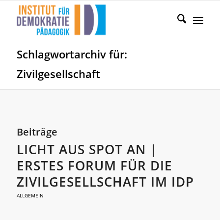
Schlagwortarchiv für:
Zivilgesellschaft
Beiträge
LICHT AUS SPOT AN |
ERSTES FORUM FÜR DIE
ZIVILGESELLSCHAFT IM IDP
ALLGEMEIN