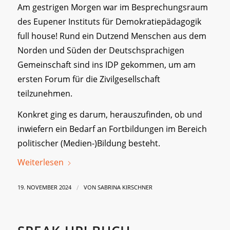
Am gestrigen Morgen war im Besprechungsraum
des Eupener Instituts für Demokratiepädagogik
full house! Rund ein Dutzend Menschen aus dem
Norden und Süden der Deutschsprachigen
Gemeinschaft sind ins IDP gekommen, um am
ersten Forum für die Zivilgesellschaft
teilzunehmen.
Konkret ging es darum, herauszufinden, ob und
inwiefern ein Bedarf an Fortbildungen im Bereich
politischer (Medien-)Bildung besteht.
Weiterlesen
/
19. NOVEMBER 2024
VON
SABRINA KIRSCHNER