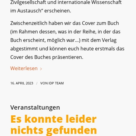
Zivilgesellschaft und internationale Wissenschaft
im Austausch“ erscheinen.
Zwischenzeitlich haben wir das Cover zum Buch
(im Rahmen dessen, was in der Reihe, in der das
Buch erscheint, möglich war…) mit dem Verlag
abgestimmt und können euch heute erstmals das
Cover des Buches präsentieren.
Weiterlesen
/
16. APRIL 2023
VON
IDP TEAM
Veranstaltungen
Es konnte leider
nichts gefunden