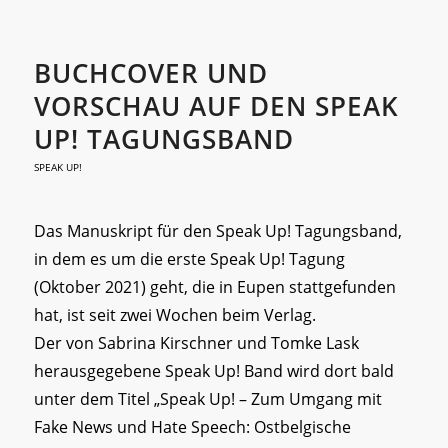
BUCHCOVER UND
VORSCHAU AUF DEN SPEAK
UP! TAGUNGSBAND
SPEAK UP!
Das Manuskript für den Speak Up! Tagungsband,
in dem es um die erste Speak Up! Tagung
(Oktober 2021) geht, die in Eupen stattgefunden
hat, ist seit zwei Wochen beim Verlag.
Der von Sabrina Kirschner und Tomke Lask
herausgegebene Speak Up! Band wird dort bald
unter dem Titel „Speak Up! – Zum Umgang mit
Fake News und Hate Speech: Ostbelgische