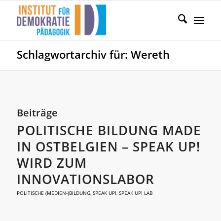
Schlagwortarchiv für: Wereth
Beiträge
POLITISCHE BILDUNG MADE
IN OSTBELGIEN – SPEAK UP!
WIRD ZUM
INNOVATIONSLABOR
POLITISCHE (MEDIEN-)BILDUNG
,
SPEAK UP!
,
SPEAK UP! LAB