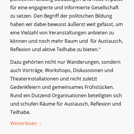
für eine engagierte und informierte Gesellschaft
zu setzen. Den Begriff der politischen Bildung
haben wir dabei bewusst äußerst weit gefasst, um
eine Vielzahl von Veranstaltungen anbieten zu
können und noch mehr Raum und für Austausch,
Reflexion und aktive Teilhabe zu bieten.“
Dazu gehörten nicht nur Wanderungen, sondern
auch Vorträge, Workshops, Diskussionen und
Theaterinstallationen und nicht zuletzt
Gedenkfeiern und gemeinsames Frühstücken.
Rund ein Dutzend Organisationen beteiligten sich
und schufen Räume für Austausch, Reflexion und
Teilhabe.
Weiterlesen