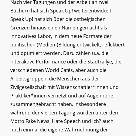
Nach vier Tagungen und der Arbeit an zwei
Büchern hat sich Speak Up! weiterentwickelt.
Speak Up! hat sich über die ostbelgischen
Grenzen hinaus einen Namen gemacht als
innovatives Labor, in dem neue Formate der
politischen (Medien-)Bildung entwickelt, reflektiert
und optimiert werden. Dazu zählen u.a. die
interaktive Performance oder die Stadtrallye, die
verschiedenen World Cafés, aber auch die
Arbeitsgruppen, die Menschen aus der
Zivilgesellschaft mit Wissenschaftler*innen und
Praktiker*innen vernetzt und auf Augenhöhe
zusammengebracht haben. Insbesondere
während der vierten Tagung wurden unter dem
Motto Fake News, Hate Speech und ich? auch
noch einmal die eigene Wahrnehmung der