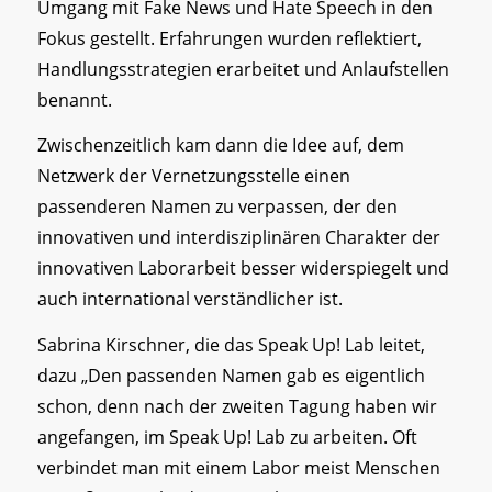
Umgang mit Fake News und Hate Speech in den
Fokus gestellt. Erfahrungen wurden reflektiert,
Handlungsstrategien erarbeitet und Anlaufstellen
benannt.
Zwischenzeitlich kam dann die Idee auf, dem
Netzwerk der Vernetzungsstelle einen
passenderen Namen zu verpassen, der den
innovativen und interdisziplinären Charakter der
innovativen Laborarbeit besser widerspiegelt und
auch international verständlicher ist.
Sabrina Kirschner, die das Speak Up! Lab leitet,
dazu „Den passenden Namen gab es eigentlich
schon, denn nach der zweiten Tagung haben wir
angefangen, im Speak Up! Lab zu arbeiten. Oft
verbindet man mit einem Labor meist Menschen