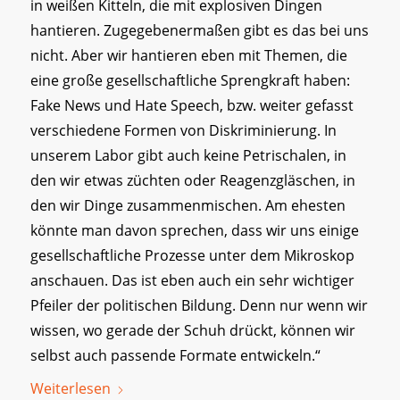
in weißen Kitteln, die mit explosiven Dingen
hantieren. Zugegebenermaßen gibt es das bei uns
nicht. Aber wir hantieren eben mit Themen, die
eine große gesellschaftliche Sprengkraft haben:
Fake News und Hate Speech, bzw. weiter gefasst
verschiedene Formen von Diskriminierung. In
unserem Labor gibt auch keine Petrischalen, in
den wir etwas züchten oder Reagenzgläschen, in
den wir Dinge zusammenmischen. Am ehesten
könnte man davon sprechen, dass wir uns einige
gesellschaftliche Prozesse unter dem Mikroskop
anschauen. Das ist eben auch ein sehr wichtiger
Pfeiler der politischen Bildung. Denn nur wenn wir
wissen, wo gerade der Schuh drückt, können wir
selbst auch passende Formate entwickeln.“
Weiterlesen