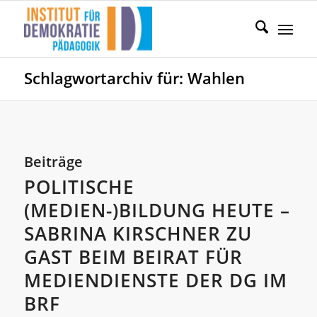
Schlagwortarchiv für: Wahlen
Beiträge
POLITISCHE
(MEDIEN-)BILDUNG HEUTE –
SABRINA KIRSCHNER ZU
GAST BEIM BEIRAT FÜR
MEDIENDIENSTE DER DG IM
BRF