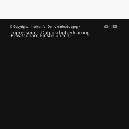
© Copyright - Institut für Demokratiepädagogik
Impressum
Datenschutzerklärung
Privatsphäre-Einstellungen