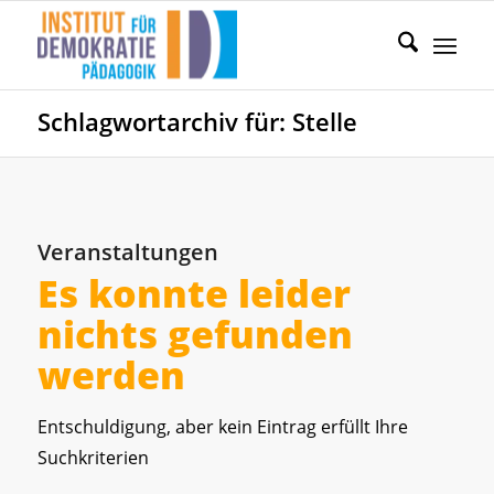
Schlagwortarchiv für: Stelle
Veranstaltungen
Es konnte leider
nichts gefunden
werden
Entschuldigung, aber kein Eintrag erfüllt Ihre
Suchkriterien