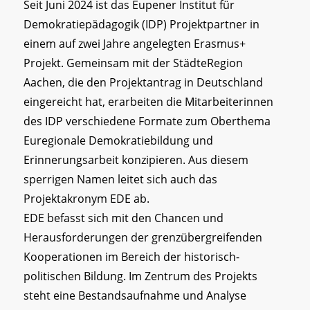
Seit Juni 2024 ist das Eupener Institut für
Demokratiepädagogik (IDP) Projektpartner in
einem auf zwei Jahre angelegten Erasmus+
Projekt. Gemeinsam mit der StädteRegion
Aachen, die den Projektantrag in Deutschland
eingereicht hat, erarbeiten die Mitarbeiterinnen
des IDP verschiedene Formate zum Oberthema
Euregionale Demokratiebildung und
Erinnerungsarbeit konzipieren. Aus diesem
sperrigen Namen leitet sich auch das
Projektakronym EDE ab.
EDE befasst sich mit den Chancen und
Herausforderungen der grenzübergreifenden
Kooperationen im Bereich der historisch-
politischen Bildung. Im Zentrum des Projekts
steht eine Bestandsaufnahme und Analyse