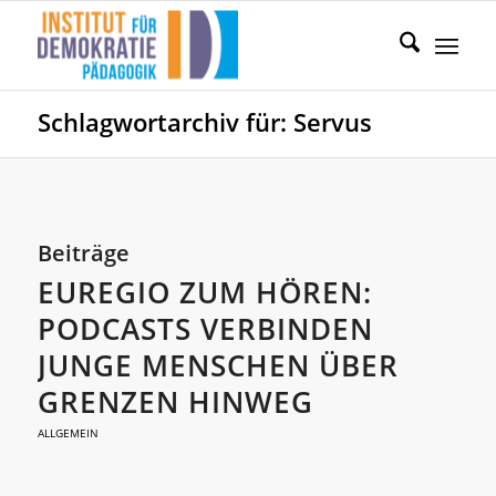
Schlagwortarchiv für: Servus
Beiträge
EUREGIO ZUM HÖREN:
PODCASTS VERBINDEN
JUNGE MENSCHEN ÜBER
GRENZEN HINWEG
ALLGEMEIN