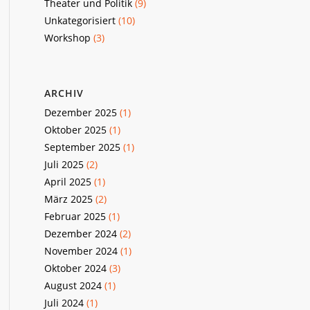
Theater und Politik
(9)
Unkategorisiert
(10)
Workshop
(3)
ARCHIV
Dezember 2025
(1)
Oktober 2025
(1)
September 2025
(1)
Juli 2025
(2)
April 2025
(1)
März 2025
(2)
Februar 2025
(1)
Dezember 2024
(2)
November 2024
(1)
Oktober 2024
(3)
August 2024
(1)
Juli 2024
(1)