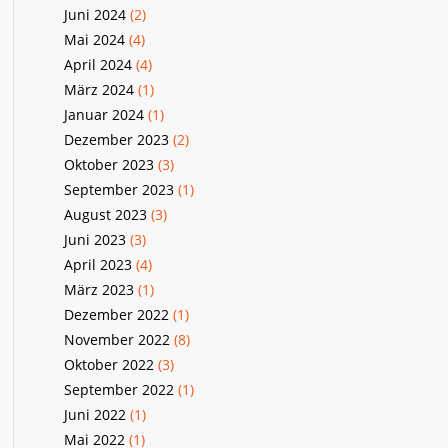
Juni 2024
(2)
Mai 2024
(4)
April 2024
(4)
März 2024
(1)
Januar 2024
(1)
Dezember 2023
(2)
Oktober 2023
(3)
September 2023
(1)
August 2023
(3)
Juni 2023
(3)
April 2023
(4)
März 2023
(1)
Dezember 2022
(1)
November 2022
(8)
Oktober 2022
(3)
September 2022
(1)
Juni 2022
(1)
Mai 2022
(1)