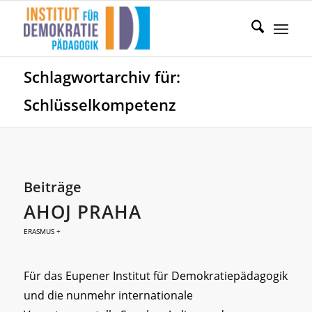
Schlagwortarchiv für:
Schlüsselkompetenz
Beiträge
AHOJ PRAHA
ERASMUS +
Für das Eupener Institut für Demokratiepädagogik
und die nunmehr internationale